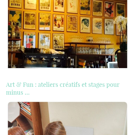
Art & Fun : ateliers créatifs et stages pour
minus …