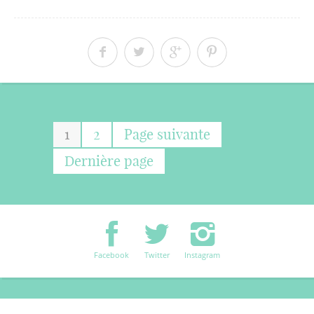
1
2
Page suivante
Dernière page
Facebook
Twitter
Instagram