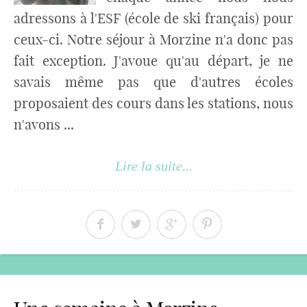
adressons à l'ESF (école de ski français) pour
ceux-ci. Notre séjour à Morzine n'a donc pas
fait exception. J'avoue qu'au départ, je ne
savais même pas que d'autres écoles
proposaient des cours dans les stations, nous
n'avons ...
Lire la suite...