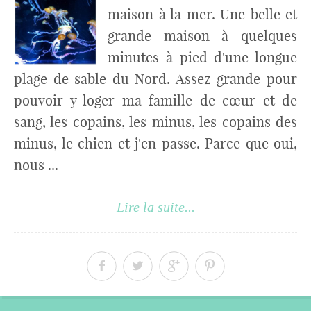
maison à la mer. Une belle et
grande maison à quelques
minutes à pied d'une longue
plage de sable du Nord. Assez grande pour
pouvoir y loger ma famille de cœur et de
sang, les copains, les minus, les copains des
minus, le chien et j'en passe. Parce que oui,
nous ...
Lire la suite...