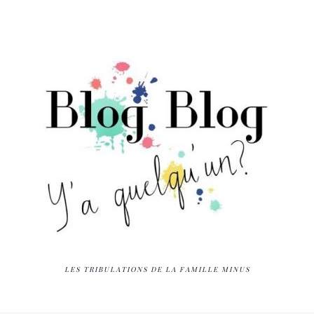
LES TRIBULATIONS DE LA FAMILLE MINUS