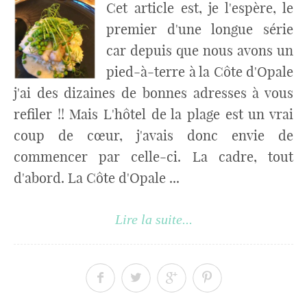
Cet article est, je l'espère, le
premier d'une longue série
car depuis que nous avons un
pied-à-terre à la Côte d'Opale
j'ai des dizaines de bonnes adresses à vous
refiler !! Mais L'hôtel de la plage est un vrai
coup de cœur, j'avais donc envie de
commencer par celle-ci. La cadre, tout
d'abord. La Côte d'Opale ...
Lire la suite...