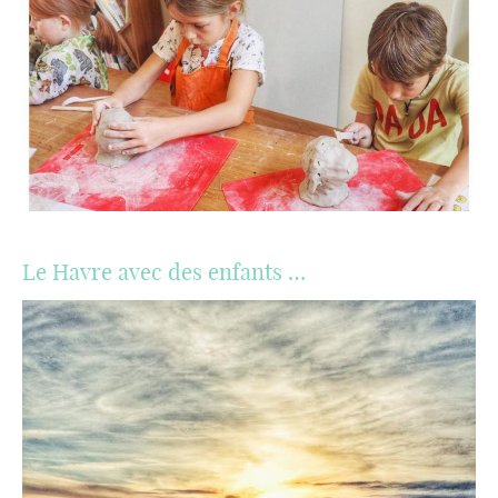
Le Havre avec des enfants …