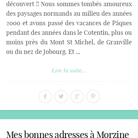
découvert !! Nous sommes tombés amoureux
des paysages normands au milieu des années
2000 et avons passé des vacances de Pâques
pendant des années dans le Cotentin, plus ou
moins près du Mont St Michel, de Granville
ou du nez de Jobourg. Et ...
Lire la suite...
Mes bonnes adresses à Morzine