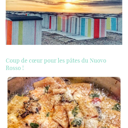
Coup de cœur pour les pâtes du Nuovo
Rosso !