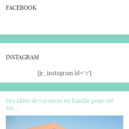
FACEBOOK
INSTAGRAM
[jr_instagram id="2"]
Des idées de vacances en famille pour cet
été…