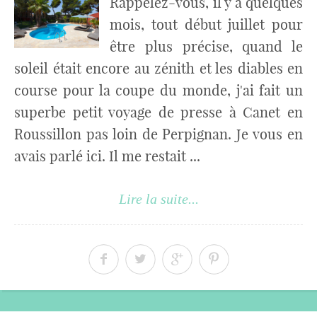
Rappelez-vous, il y a quelques
mois, tout début juillet pour
être plus précise, quand le
soleil était encore au zénith et les diables en
course pour la coupe du monde, j'ai fait un
superbe petit voyage de presse à Canet en
Roussillon pas loin de Perpignan. Je vous en
avais parlé ici. Il me restait ...
Lire la suite...