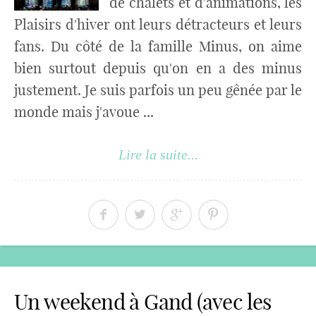
de chalets et d'animations, les
Plaisirs d'hiver ont leurs détracteurs et leurs
fans. Du côté de la famille Minus, on aime
bien surtout depuis qu'on en a des minus
justement. Je suis parfois un peu gênée par le
monde mais j'avoue ...
Lire la suite...
Un weekend à Gand (avec les