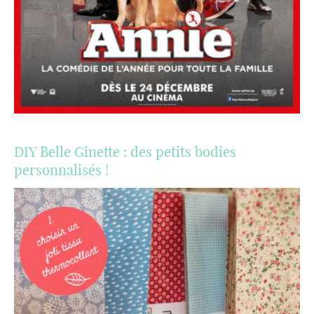
DIY Belle Ginette : des petits bodies
personnalisés !