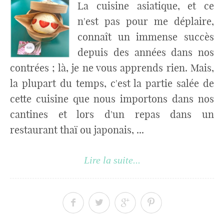
La cuisine asiatique, et ce
n'est pas pour me déplaire,
connaît un immense succès
depuis des années dans nos
contrées ; là, je ne vous apprends rien. Mais,
la plupart du temps, c'est la partie salée de
cette cuisine que nous importons dans nos
cantines et lors d'un repas dans un
restaurant thaï ou japonais, ...
Lire la suite...