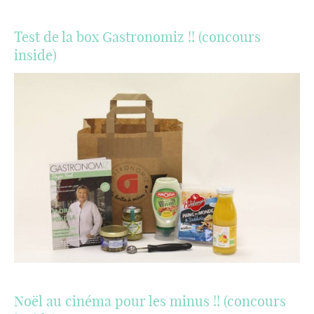
Test de la box Gastronomiz !! (concours
inside)
Noël au cinéma pour les minus !! (concours