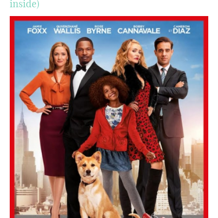
inside)