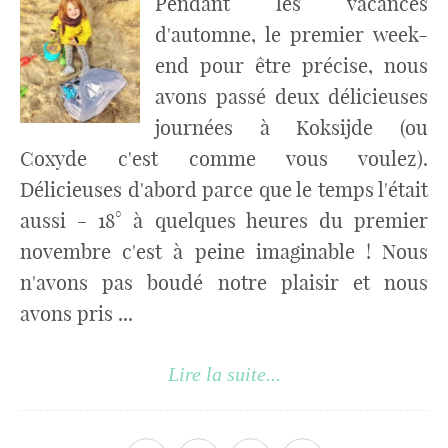
Pendant les vacances
d'automne, le premier week-
end pour être précise, nous
avons passé deux délicieuses
journées à Koksijde (ou
Coxyde c'est comme vous voulez).
Délicieuses d'abord parce que le temps l'était
aussi - 18° à quelques heures du premier
novembre c'est à peine imaginable ! Nous
n'avons pas boudé notre plaisir et nous
avons pris ...
Lire la suite...