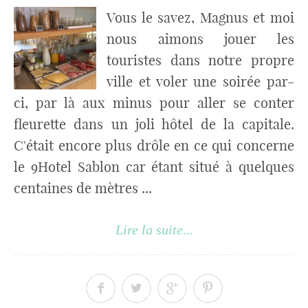
Vous le savez, Magnus et moi
nous aimons jouer les
touristes dans notre propre
ville et voler une soirée par-
ci, par là aux minus pour aller se conter
fleurette dans un joli hôtel de la capitale.
C'était encore plus drôle en ce qui concerne
le 9Hotel Sablon car étant situé à quelques
centaines de mètres ...
Lire la suite...