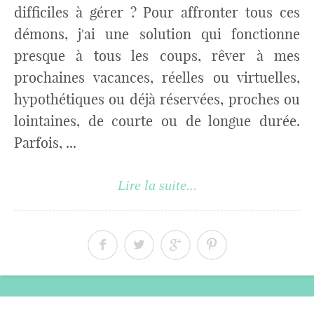
difficiles à gérer ? Pour affronter tous ces
démons, j'ai une solution qui fonctionne
presque à tous les coups, rêver à mes
prochaines vacances, réelles ou virtuelles,
hypothétiques ou déjà réservées, proches ou
lointaines, de courte ou de longue durée.
Parfois, ...
Lire la suite...