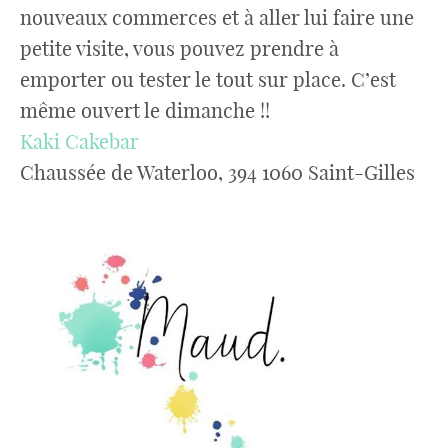
nouveaux commerces et à aller lui faire une
petite visite, vous pouvez prendre à
emporter ou tester le tout sur place. C’est
même ouvert le dimanche !!
Kaki Cakebar
Chaussée de Waterloo, 394 1060 Saint-Gilles