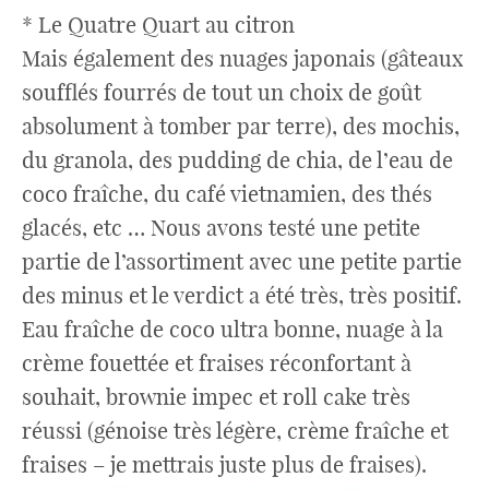
* Le Quatre Quart au citron
Mais également des nuages japonais (gâteaux
soufflés fourrés de tout un choix de goût
absolument à tomber par terre), des mochis,
du granola, des pudding de chia, de l’eau de
coco fraîche, du café vietnamien, des thés
glacés, etc … Nous avons testé une petite
partie de l’assortiment avec une petite partie
des minus et le verdict a été très, très positif.
Eau fraîche de coco ultra bonne, nuage à la
crème fouettée et fraises réconfortant à
souhait, brownie impec et roll cake très
réussi (génoise très légère, crème fraîche et
fraises – je mettrais juste plus de fraises).