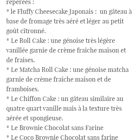
repérées :
* le Fluffy Cheesecake Japonais : un gâteau à
base de fromage très aéré et léger au petit
goût citronné.
* Le Roll Cake : une génoise très légère
vanillée garnie de crème fraîche maison et
de fraises.
* Le Matcha Roll Cake : une génoise matcha
garnie de crème fraîche maison et de
framboises.
* Le Chiffon Cake : un gâteau similaire au
quatre quart vanille mais à la texture très
aérée et spongieuse.
* Le Brownie Chocolat sans Farine
* Le Coco Brownie Chocolat sans farine