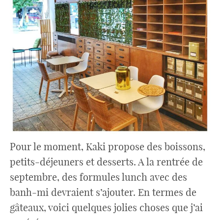
Pour le moment, Kaki propose des boissons,
petits-déjeuners et desserts. A la rentrée de
septembre, des formules lunch avec des
banh-mi devraient s’ajouter. En termes de
gâteaux, voici quelques jolies choses que j’ai