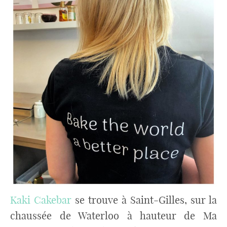
Kaki Cakebar
se trouve à Saint-Gilles, sur la
chaussée de Waterloo à hauteur de Ma