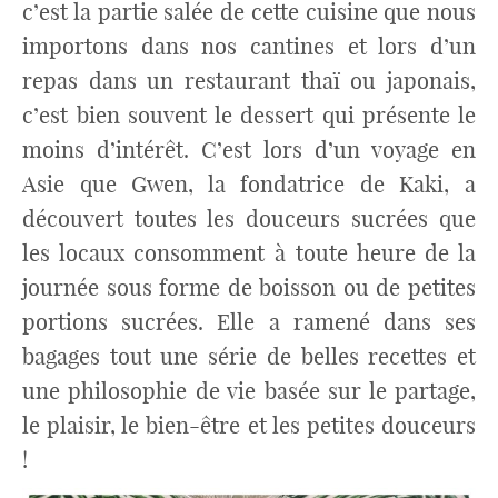
c’est la partie salée de cette cuisine que nous
importons dans nos cantines et lors d’un
repas dans un restaurant thaï ou japonais,
c’est bien souvent le dessert qui présente le
moins d’intérêt. C’est lors d’un voyage en
Asie que Gwen, la fondatrice de Kaki, a
découvert toutes les douceurs sucrées que
les locaux consomment à toute heure de la
journée sous forme de boisson ou de petites
portions sucrées. Elle a ramené dans ses
bagages tout une série de belles recettes et
une philosophie de vie basée sur le partage,
le plaisir, le bien-être et les petites douceurs
!