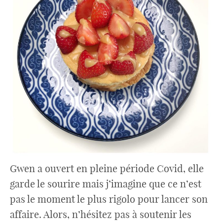
Gwen a ouvert en pleine période Covid, elle
garde le sourire mais j’imagine que ce n’est
pas le moment le plus rigolo pour lancer son
affaire. Alors, n’hésitez pas à soutenir les