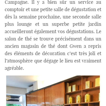
Campagne. Il y a bien sûr un service au
comptoir et une petite salle de dégustation et
dès la semaine prochaine, une seconde salle
plus lounge et un superbe petite jardin
accueilleront également vos dégustations. Le
salon de thé se trouve précisément dans un
ancien magasin de thé dont Gwen a repris
des éléments de décoration c’est très joli et
l’atmosphère que dégage le lieu est vraiment
agréable.