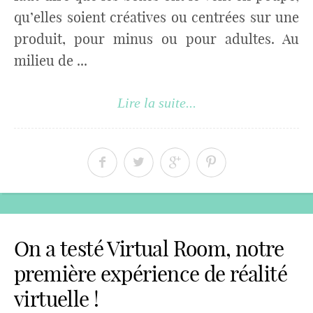
qu’elles soient créatives ou centrées sur une
produit, pour minus ou pour adultes. Au
milieu de ...
Lire la suite...
On a testé Virtual Room, notre
première expérience de réalité
virtuelle !