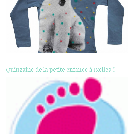
Quinzaine de la petite enfance à Ixelles !!