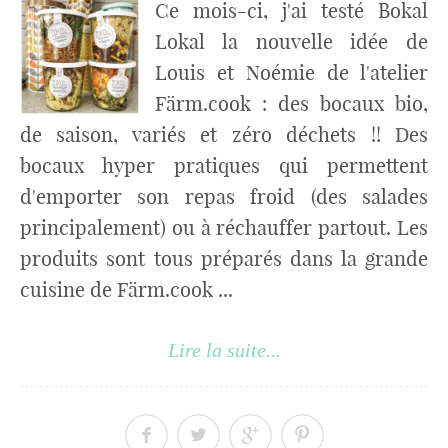
Ce mois-ci, j'ai testé Bokal
Lokal la nouvelle idée de
Louis et Noémie de l'atelier
Färm.cook : des bocaux bio,
de saison, variés et zéro déchets !! Des
bocaux hyper pratiques qui permettent
d'emporter son repas froid (des salades
principalement) ou à réchauffer partout. Les
produits sont tous préparés dans la grande
cuisine de Färm.cook ...
Lire la suite...