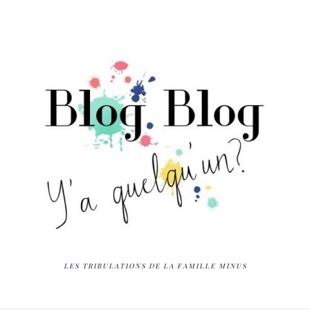
LES TRIBULATIONS DE LA FAMILLE MINUS