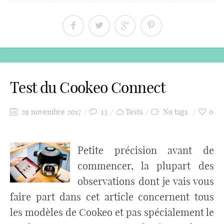
Test du Cookeo Connect
29 novembre 2017
13
Tests
No tags
0
Petite précision avant de
commencer, la plupart des
observations dont je vais vous
faire part dans cet article concernent tous
les modèles de Cookeo et pas spécialement le