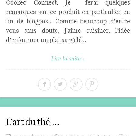
Cookeo Connect. Je ferai quelques
remarques sur ce produit en particulier en
fin de blogpost. Comme beaucoup d’entre
vous sans doute, j’aime cuisiner, l’idée
d’enfourner un plat surgelé ...
Lire la suite...
L’art du thé …