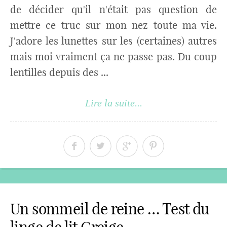
de décider qu'il n'était pas question de
mettre ce truc sur mon nez toute ma vie.
J'adore les lunettes sur les (certaines) autres
mais moi vraiment ça ne passe pas. Du coup
lentilles depuis des ...
Lire la suite...
Un sommeil de reine … Test du