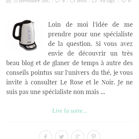
22 novembre 2017
6
Tests
No tags
0
Loin de moi l'idée de me
prendre pour une spécialiste
de la question. Si vous avez
envie de découvrir un très
beau blog et de glaner de temps à autre des
conseils pointus sur l'univers du thé, je vous
invite à consulter Le Rose et le Noir. Je ne
suis pas une spécialiste non mais ...
Lire la suite...