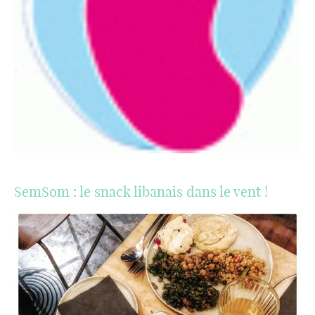
SemSom : le snack libanais dans le vent !