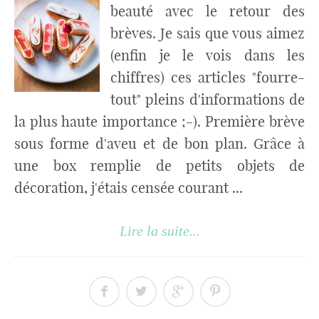
beauté avec le retour des
brèves. Je sais que vous aimez
(enfin je le vois dans les
chiffres) ces articles "fourre-
tout" pleins d'informations de
la plus haute importance ;-). Première brève
sous forme d'aveu et de bon plan. Grâce à
une box remplie de petits objets de
décoration, j'étais censée courant ...
Lire la suite...