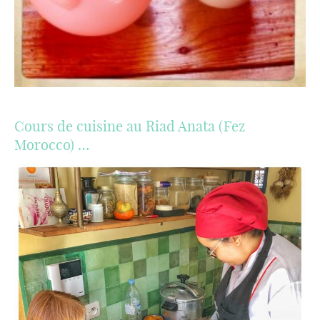
Cours de cuisine au Riad Anata (Fez
Morocco) …