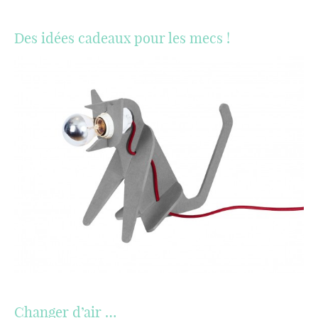
Des idées cadeaux pour les mecs !
Changer d’air …