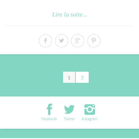
Lire la suite...
1
2
Facebook
Twitter
Instagram