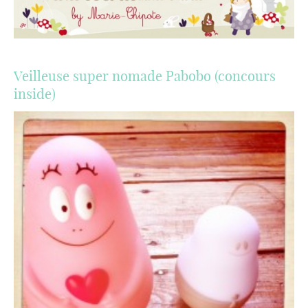
Veilleuse super nomade Pabobo (concours
inside)