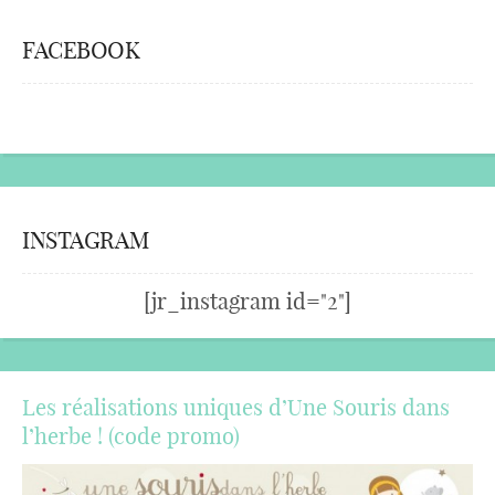
FACEBOOK
INSTAGRAM
[jr_instagram id="2"]
Les réalisations uniques d’Une Souris dans
l’herbe ! (code promo)