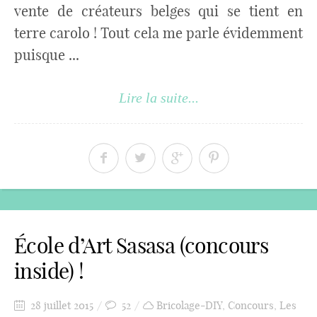
vente de créateurs belges qui se tient en
terre carolo ! Tout cela me parle évidemment
puisque ...
Lire la suite...
École d’Art Sasasa (concours
inside) !
28 juillet 2015
52
Bricolage-DIY
,
Concours
,
Les