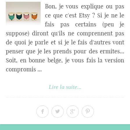
Bon, je vous explique ou pas
ce que c'est Etsy ? Si je ne le
fais pas certains (peu je
suppose) diront qu'ils ne comprennent pas
de quoi je parle et si je le fais d'autres vont
penser que je les prends pour des ermites...
Soit, en bonne belge, je vous fais la version
compromis ...
Lire la suite...