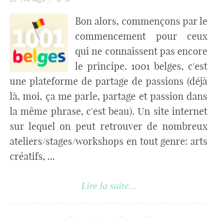
Bon alors, commençons par le
commencement pour ceux
qui ne connaissent pas encore
le principe. 1001 belges, c'est
une plateforme de partage de passions (déjà
là, moi, ça me parle, partage et passion dans
la même phrase, c'est beau). Un site internet
sur lequel on peut retrouver de nombreux
ateliers/stages/workshops en tout genre: arts
créatifs, ...
Lire la suite...