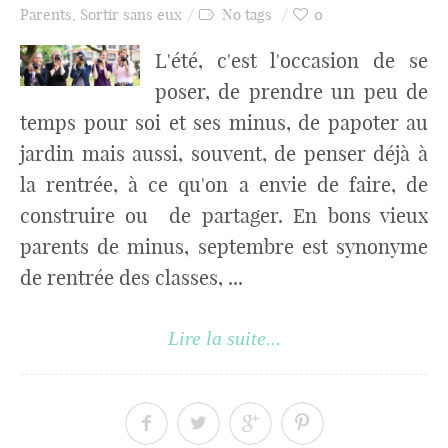
Parents
,
Sortir sans eux
No tags
0
L'été, c'est l'occasion de se
poser, de prendre un peu de
temps pour soi et ses minus, de papoter au
jardin mais aussi, souvent, de penser déjà à
la rentrée, à ce qu'on a envie de faire, de
construire ou de partager. En bons vieux
parents de minus, septembre est synonyme
de rentrée des classes, ...
Lire la suite...