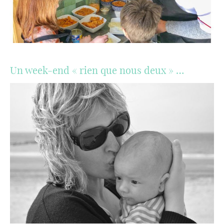
Un week-end « rien que nous deux » …