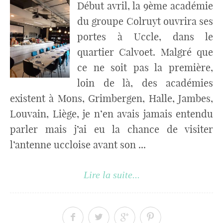
Début avril, la 9ème académie
du groupe Colruyt ouvrira ses
portes à Uccle, dans le
quartier Calvoet. Malgré que
ce ne soit pas la première,
loin de là, des académies
existent à Mons, Grimbergen, Halle, Jambes,
Louvain, Liège, je n’en avais jamais entendu
parler mais j’ai eu la chance de visiter
l’antenne uccloise avant son ...
Lire la suite...