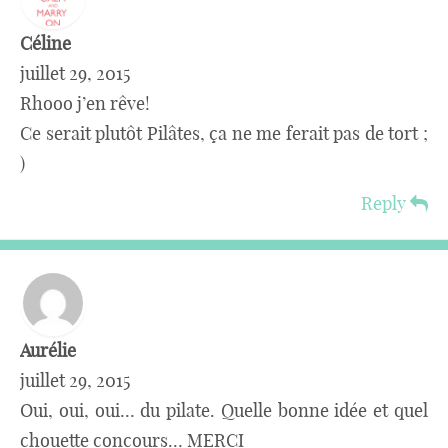
Céline
juillet 29, 2015
Rhooo j’en rêve!
Ce serait plutôt Pilâtes, ça ne me ferait pas de tort ;
)
Reply
Aurélie
juillet 29, 2015
Oui, oui, oui… du pilate. Quelle bonne idée et quel
chouette concours… MERCI