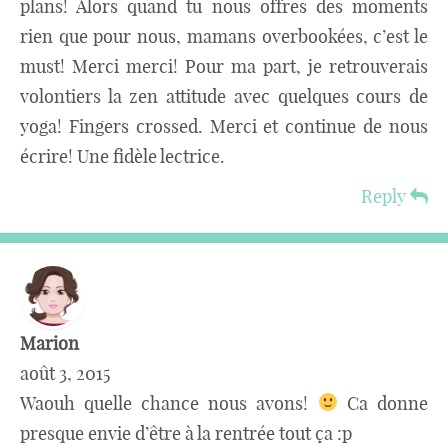
plans! Alors quand tu nous offres des moments
rien que pour nous, mamans overbookées, c’est le
must! Merci merci! Pour ma part, je retrouverais
volontiers la zen attitude avec quelques cours de
yoga! Fingers crossed. Merci et continue de nous
écrire! Une fidèle lectrice.
Reply
Marion
août 3, 2015
Waouh quelle chance nous avons!
Ca donne
presque envie d’être à la rentrée tout ça :p