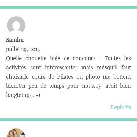
Sandra
juillet 29, 2015
Quelle chouette idée ce concours ! Toutes les
activités sont intéressantes mais puisqu’il faut
choisir,le cours de Pilates ou photo me bottent
bien.Un peu de temps pour nous…y’ avait bien
longtemps : -)
Reply