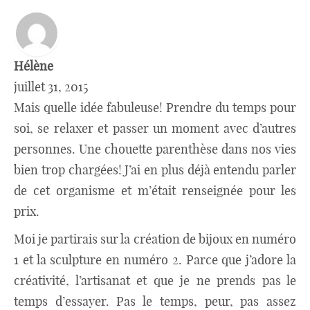
Hélène
juillet 31, 2015
Mais quelle idée fabuleuse! Prendre du temps pour
soi, se relaxer et passer un moment avec d’autres
personnes. Une chouette parenthèse dans nos vies
bien trop chargées! J’ai en plus déjà entendu parler
de cet organisme et m’était renseignée pour les
prix.
Moi je partirais sur la création de bijoux en numéro
1 et la sculpture en numéro 2. Parce que j’adore la
créativité, l’artisanat et que je ne prends pas le
temps d’essayer. Pas le temps, peur, pas assez