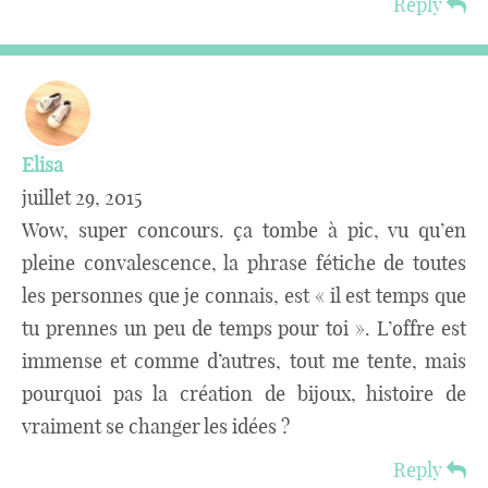
Reply
Elisa
juillet 29, 2015
Wow, super concours. ça tombe à pic, vu qu’en
pleine convalescence, la phrase fétiche de toutes
les personnes que je connais, est « il est temps que
tu prennes un peu de temps pour toi ». L’offre est
immense et comme d’autres, tout me tente, mais
pourquoi pas la création de bijoux, histoire de
vraiment se changer les idées ?
Reply