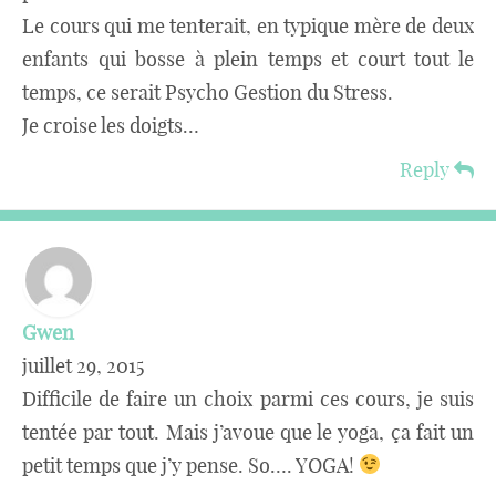
Le cours qui me tenterait, en typique mère de deux
enfants qui bosse à plein temps et court tout le
temps, ce serait Psycho Gestion du Stress.
Je croise les doigts…
Reply
Gwen
juillet 29, 2015
Difficile de faire un choix parmi ces cours, je suis
tentée par tout. Mais j’avoue que le yoga, ça fait un
petit temps que j’y pense. So…. YOGA!