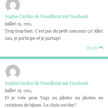
Sophie Cardon de Noordhout sur Facebook
juillet 29, 2015
Trop trop bien. C’est pas du petit concours ça! Allez
zou, je participe et je partage!
Reply
Sophie Cardon de Noordhout sur Facebook
juillet 29, 2015
Et je vote pour Yoga ou pilates ou photos ou
créations de bijoux. Le choix est dur!!