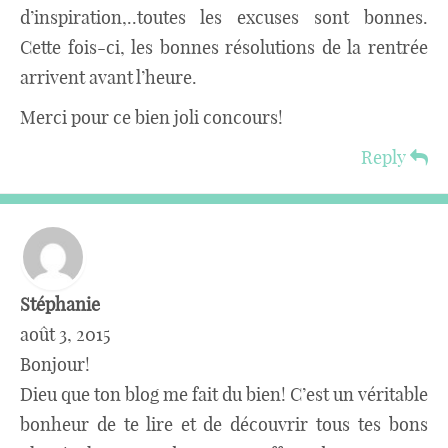
d’inspiration,..toutes les excuses sont bonnes.
Cette fois-ci, les bonnes résolutions de la rentrée
arrivent avant l’heure.
Merci pour ce bien joli concours!
Reply
Stéphanie
août 3, 2015
Bonjour!
Dieu que ton blog me fait du bien! C’est un véritable
bonheur de te lire et de découvrir tous tes bons