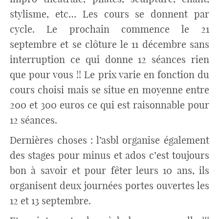
stylisme, etc… Les cours se donnent par
cycle. Le prochain commence le 21
septembre et se clôture le 11 décembre sans
interruption ce qui donne 12 séances rien
que pour vous !! Le prix varie en fonction du
cours choisi mais se situe en moyenne entre
200 et 300 euros ce qui est raisonnable pour
12 séances.
Dernières choses : l’asbl organise également
des stages pour minus et ados c’est toujours
bon à savoir et pour fêter leurs 10 ans, ils
organisent deux journées portes ouvertes les
12 et 13 septembre.