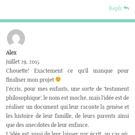
Reply
Alex
juillet 29, 2015
Chouette! Exactement ce qu’il manque pour
finaliser mon projet
J’écris, pour mes enfants, une sorte de ‘testament
philosophique’, le nom est moche, mais l’idée est de
réaliser un document qui leur raconte la genèse et
les histoire de leur famille, de leurs parents ainsi
que des anecdotes de leur enfance.
L’idée est aussi de leur laisser par écrit, au cas où,