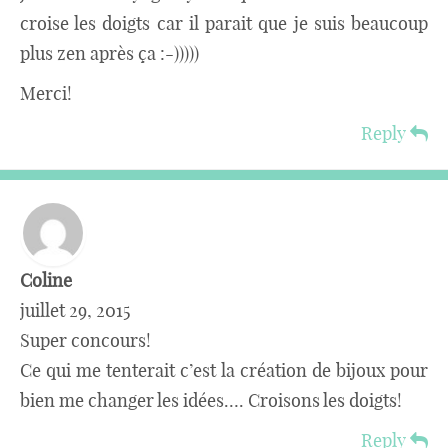
croise les doigts car il parait que je suis beaucoup
plus zen après ça :-)))))
Merci!
Reply
Coline
juillet 29, 2015
Super concours!
Ce qui me tenterait c’est la création de bijoux pour
bien me changer les idées…. Croisons les doigts!
Reply