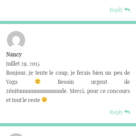
Reply
Nancy
juillet 29, 2015
Bonjour, je tente le coup, je ferais bien un peu de
Yoga
Besoin urgent de
zénituuuuuuuuuuuuuude. Merci, pour ce concours
et tout le reste
Reply