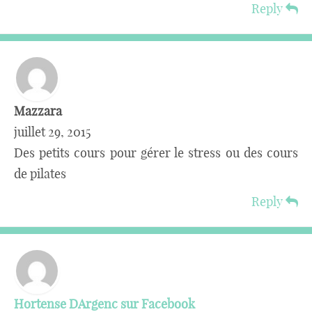
Reply
Mazzara
juillet 29, 2015
Des petits cours pour gérer le stress ou des cours
de pilates
Reply
Hortense DArgenc sur Facebook