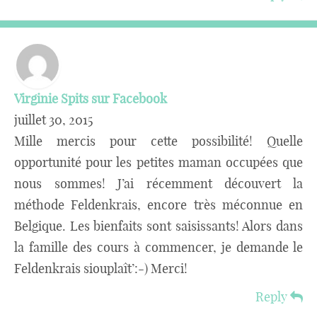
Virginie Spits sur Facebook
juillet 30, 2015
Mille mercis pour cette possibilité! Quelle
opportunité pour les petites maman occupées que
nous sommes! J’ai récemment découvert la
méthode Feldenkrais, encore très méconnue en
Belgique. Les bienfaits sont saisissants! Alors dans
la famille des cours à commencer, je demande le
Feldenkrais siouplaît’:-) Merci!
Reply