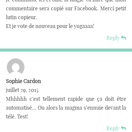
commentaire sera copié sur Facebook. Merci petit
lutin copieur.
Et je vote de nouveau pour le yogaaaa!
Reply
Sophie Cardon
juillet 29, 2015
Mhhhhh c’est tellement rapide que ça doit être
automatisé… Ou alors la magma s’ennuie devant la
télé. Test!
Reply