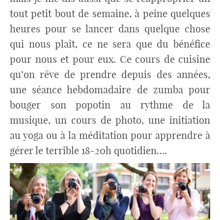
tout petit bout de semaine, à peine quelques
heures pour se lancer dans quelque chose
qui nous plaît, ce ne sera que du bénéfice
pour nous et pour eux. Ce cours de cuisine
qu’on rêve de prendre depuis des années,
une séance hebdomadaire de zumba pour
bouger son popotin au rythme de la
musique, un cours de photo, une initiation
au yoga ou à la méditation pour apprendre à
gérer le terrible 18-20h quotidien….