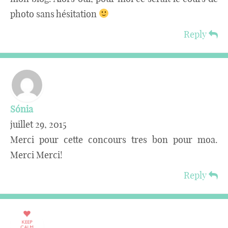
photo sans hésitation
Reply
Sónia
juillet 29, 2015
Merci pour cette concours tres bon pour moa.
Merci Merci!
Reply