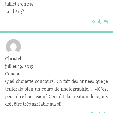
juillet 29, 2015
Ln d’Arg?
Reply
Christel
juillet 29, 2015
Coucou!
Quel chouette concours! Ca fait des années que je
tenterais bien un cours de photographie… :-)C’est
peut-être l’occasion? Ceci dit, la création de bijoux
doit être très agréable aussi!