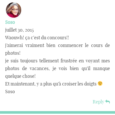
Soso
juillet 30, 2015
Waouwh! ça c’est du concours!!
j’aimerai vraiment bien commencer le cours de
photos!
je suis toujours tellement frustrée en voyant mes
photos de vacances, je vois bien qu’il manque
quelque chose!
Et maintenant, y a plus qu’à croiser les doigts
Soso
Reply