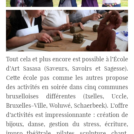
Tout cela et plus encore est possible à l’École
d’Art Sasasa (Saveurs, Savoirs et Sagesse).
Cette école pas comme les autres propose
des activités en soirée dans cinq communes
bruxelloises différentes (Ixelles, Uccle,
Bruxelles-Ville, Woluwé, Schaerbeek). L’offre
d’activités est impressionnante : création de
bijoux, danse, gestion du stress, écriture,
impro théâtrale, pilates, sculpture, chant,