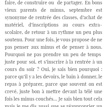
faire, de construire ou de partager. En bons
vieux parents de minus, septembre est
synonyme de rentrée des classes, d’achat de
matériel, d’inscriptions au cours extra-
scolaire, de retour à un rythme un peu plus
soutenu. Pour une fois, je vous propose de ne
pas penser aux minus et de penser à nous.
Pourquoi ne pas prendre un peu de temps
juste pour soi, et s’inscrire à la rentrée à un
cours du soir ? Oui, je sais bien pourquoi :
parce qu’il y a les devoirs, le bain à donner, le
repas à préparer, parce que souvent on est
crevé, juste bon à mettre devant la télé une
fois les minus couchés… Je sais bien tout cela
mais je me dis aussi que se réapproprier un