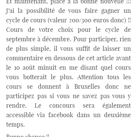
Et maintenant, place à la bonne nouvelle !!!
J’ai la possibilité de vous faire gagner un
cycle de cours (valeur 200/300 euros donc) !!
Cours de votre choix pour le cycle de
septembre à décembre. Pour participer, rien
de plus simple, il vous suffit de laisser un
commentaire en dessous de cet article avant
le 10 août minuit en me disant quel cours
vous botterait le plus. Attention tous les
cours se donnent à Bruxelles donc ne
participez pas si vous ne savez pas vous y
rendre. Le concours sera également
accessible via facebook dans un deuxième
temps.
Bonne chance !!