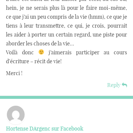
hein, je ne serais plus là pour le faire moi-même,
ce que j’ai un peu compris de la vie (hmm), ce que je
tiens à leur transmettre, ce qui, je crois, pourrait
les aider à porter un certain regard, une piste pour
aborder les choses de la vie…
Voilà donc
j’aimerais participer au cours
d’écriture – récit de vie!
Merci !
Reply
Hortense DArgenc sur Facebook