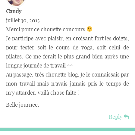
Candy
juillet 30, 2015
Merci pour ce chouette concours
Je participe avec plaisir, en croisant fort les doigts,
pour tester soit le cours de yoga, soit celui de
pilates. Ce me ferait le plus grand bien après une
longue journée de travail ^^
Au passage, très chouette blog. Je le connaissais par
mon travail mais n’avais jamais pris le temps de
m’y attarder. Voilà chose faite !
Belle journée,
Reply