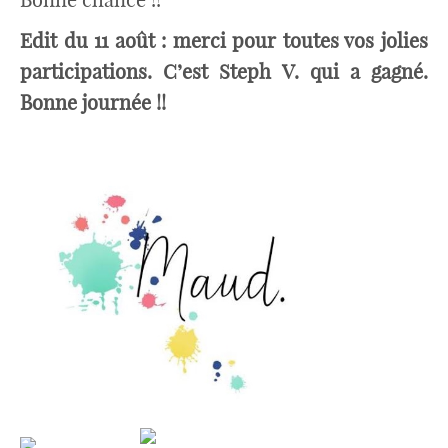
Edit du 11 août : merci pour toutes vos jolies
participations. C’est Steph V. qui a gagné.
Bonne journée !!