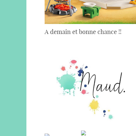
A demain et bonne chance !!