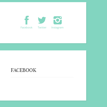
Facebook
Twitter
Instagram
FACEBOOK