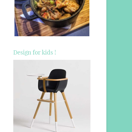
Design for kids !