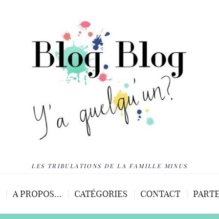
LES TRIBULATIONS DE LA FAMILLE MINUS
A PROPOS…
CATÉGORIES
CONTACT
PARTE