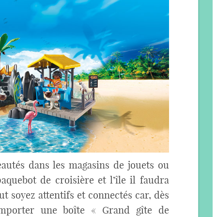
autés dans les magasins de jouets ou
aquebot de croisière et l’île il faudra
ut soyez attentifs et connectés car, dès
mporter une boîte « Grand gîte de