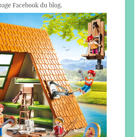
 page Facebook du blog.