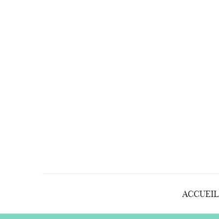
ACCUEIL