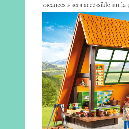
vacances » sera accessible sur la