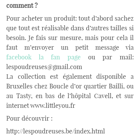
comment ?
Pour acheter un produit: tout d’abord sachez
que tout est réalisable dans d’autres tailles si
besoin. Je fais sur mesure, mais pour cela il
faut m’envoyer un petit message via
facebook la fan page
ou par mail:
lespoudreuses@gmail.com
La collection est également disponible a
Bruxelles chez Boucle d’or quartier Bailli, ou
au Tasty, en bas de l’hôpital Cavell, et sur
internet www.littleyou.fr
Pour découvrir :
http://lespoudreuses.be/index.html