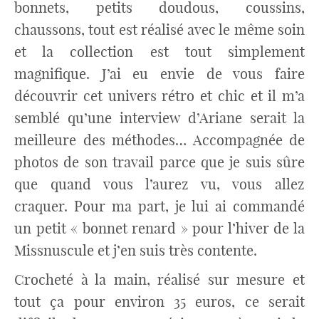
bonnets, petits doudous, coussins,
chaussons, tout est réalisé avec le même soin
et la collection est tout simplement
magnifique. J’ai eu envie de vous faire
découvrir cet univers rétro et chic et il m’a
semblé qu’une interview d’Ariane serait la
meilleure des méthodes… Accompagnée de
photos de son travail parce que je suis sûre
que quand vous l’aurez vu, vous allez
craquer. Pour ma part, je lui ai commandé
un petit « bonnet renard » pour l’hiver de la
Missnuscule et j’en suis très contente.
Crocheté à la main, réalisé sur mesure et
tout ça pour environ 35 euros, ce serait