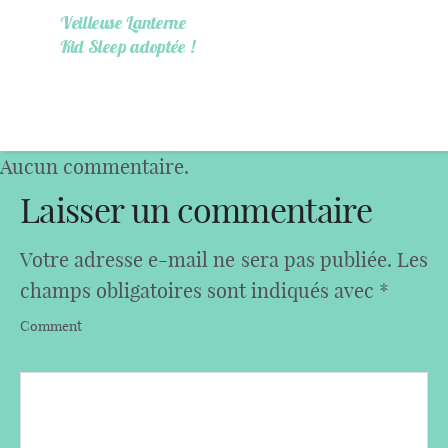
Veilleuse Lanterne
Kid Sleep adoptée !
Aucun commentaire.
Laisser un commentaire
Votre adresse e-mail ne sera pas publiée.
Les
champs obligatoires sont indiqués avec
*
Comment