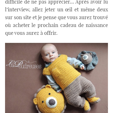
difficile de ne pas apprécier… Après avoir lu
l’interview, allez jeter un œil et même deux
sur son site et je pense que vous aurez trouvé
où acheter le prochain cadeau de naissance
que vous aurez à offrir.