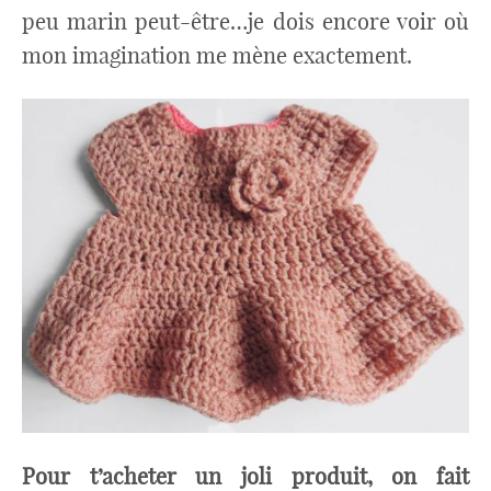
peu marin peut-être…je dois encore voir où
mon imagination me mène exactement.
Pour t’acheter un joli produit, on fait