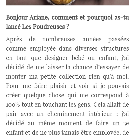
Bonjour Ariane, comment et pourquoi as-tu
lancé Les Poudreuses ?
Après de nombreuses années passées
comme employée dans diverses structures
en tant que designer bébé ou enfant, j’ai
décidé de me laisser la chance d’essayer de
monter ma petite collection rien qu’à moi.
Pour me faire plaisir et voir si je pouvais
créer quelque chose qui me correspond à
100% tout en touchant les gens. Cela allait de
pair avec un cheminement intérieur : j’ai
décidé au même moment de faire un 3e
enfant et de ne plus jamais être employée, de