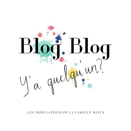
LES TRIBULATIONS DE LA FAMILLE MINUS