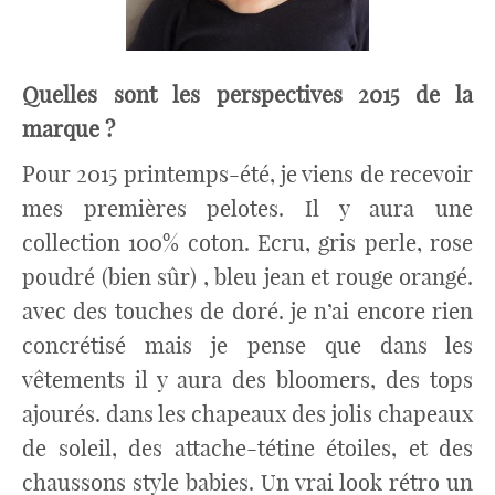
Quelles sont les perspectives 2015 de la
marque ?
Pour 2015 printemps-été, je viens de recevoir
mes premières pelotes. Il y aura une
collection 100% coton. Ecru, gris perle, rose
poudré (bien sûr) , bleu jean et rouge orangé.
avec des touches de doré. je n’ai encore rien
concrétisé mais je pense que dans les
vêtements il y aura des bloomers, des tops
ajourés. dans les chapeaux des jolis chapeaux
de soleil, des attache-tétine étoiles, et des
chaussons style babies. Un vrai look rétro un