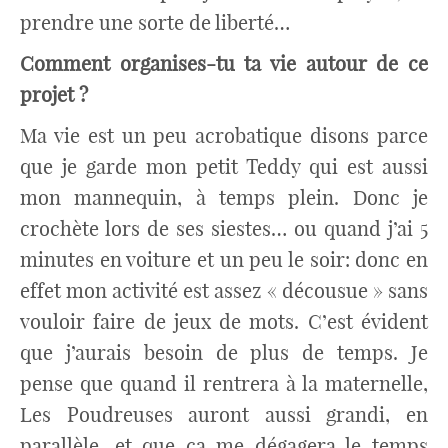
prendre une sorte de liberté…
Comment organises-tu ta vie autour de ce
projet ?
Ma vie est un peu acrobatique disons parce
que je garde mon petit Teddy qui est aussi
mon mannequin, à temps plein. Donc je
crochète lors de ses siestes… ou quand j’ai 5
minutes en voiture et un peu le soir: donc en
effet mon activité est assez « décousue » sans
vouloir faire de jeux de mots. C’est évident
que j’aurais besoin de plus de temps. Je
pense que quand il rentrera à la maternelle,
Les Poudreuses auront aussi grandi, en
parallèle, et que ça me dégagera le temps