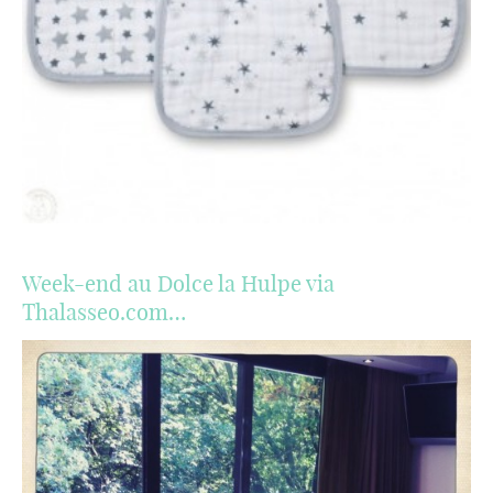
Week-end au Dolce la Hulpe via
Thalasseo.com…