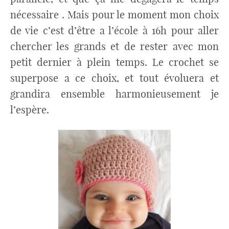
nécessaire . Mais pour le moment mon choix
de vie c’est d’être a l’école à 16h pour aller
chercher les grands et de rester avec mon
petit dernier à plein temps. Le crochet se
superpose a ce choix, et tout évoluera et
grandira ensemble harmonieusement je
l’espère.