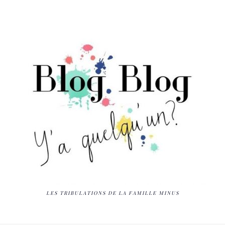
LES TRIBULATIONS DE LA FAMILLE MINUS