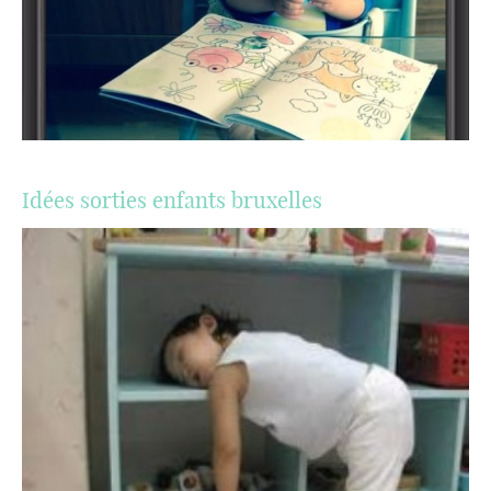
Idées sorties enfants bruxelles