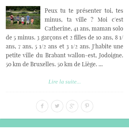
Peux tu te présenter toi, tes
minus, ta ville ? Moi c'est
Catherine, 41 ans, maman solo
de 5 minus. 3 garçons et 2 filles de 10 ans, 8 1/
ans, 7 ans, 5 1/2 ans et 3 1/2 ans. J'habite une
petite ville du Brabant wallon-est, Jodoigne.
50 km de Bruxelles. 50 km de Liège. ...
Lire la suite...