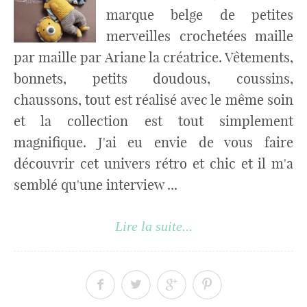
marque belge de petites
merveilles crochetées maille
par maille par Ariane la créatrice. Vêtements,
bonnets, petits doudous, coussins,
chaussons, tout est réalisé avec le même soin
et la collection est tout simplement
magnifique. J'ai eu envie de vous faire
découvrir cet univers rétro et chic et il m'a
semblé qu'une interview ...
Lire la suite...