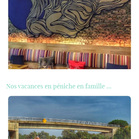
Nos vacances en péniche en famille …