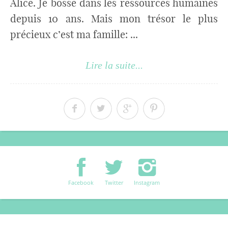
Alice. Je bosse dans les ressources humaines
depuis 10 ans. Mais mon trésor le plus
précieux c’est ma famille: ...
Lire la suite...
Facebook
Twitter
Instagram