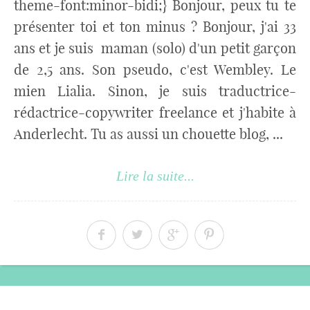
theme-font:minor-bidi;} Bonjour, peux tu te
présenter toi et ton minus ? Bonjour, j'ai 33
ans et je suis maman (solo) d'un petit garçon
de 2,5 ans. Son pseudo, c'est Wembley. Le
mien Lialia. Sinon, je suis traductrice-
rédactrice-copywriter freelance et j'habite à
Anderlecht. Tu as aussi un chouette blog, ...
Lire la suite...