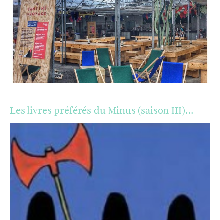
Les livres préférés du Minus (saison III)…