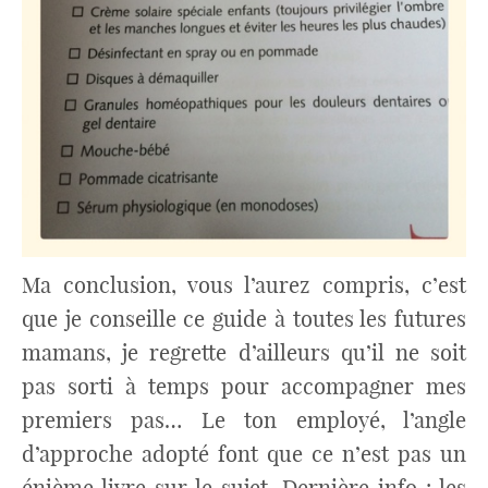
Ma conclusion, vous l’aurez compris, c’est
que je conseille ce guide à toutes les futures
mamans, je regrette d’ailleurs qu’il ne soit
pas sorti à temps pour accompagner mes
premiers pas… Le ton employé, l’angle
d’approche adopté font que ce n’est pas un
énième livre sur le sujet. Dernière info : les