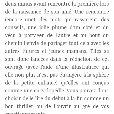
deux minus ayant rencontré la première lors
de la naissance de son aîné. Une rencontre
(encore une), des mots qui rassurent, des
conseils, une jolie plume d’un côté et du
vécu à partager de l’autre et au bout du
chemin l’envie de partager tout cela avec les
autres futures et jeunes mamans. Elles se
sont donc lancées dans la rédaction de cet
ouvrage (avec l’aide d’une illustratrice qui
elle non plus n’est pas étrangère à la sphère
de la petite enfance) qu’elles ont conçus
comme une encyclopédie. Vous pouvez donc
choisir de le lire du début à la fin comme un
bon thriller ou de l’ouvrir au gré de vos