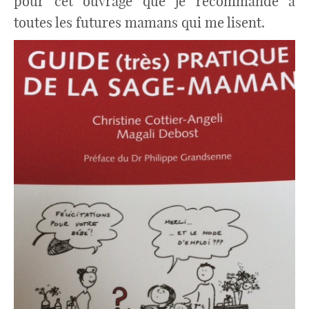
pour cet ouvrage que je recommande à
toutes les futures mamans qui me lisent.