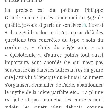
questionnements.
La préface est du pédiatre Philippe
Grandsenne ce qui est pour moi un gage de
qualité, je vous ai parlé de son livre
là
. Le vrai
+ de ce guide selon moi c’est qu’au-delà des
questions très concrètes du type « soin du
cordon », « choix du siège auto » ou
« épisiotomie », d’autres points tout aussi
importants sont abordés (ce qui n’est pas
souvent le cas dans les autres livres du genre
que j’avais lu à l’époque du Minus) : comment
s’organiser, demander de l’aide, abandonner
le mythe de la mère parfaite etc… La plume
est jolie et pas nunuche, les conseils sont
avisés, les sujets plus délicats comme