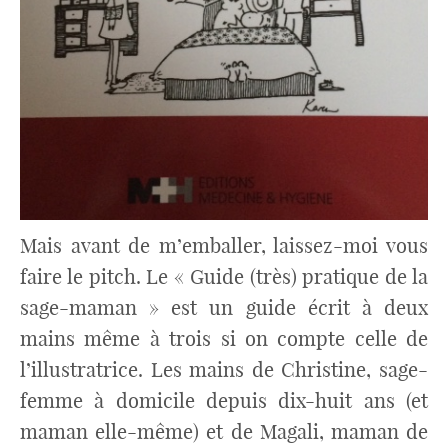
Mais avant de m’emballer, laissez-moi vous
faire le pitch. Le « Guide (très) pratique de la
sage-maman » est un guide écrit à deux
mains même à trois si on compte celle de
l’illustratrice. Les mains de Christine, sage-
femme à domicile depuis dix-huit ans (et
maman elle-même) et de Magali, maman de