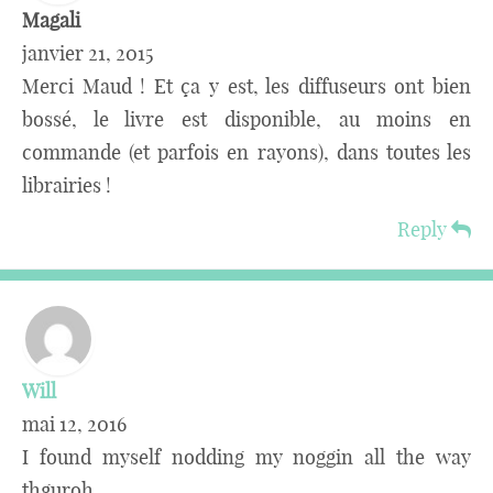
Magali
janvier 21, 2015
Merci Maud ! Et ça y est, les diffuseurs ont bien
bossé, le livre est disponible, au moins en
commande (et parfois en rayons), dans toutes les
librairies !
Reply
Will
mai 12, 2016
I found myself nodding my noggin all the way
thguroh.