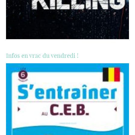
Infos en vrac du vendredi !