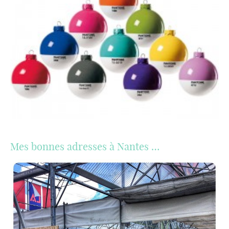
Mes bonnes adresses à Nantes …