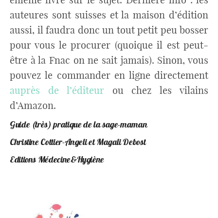
auteures sont suisses et la maison d’édition
aussi, il faudra donc un tout petit peu bosser
pour vous le procurer (quoique il est peut-
être à la Fnac on ne sait jamais). Sinon, vous
pouvez le commander en ligne directement
auprès de l’éditeur
ou chez les vilains
d’Amazon.
Guide (très) pratique de la sage-maman
Christine Cottier-Angeli et Magali Debost
Editions Médecine&Hygiène