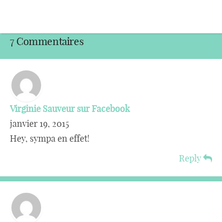
7 Commentaires
Virginie Sauveur sur Facebook
janvier 19, 2015
Hey, sympa en effet!
Reply