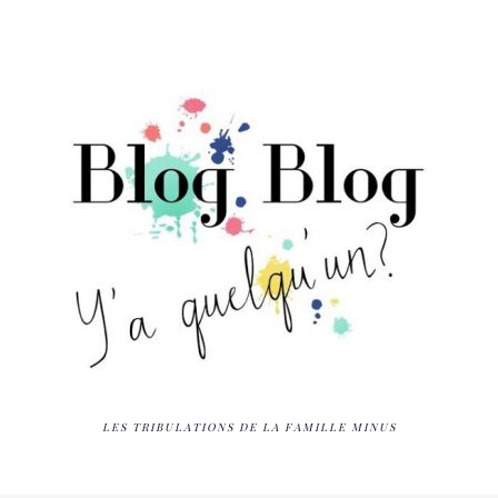
LES TRIBULATIONS DE LA FAMILLE MINUS