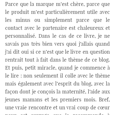
Parce que la marque m’est chère, parce que
le produit m’est particulièrement utile avec
les minus ou simplement parce que le
contact avec le partenaire est chaleureux et
personnalisé. Dans le cas de ce livre, je ne
savais pas très bien vers quoi j’allais quand
j’ai dit oui si ce n’est que le livre en question
rentrait tout à fait dans le thème de ce blog.
Et puis, petit miracle, quand je commence à
le lire : non seulement il colle avec le thème
mais également avec l’esprit du blog, avec la
façon dont je conçois la maternité, l’aide aux
jeunes mamans et les premiers mois. Bref,
une vraie rencontre et un vrai coup de cœur