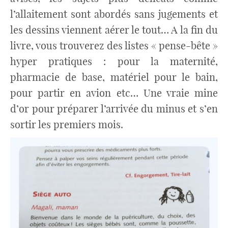
l’allaitement sont abordés sans jugements et
les dessins viennent aérer le tout… A la fin du
livre, vous trouverez des listes « pense-bête »
hyper pratiques : pour la maternité,
pharmacie de base, matériel pour le bain,
pour partir en avion etc… Une vraie mine
d’or pour préparer l’arrivée du minus et s’en
sortir les premiers mois.