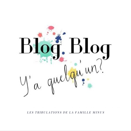
LES TRIBULATIONS DE LA FAMILLE MINUS