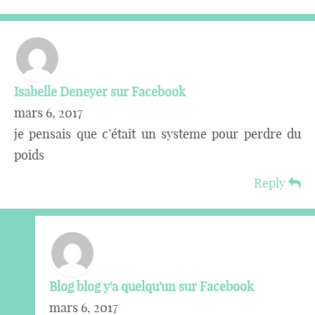
Isabelle Deneyer sur Facebook
mars 6, 2017
je pensais que c’était un systeme pour perdre du
poids
Reply
Blog blog y'a quelqu'un sur Facebook
mars 6, 2017