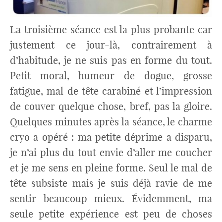
La troisième séance est la plus probante car
justement ce jour-là, contrairement à
d’habitude, je ne suis pas en forme du tout.
Petit moral, humeur de dogue, grosse
fatigue, mal de tête carabiné et l’impression
de couver quelque chose, bref, pas la gloire.
Quelques minutes après la séance, le charme
cryo a opéré : ma petite déprime a disparu,
je n’ai plus du tout envie d’aller me coucher
et je me sens en pleine forme. Seul le mal de
tête subsiste mais je suis déjà ravie de me
sentir beaucoup mieux. Évidemment, ma
seule petite expérience est peu de choses