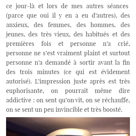
ce jour-là et lors de mes autres séances
(parce que oui il y en a eu d’autres), des
anxieux, des femmes, des hommes, des
jeunes, des très vieux, des habitués et des
premières fois et personne n’a crié,
personne ne s’est vraiment plaint et surtout
personne n’a demandé à sortir avant la fin
des trois minutes (ce qui est évidement
autorisé). L’impression juste après est très
euphorisante, on pourrait même dire
addictive : on sent qu’on vit, on se réchauffe,
on se sent un peu invincible et très boosté.