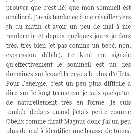
prouver que c’est lié) que mon sommeil est
amélioré. J’avais tendance à me réveiller vers
5h du matin et avoir un peu de mal à me
rendormir et depuis quelques jours je dors
très, très bien (et pas comme un bébé, non,
expression débile). Le kiné me signale
qu’effectivement le sommeil est un des
domaines sur lequel la cryo a le plus d’effets.
Pour l’énergie, c’est un peu plus difficile à
dire sur le long terme car je suis quelqu’un
de naturellement très en forme. Je suis
tombée dedans quand j’étais petite comme
Obélix comme dirait Magnus donc j’ai un peu
plus de mal à identifier une hausse de tonus.