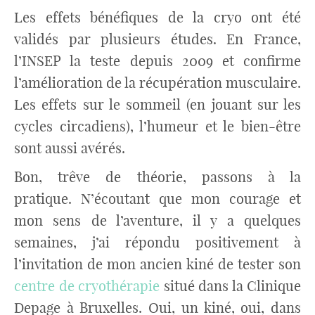
Les effets bénéfiques de la cryo ont été
validés par plusieurs études. En France,
l’INSEP la teste depuis 2009 et confirme
l’amélioration de la récupération musculaire.
Les effets sur le sommeil (en jouant sur les
cycles circadiens), l’humeur et le bien-être
sont aussi avérés.
Bon, trêve de théorie, passons à la
pratique. N’écoutant que mon courage et
mon sens de l’aventure, il y a quelques
semaines, j’ai répondu positivement à
l’invitation de mon ancien kiné de tester son
centre de cryothérapie
situé dans la Clinique
Depage à Bruxelles. Oui, un kiné, oui, dans