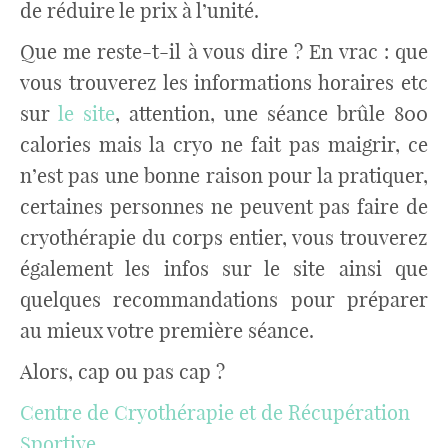
de réduire le prix à l’unité.
Que me reste-t-il à vous dire ? En vrac : que
vous trouverez les informations horaires etc
sur
le site
, attention, une séance brûle 800
calories mais la cryo ne fait pas maigrir, ce
n’est pas une bonne raison pour la pratiquer,
certaines personnes ne peuvent pas faire de
cryothérapie du corps entier, vous trouverez
également les infos sur le site ainsi que
quelques recommandations pour préparer
au mieux votre première séance.
Alors, cap ou pas cap ?
Centre de Cryothérapie et de Récupération
Sportive