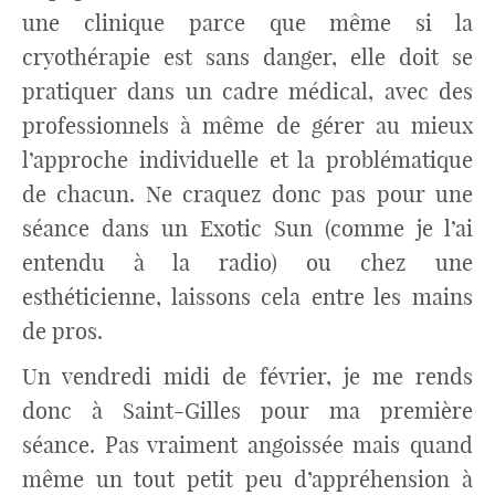
une clinique parce que même si la
cryothérapie est sans danger, elle doit se
pratiquer dans un cadre médical, avec des
professionnels à même de gérer au mieux
l’approche individuelle et la problématique
de chacun. Ne craquez donc pas pour une
séance dans un Exotic Sun (comme je l’ai
entendu à la radio) ou chez une
esthéticienne, laissons cela entre les mains
de pros.
Un vendredi midi de février, je me rends
donc à Saint-Gilles pour ma première
séance. Pas vraiment angoissée mais quand
même un tout petit peu d’appréhension à