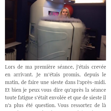
Lors de ma première séance, j’étais crevée
en arrivant. Je m’étais promis, depuis le
matin, de faire une sieste dans l’après-midi.
Et bien je peux vous dire qu’après la séance
toute fatigue s’était envolée et que de sieste il
n’a plus été question. Vous ressortez de là