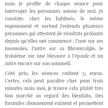
mais je profite de chaque séance pour
interroger les personnes autour de moi. Je
constate, chez les habitués, le même
engouement et surtout j’entends plusieurs
personnes qui attestent de résultats probants
depuis qu’elles ont commencé : l’une sur ses
insomnies, l’autre sur sa fibromyalgie, le
troisième sur une blessure à l’épaule et un
autre encore sur son sommeil.
Côté prix, les séances coûtent 35 euros.
Certes, cela peut paraitre cher pour trois
minutes mais moi, je trouve cela plutôt très
bon marché au regard des bienfaits. Des
formules abonnement existent et permettent