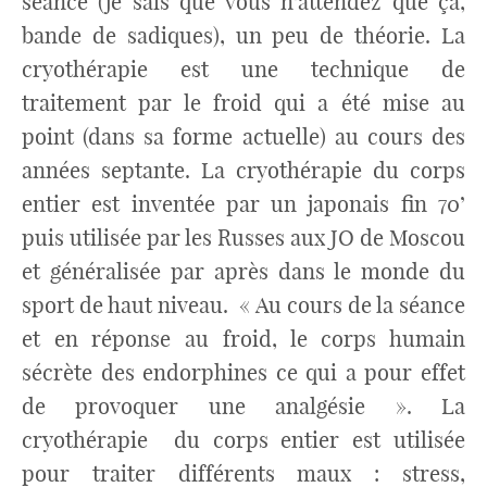
séance (je sais que vous n’attendez que ça,
bande de sadiques), un peu de théorie. La
cryothérapie est une technique de
traitement par le froid qui a été mise au
point (dans sa forme actuelle) au cours des
années septante. La cryothérapie du corps
entier est inventée par un japonais fin 70’
puis utilisée par les Russes aux JO de Moscou
et généralisée par après dans le monde du
sport de haut niveau. « Au cours de la séance
et en réponse au froid, le corps humain
sécrète des endorphines ce qui a pour effet
de provoquer une analgésie ». La
cryothérapie du corps entier est utilisée
pour traiter différents maux : stress,