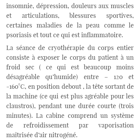
insomnie, dépression, douleurs aux muscles
et articulations, blessures sportives,
certaines maladies de la peau comme le
psoriasis et tout ce qui est inflammatoire.
La séance de cryothérapie du corps entier
consiste à exposer le corps du patient à un
froid sec ( ce qui est beaucoup moins
désagréable qu’humide) entre – 120 et
-160°C, en position debout , la tête sortant de
la machine (ce qui est plus agréable pour les
claustros), pendant une durée courte (trois
minutes). La cabine comprend un système
de refroidissement par vaporisation
maîtrisée d’air nitrogéné.