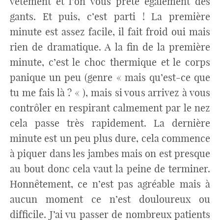
vêtement et l’on vous prête également des
gants. Et puis, c’est parti ! La première
minute est assez facile, il fait froid oui mais
rien de dramatique. A la fin de la première
minute, c’est le choc thermique et le corps
panique un peu (genre « mais qu’est-ce que
tu me fais là ? « ), mais si vous arrivez à vous
contrôler en respirant calmement par le nez
cela passe très rapidement. La dernière
minute est un peu plus dure, cela commence
à piquer dans les jambes mais on est presque
au bout donc cela vaut la peine de terminer.
Honnêtement, ce n’est pas agréable mais à
aucun moment ce n’est douloureux ou
difficile. J’ai vu passer de nombreux patients