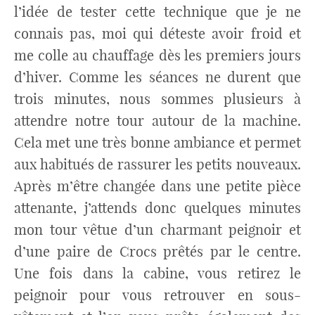
l’idée de tester cette technique que je ne
connais pas, moi qui déteste avoir froid et
me colle au chauffage dès les premiers jours
d’hiver. Comme les séances ne durent que
trois minutes, nous sommes plusieurs à
attendre notre tour autour de la machine.
Cela met une très bonne ambiance et permet
aux habitués de rassurer les petits nouveaux.
Après m’être changée dans une petite pièce
attenante, j’attends donc quelques minutes
mon tour vêtue d’un charmant peignoir et
d’une paire de Crocs prêtés par le centre.
Une fois dans la cabine, vous retirez le
peignoir pour vous retrouver en sous-