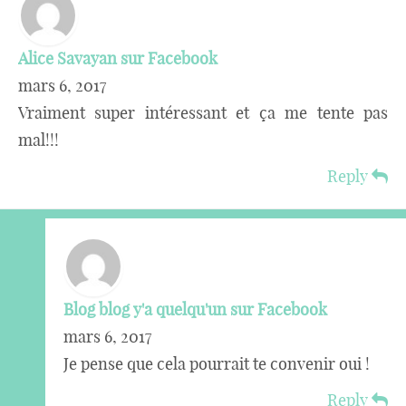
Alice Savayan sur Facebook
mars 6, 2017
Vraiment super intéressant et ça me tente pas
mal!!!
Reply
Blog blog y'a quelqu'un sur Facebook
mars 6, 2017
Je pense que cela pourrait te convenir oui !
Reply