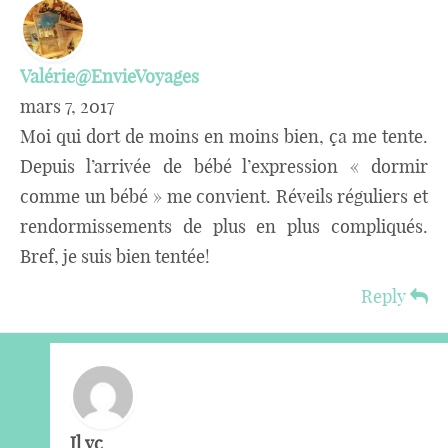
Valérie@EnvieVoyages
mars 7, 2017
Moi qui dort de moins en moins bien, ça me tente.
Depuis l’arrivée de bébé l’expression « dormir
comme un bébé » me convient. Réveils réguliers et
rendormissements de plus en plus compliqués.
Bref, je suis bien tentée!
Reply
Jl vc