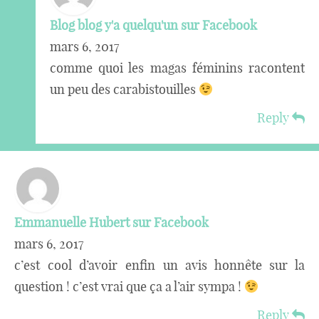
Blog blog y'a quelqu'un sur Facebook
mars 6, 2017
comme quoi les magas féminins racontent
un peu des carabistouilles
Reply
Emmanuelle Hubert sur Facebook
mars 6, 2017
c’est cool d’avoir enfin un avis honnête sur la
question ! c’est vrai que ça a l’air sympa !
Reply