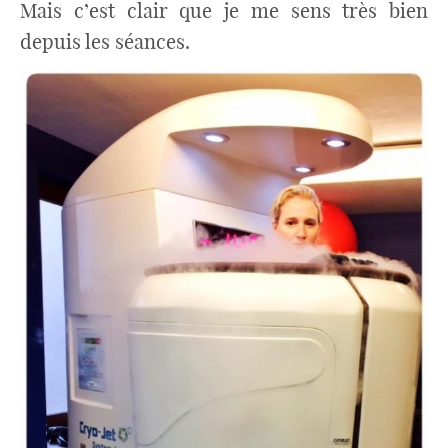
Mais c’est clair que je me sens très bien
depuis les séances.