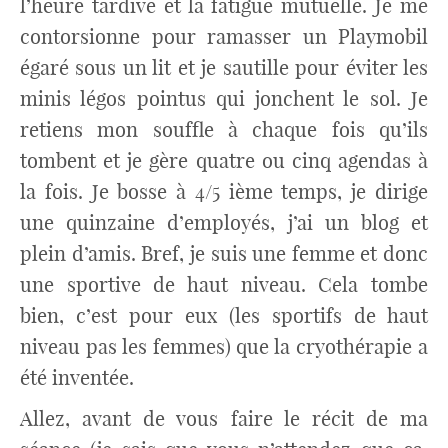
l’heure tardive et la fatigue mutuelle. Je me
contorsionne pour ramasser un Playmobil
égaré sous un lit et je sautille pour éviter les
minis légos pointus qui jonchent le sol. Je
retiens mon souffle à chaque fois qu’ils
tombent et je gère quatre ou cinq agendas à
la fois. Je bosse à 4/5 ième temps, je dirige
une quinzaine d’employés, j’ai un blog et
plein d’amis. Bref, je suis une femme et donc
une sportive de haut niveau. Cela tombe
bien, c’est pour eux (les sportifs de haut
niveau pas les femmes) que la cryothérapie a
été inventée.
Allez, avant de vous faire le récit de ma