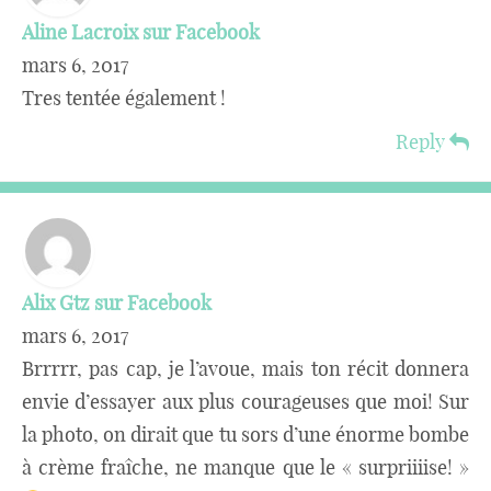
Aline Lacroix sur Facebook
mars 6, 2017
Tres tentée également !
Reply
Alix Gtz sur Facebook
mars 6, 2017
Brrrrr, pas cap, je l’avoue, mais ton récit donnera
envie d’essayer aux plus courageuses que moi! Sur
la photo, on dirait que tu sors d’une énorme bombe
à crème fraîche, ne manque que le « surpriiiise! »