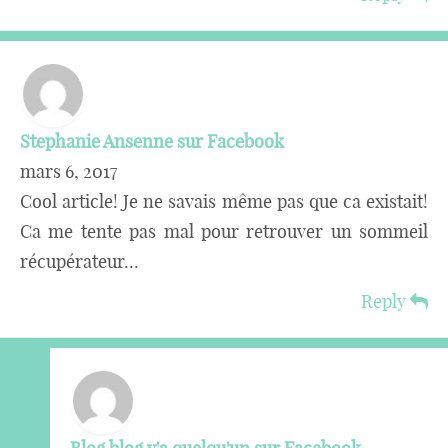
Stephanie Ansenne sur Facebook
mars 6, 2017
Cool article! Je ne savais même pas que ca existait!
Ca me tente pas mal pour retrouver un sommeil
récupérateur…
Reply