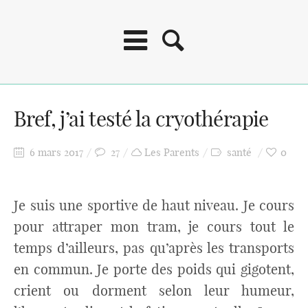
Bref, j’ai testé la cryothérapie
6 mars 2017
27
Les Parents
santé
0
Je suis une sportive de haut niveau. Je cours
pour attraper mon tram, je cours tout le
temps d’ailleurs, pas qu’après les transports
en commun. Je porte des poids qui gigotent,
crient ou dorment selon leur humeur,