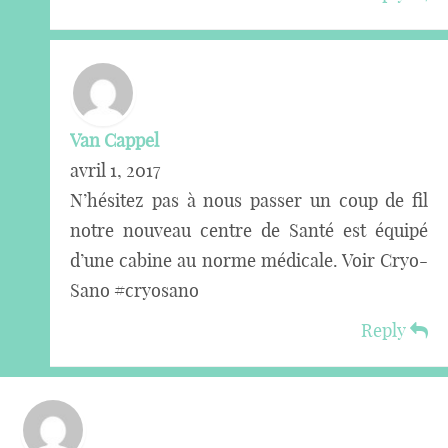
Van Cappel
avril 1, 2017
N’hésitez pas à nous passer un coup de fil
notre nouveau centre de Santé est équipé
d’une cabine au norme médicale. Voir Cryo-
Sano #cryosano
Reply