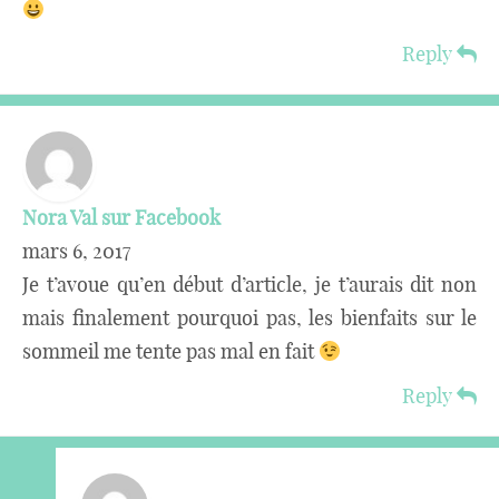
Reply
Nora Val sur Facebook
mars 6, 2017
Je t’avoue qu’en début d’article, je t’aurais dit non
mais finalement pourquoi pas, les bienfaits sur le
sommeil me tente pas mal en fait
Reply