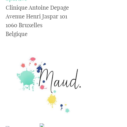
Clinique Antoine Depage
Avenue Henri Jaspar 101
1060 Bruxelles
Belgique