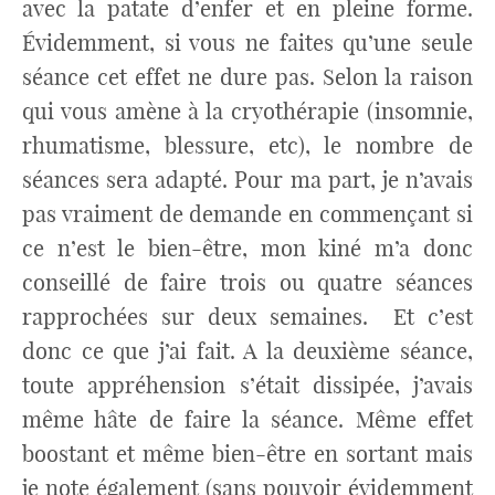
avec la patate d’enfer et en pleine forme.
Évidemment, si vous ne faites qu’une seule
séance cet effet ne dure pas. Selon la raison
qui vous amène à la cryothérapie (insomnie,
rhumatisme, blessure, etc), le nombre de
séances sera adapté. Pour ma part, je n’avais
pas vraiment de demande en commençant si
ce n’est le bien-être, mon kiné m’a donc
conseillé de faire trois ou quatre séances
rapprochées sur deux semaines. Et c’est
donc ce que j’ai fait. A la deuxième séance,
toute appréhension s’était dissipée, j’avais
même hâte de faire la séance. Même effet
boostant et même bien-être en sortant mais
je note également (sans pouvoir évidemment