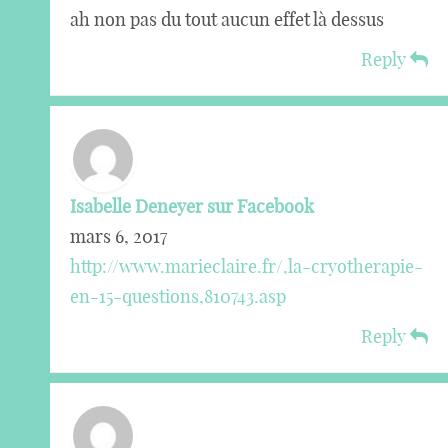
ah non pas du tout aucun effet là dessus
Reply
Isabelle Deneyer sur Facebook
mars 6, 2017
http://www.marieclaire.fr/,la-cryotherapie-
en-15-questions,810743.asp
Reply