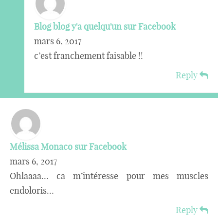
Blog blog y'a quelqu'un sur Facebook
mars 6, 2017
c’est franchement faisable !!
Reply
Mélissa Monaco sur Facebook
mars 6, 2017
Ohlaaaa… ca m’intéresse pour mes muscles
endoloris…
Reply