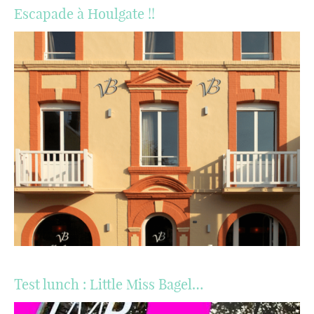
Escapade à Houlgate !!
Test lunch : Little Miss Bagel…