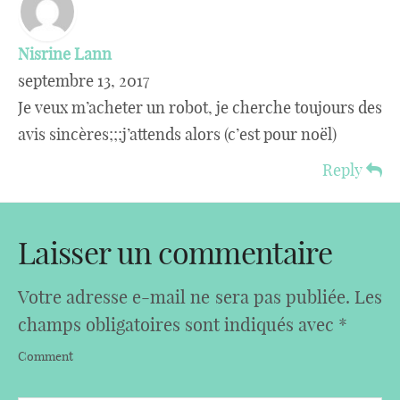
Nisrine Lann
septembre 13, 2017
Je veux m’acheter un robot, je cherche toujours des
avis sincères;;;j’attends alors (c’est pour noël)
Reply
Laisser un commentaire
Votre adresse e-mail ne sera pas publiée.
Les
champs obligatoires sont indiqués avec
*
Comment