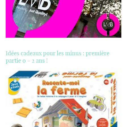
Idées cadeaux pour les minus : première
partie 0 – 2 ans !