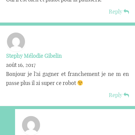
Reply
Stephy Mélodie Gibelin
août 16, 2017
Bonjour je l’ai gagner et franchement je ne m en
passe plus il ai super ce robot
Reply