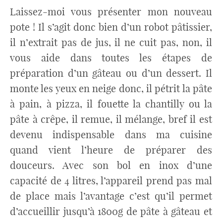
Laissez-moi vous présenter mon nouveau
pote ! Il s’agit donc bien d’un robot pâtissier,
il n’extrait pas de jus, il ne cuit pas, non, il
vous aide dans toutes les étapes de
préparation d’un gâteau ou d’un dessert. Il
monte les yeux en neige donc, il pétrit la pâte
à pain, à pizza, il fouette la chantilly ou la
pâte à crêpe, il remue, il mélange, bref il est
devenu indispensable dans ma cuisine
quand vient l’heure de préparer des
douceurs. Avec son bol en inox d’une
capacité de 4 litres, l’appareil prend pas mal
de place mais l’avantage c’est qu’il permet
d’accueillir jusqu’à 1800g de pâte à gâteau et