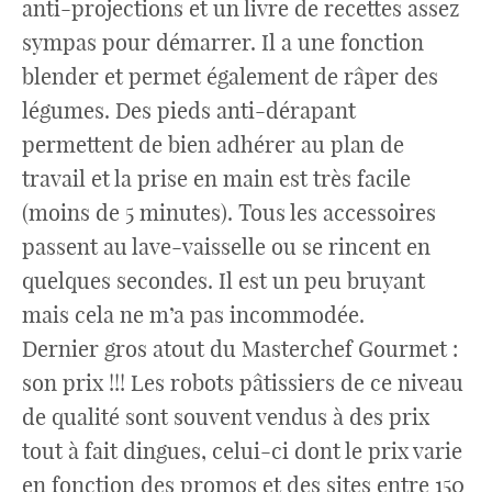
anti-projections et un livre de recettes assez
sympas pour démarrer. Il a une fonction
blender et permet également de râper des
légumes. Des pieds anti-dérapant
permettent de bien adhérer au plan de
travail et la prise en main est très facile
(moins de 5 minutes). Tous les accessoires
passent au lave-vaisselle ou se rincent en
quelques secondes. Il est un peu bruyant
mais cela ne m’a pas incommodée.
Dernier gros atout du Masterchef Gourmet :
son prix !!! Les robots pâtissiers de ce niveau
de qualité sont souvent vendus à des prix
tout à fait dingues, celui-ci dont le prix varie
en fonction des promos et des sites entre 150