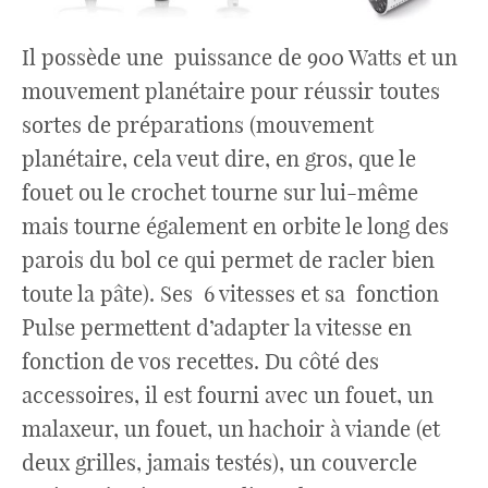
Il possède une puissance de 900 Watts et un
mouvement planétaire pour réussir toutes
sortes de préparations (mouvement
planétaire, cela veut dire, en gros, que le
fouet ou le crochet tourne sur lui-même
mais tourne également en orbite le long des
parois du bol ce qui permet de racler bien
toute la pâte). Ses 6 vitesses et sa fonction
Pulse permettent d’adapter la vitesse en
fonction de vos recettes. Du côté des
accessoires, il est fourni avec un fouet, un
malaxeur, un fouet, un hachoir à viande (et
deux grilles, jamais testés), un couvercle