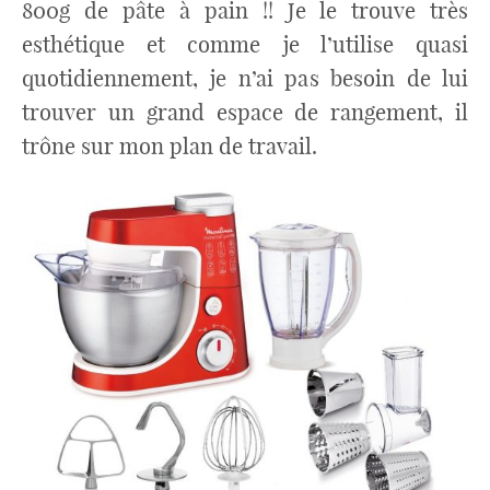
800g de pâte à pain !! Je le trouve très
esthétique et comme je l’utilise quasi
quotidiennement, je n’ai pas besoin de lui
trouver un grand espace de rangement, il
trône sur mon plan de travail.