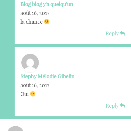
Blog blog y'a quelqu'un
août 16, 2017
la chance
Reply
Stephy Mélodie Gibelin
août 16, 2017
Oui
Reply