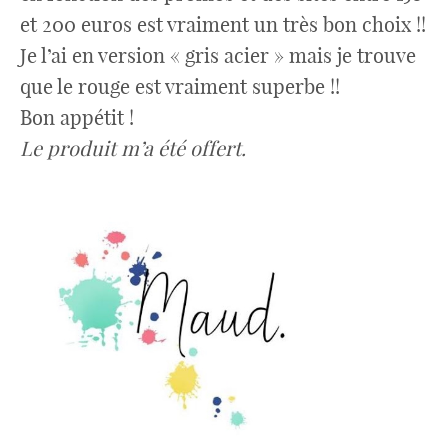
et 200 euros est vraiment un très bon choix !!
Je l’ai en version « gris acier » mais je trouve
que le rouge est vraiment superbe !!
Bon appétit !
Le produit m’a été offert.