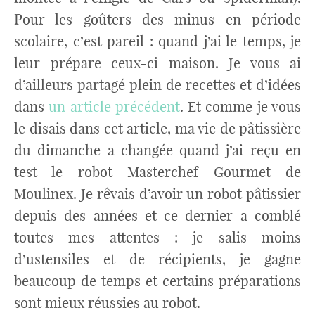
Pour les goûters des minus en période
scolaire, c’est pareil : quand j’ai le temps, je
leur prépare ceux-ci maison. Je vous ai
d’ailleurs partagé plein de recettes et d’idées
dans
un article précédent
. Et comme je vous
le disais dans cet article, ma vie de pâtissière
du dimanche a changée quand j’ai reçu en
test le robot Masterchef Gourmet de
Moulinex. Je rêvais d’avoir un robot pâtissier
depuis des années et ce dernier a comblé
toutes mes attentes : je salis moins
d’ustensiles et de récipients, je gagne
beaucoup de temps et certains préparations
sont mieux réussies au robot.