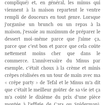
compliqué) et, en général, les minus qui
viennent à la maison repartent le ventre
rempli de douceurs en tout genre. Lorsque
j’organise un brunch ou un repas à la
maison, j’essaie au maximum de préparer le
dessert moi-même parce que j’aime ça,
parce que c’est bon et parce que cela coûte
nettement moins cher que dans le
commerce. L’anniversaire du Minus par
exemple, c’était choux à la crème et minis
crêpes réalisées en un tour de main avec ma
« crêpe party » de Tefal et le Minus m’a dit
que c’était le meilleur goûter de sa vie (et ça
m’a coûté le dixième du prix d’une pièce
montée à l’effigie de Cars ou Spiderman).