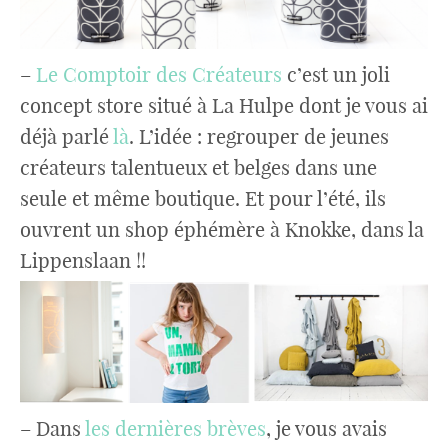
–
Le Comptoir des Créateurs
c’est un joli
concept store situé à La Hulpe dont je vous ai
déjà parlé
là
. L’idée : regrouper de jeunes
créateurs talentueux et belges dans une
seule et même boutique. Et pour l’été, ils
ouvrent un shop éphémère à Knokke, dans la
Lippenslaan !!
– Dans
les dernières brèves
, je vous avais