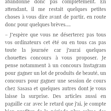
abandonne donc pas complètement. En
attendant, il me restait quelques petites
choses à vous dire avant de partir, en route
donc pour quelques brèves….
– J’espère que vous ne déserterez pas tous
vos ordinateurs cet été ou en tous cas pas
toute la journée car j’aurai quelques
chouettes concours à vous proposer. Je
pense notamment à un concours Instagram
pour gagner un lot de produits de beauté, un
concours pour gagner une session de cours
chez Sasasa et quelques autres dont je vous
laisse la surprise. Des articles aussi en
pagaille car avec le retard que j’ai, je compte