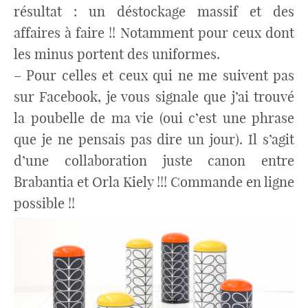
résultat : un déstockage massif et des
affaires à faire !! Notamment pour ceux dont
les minus portent des uniformes.
– Pour celles et ceux qui ne me suivent pas
sur Facebook, je vous signale que j’ai trouvé
la poubelle de ma vie (oui c’est une phrase
que je ne pensais pas dire un jour). Il s’agit
d’une collaboration juste canon entre
Brabantia et Orla Kiely !!! Commande en ligne
possible !!