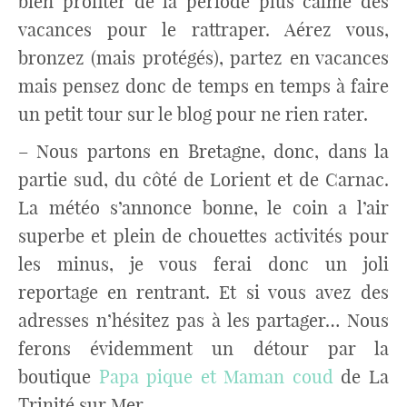
bien profiter de la période plus calme des
vacances pour le rattraper. Aérez vous,
bronzez (mais protégés), partez en vacances
mais pensez donc de temps en temps à faire
un petit tour sur le blog pour ne rien rater.
– Nous partons en Bretagne, donc, dans la
partie sud, du côté de Lorient et de Carnac.
La météo s’annonce bonne, le coin a l’air
superbe et plein de chouettes activités pour
les minus, je vous ferai donc un joli
reportage en rentrant. Et si vous avez des
adresses n’hésitez pas à les partager… Nous
ferons évidemment un détour par la
boutique
Papa pique et Maman coud
de La
Trinité sur Mer…