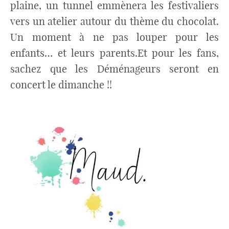
plaine, un tunnel emmènera les festivaliers
vers un atelier autour du thème du chocolat.
Un moment à ne pas louper pour les
enfants… et leurs parents.Et pour les fans,
sachez que les Déménageurs seront en
concert le dimanche !!