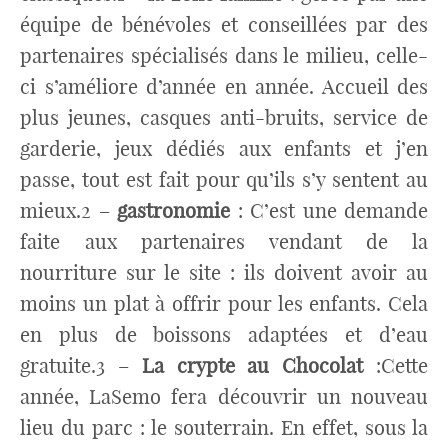
équipe de bénévoles et conseillées par des
partenaires spécialisés dans le milieu, celle-
ci s’améliore d’année en année. Accueil des
plus jeunes, casques anti-bruits, service de
garderie, jeux dédiés aux enfants et j’en
passe, tout est fait pour qu’ils s’y sentent au
mieux.2 –
gastronomie
: C’est une demande
faite aux partenaires vendant de la
nourriture sur le site : ils doivent avoir au
moins un plat à offrir pour les enfants. Cela
en plus de boissons adaptées et d’eau
gratuite.3 –
La crypte au Chocolat
:Cette
année, LaSemo fera découvrir un nouveau
lieu du parc : le souterrain. En effet, sous la