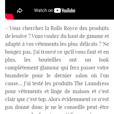
– Vous cherchez la Rolls Royce des produits
de lessive ? Vous voulez du haut de gamme et
adapté à vos vêtements les plus délicats ? Ne
bougez pas, j’ai trouvé ce qu’il vous faut et en
plus, les bouteilles ont un look
complètement glamour qui fera passer votre
buanderie pour le dernier salon où l’on
cause… J’ai testé les produits The Laundress
pour vêtements et linge de maison et c’est
clair que c’est top. Alors évidemment ce n’est
pas donné donc je ne le conseille peut-être