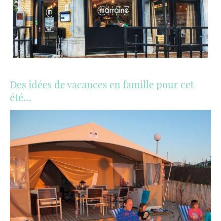
Des idées de vacances en famille pour cet
été…