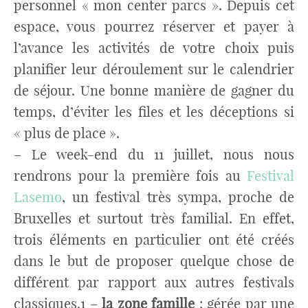
personnel « mon center parcs ». Depuis cet
espace, vous pourrez réserver et payer à
l’avance les activités de votre choix puis
planifier leur déroulement sur le calendrier
de séjour. Une bonne manière de gagner du
temps, d’éviter les files et les déceptions si
« plus de place ».
– Le week-end du 11 juillet, nous nous
rendrons pour la première fois au
Festival
Lasemo
, un festival très sympa, proche de
Bruxelles et surtout très familial. En effet,
trois éléments en particulier ont été créés
dans le but de proposer quelque chose de
différent par rapport aux autres festivals
classiques.1 –
la zone famille
: gérée par une