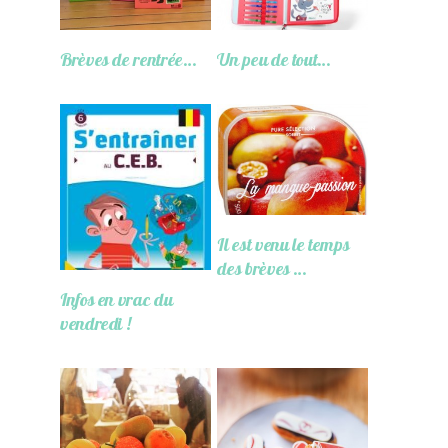
Brèves de rentrée…
Un peu de tout…
Il est venu le temps
des brèves …
Infos en vrac du
vendredi !