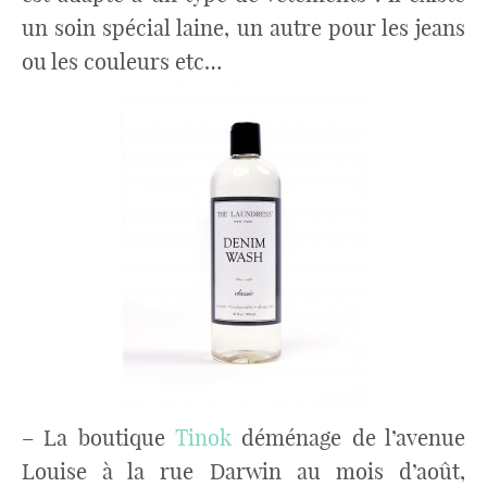
un soin spécial laine, un autre pour les jeans
ou les couleurs etc…
– La boutique
Tinok
déménage de l’avenue
Louise à la rue Darwin au mois d’août,