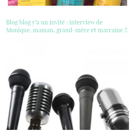
Blog blog y’a un invité : interview de
Monique, maman, grand-mère et marraine !!