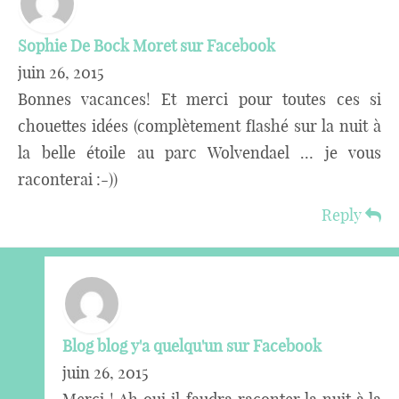
Sophie De Bock Moret sur Facebook
juin 26, 2015
Bonnes vacances! Et merci pour toutes ces si
chouettes idées (complètement flashé sur la nuit à
la belle étoile au parc Wolvendael … je vous
raconterai :-))
Reply
Blog blog y'a quelqu'un sur Facebook
juin 26, 2015