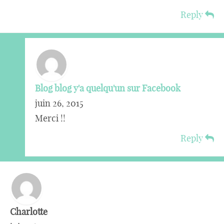
Reply
Blog blog y'a quelqu'un sur Facebook
juin 26, 2015
Merci !!
Reply
Charlotte