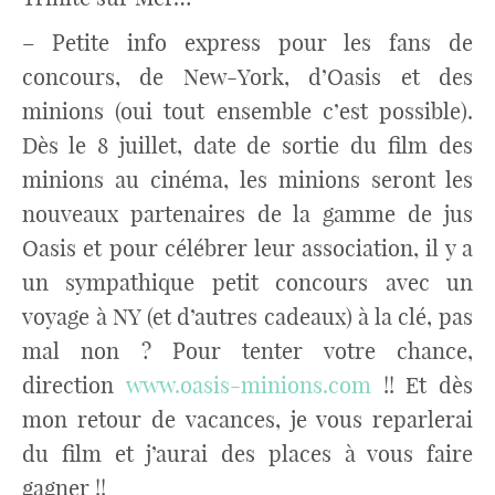
– Petite info express pour les fans de
concours, de New-York, d’Oasis et des
minions (oui tout ensemble c’est possible).
Dès le 8 juillet, date de sortie du film des
minions au cinéma, les minions seront les
nouveaux partenaires de la gamme de jus
Oasis et pour célébrer leur association, il y a
un sympathique petit concours avec un
voyage à NY (et d’autres cadeaux) à la clé, pas
mal non ? Pour tenter votre chance,
direction
www.oasis-minions.com
!! Et dès
mon retour de vacances, je vous reparlerai
du film et j’aurai des places à vous faire
gagner !!