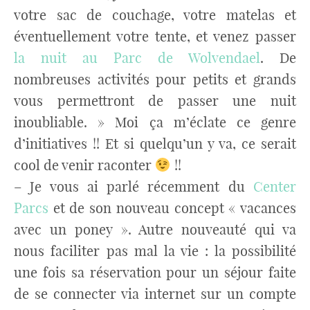
votre sac de couchage, votre matelas et
éventuellement votre tente, et venez passer
la nuit au Parc de Wolvendael
. De
nombreuses activités pour petits et grands
vous permettront de passer une nuit
inoubliable. » Moi ça m’éclate ce genre
d’initiatives !! Et si quelqu’un y va, ce serait
cool de venir raconter
!!
– Je vous ai parlé récemment du
Center
Parcs
et de son nouveau concept « vacances
avec un poney ». Autre nouveauté qui va
nous faciliter pas mal la vie : la possibilité
une fois sa réservation pour un séjour faite
de se connecter via internet sur un compte