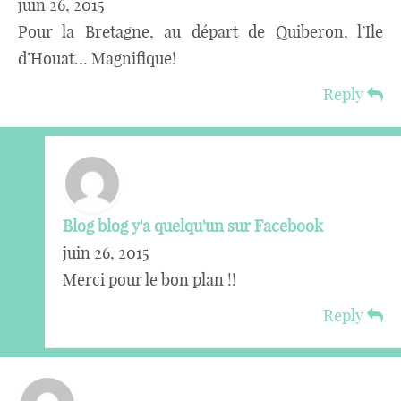
juin 26, 2015
Pour la Bretagne, au départ de Quiberon, l’Ile
d’Houat… Magnifique!
Reply
Blog blog y'a quelqu'un sur Facebook
juin 26, 2015
Merci pour le bon plan !!
Reply