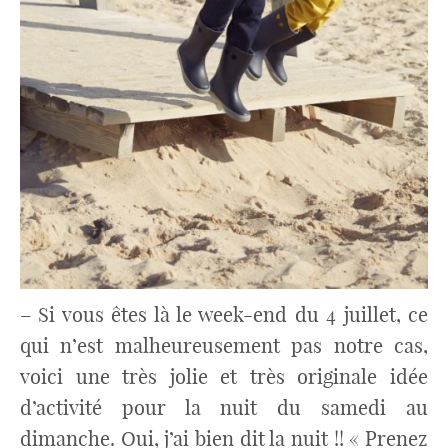
– Si vous êtes là le week-end du 4 juillet, ce
qui n’est malheureusement pas notre cas,
voici une très jolie et très originale idée
d’activité pour la nuit du samedi au
dimanche. Oui, j’ai bien dit la nuit !! «
Prenez