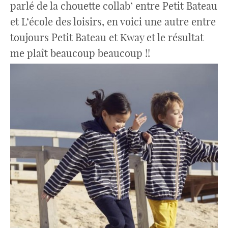
parlé de la chouette collab’ entre Petit Bateau
et L’école des loisirs, en voici une autre entre
toujours Petit Bateau et Kway et le résultat
me plaît beaucoup beaucoup !!