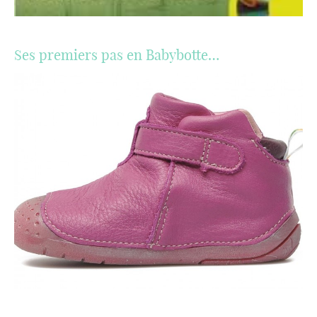
Ses premiers pas en Babybotte…