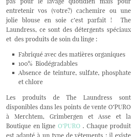
pas pour le lavage quotidien mais pour
entretenir vos (votre?) cachemire ou une
jolie blouse en soie c’est parfait ! The
Laundress, ce sont des détergents spéciaux
et des produits de soin du linge :
Fabriqué avec des matières organiques
100% Biodégradables
Absence de teinture, sulfate, phosphate
et chlore
Les produits de The Laundress sont
disponibles dans les points de vente O’PURO
à Merchtem, Grimbergen et Asse et la
Boutique en ligne
O’PURO
. Chaque produit
est adapté à un type de vêtements : il existe