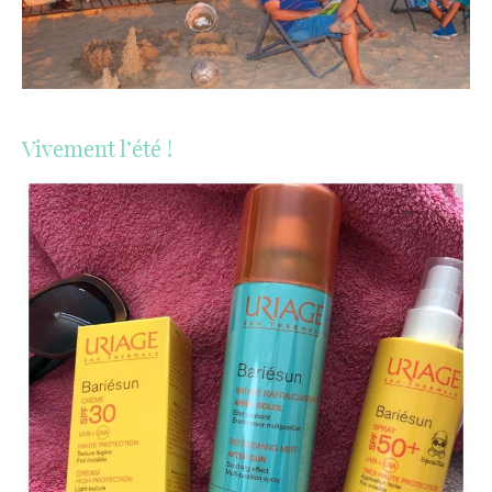
Vivement l’été !