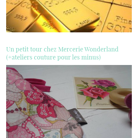
Un petit tour chez Mercerie Wonderland
(+ateliers couture pour les minus)