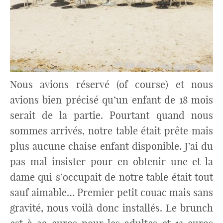
Nous avions réservé (of course) et nous
avions bien précisé qu’un enfant de 18 mois
serait de la partie. Pourtant quand nous
sommes arrivés, notre table était prête mais
plus aucune chaise enfant disponible. J’ai du
pas mal insister pour en obtenir une et la
dame qui s’occupait de notre table était tout
sauf aimable… Premier petit couac mais sans
gravité, nous voilà donc installés. Le brunch