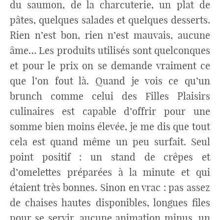
du saumon, de la charcuterie, un plat de
pâtes, quelques salades et quelques desserts.
Rien n’est bon, rien n’est mauvais, aucune
âme… Les produits utilisés sont quelconques
et pour le prix on se demande vraiment ce
que l’on fout là. Quand je vois ce qu’un
brunch comme celui des Filles Plaisirs
culinaires est capable d’offrir pour une
somme bien moins élevée, je me dis que tout
cela est quand même un peu surfait. Seul
point positif : un stand de crêpes et
d’omelettes préparées à la minute et qui
étaient très bonnes. Sinon en vrac : pas assez
de chaises hautes disponibles, longues files
pour se servir, aucune animation minus, un