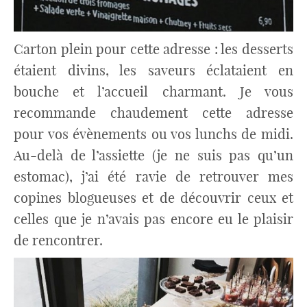
Carton plein pour cette adresse : les desserts
étaient divins, les saveurs éclataient en
bouche et l’accueil charmant. Je vous
recommande chaudement cette adresse
pour vos évènements ou vos lunchs de midi.
Au-delà de l’assiette (je ne suis pas qu’un
estomac), j’ai été ravie de retrouver mes
copines blogueuses et de découvrir ceux et
celles que je n’avais pas encore eu le plaisir
de rencontrer.