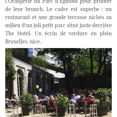
l’Orangerie du Parc d’Egmont pour profiter
de leur brunch. Le cadre est superbe : un
restaurant et une grande terrasse nichés au
milieu d’un joli petit parc situé juste derrière
The Hotel. Un écrin de verdure en plein
Bruxelles, nice.