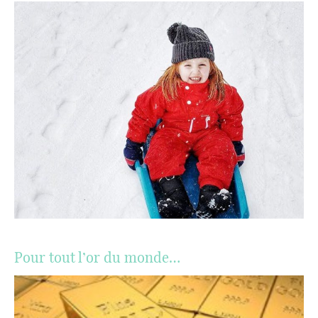
Pour tout l’or du monde…