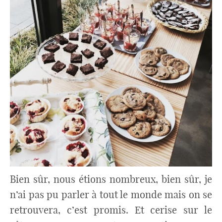
Bien sûr, nous étions nombreux, bien sûr, je
n’ai pas pu parler à tout le monde mais on se
retrouvera, c’est promis. Et cerise sur le