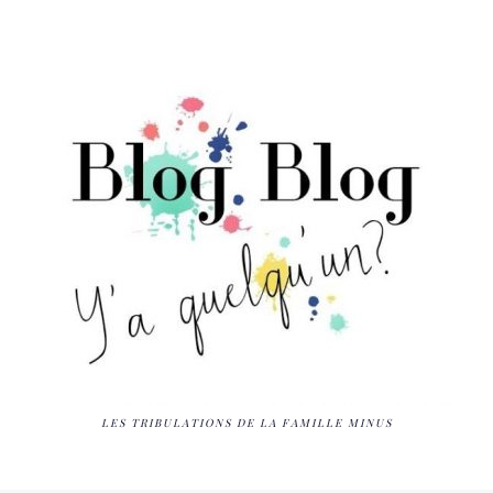
LES TRIBULATIONS DE LA FAMILLE MINUS