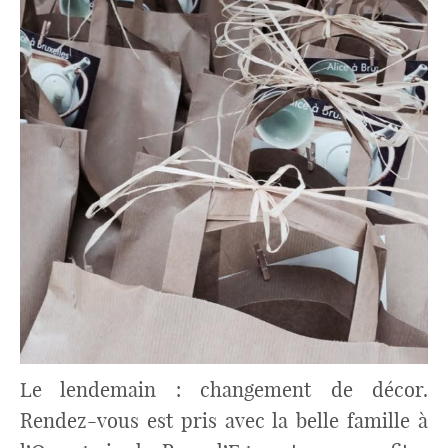
Le lendemain : changement de décor.
Rendez-vous est pris avec la belle famille à