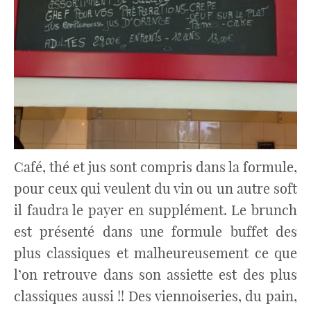
Café, thé et jus sont compris dans la formule,
pour ceux qui veulent du vin ou un autre soft
il faudra le payer en supplément. Le brunch
est présenté dans une formule buffet des
plus classiques et malheureusement ce que
l’on retrouve dans son assiette est des plus
classiques aussi !! Des viennoiseries, du pain,