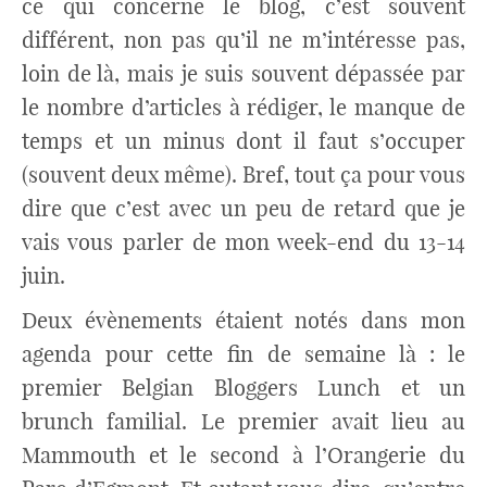
ce qui concerne le blog, c’est souvent
différent, non pas qu’il ne m’intéresse pas,
loin de là, mais je suis souvent dépassée par
le nombre d’articles à rédiger, le manque de
temps et un minus dont il faut s’occuper
(souvent deux même). Bref, tout ça pour vous
dire que c’est avec un peu de retard que je
vais vous parler de mon week-end du 13-14
juin.
Deux évènements étaient notés dans mon
agenda pour cette fin de semaine là : le
premier Belgian Bloggers Lunch et un
brunch familial. Le premier avait lieu au
Mammouth et le second à l’Orangerie du