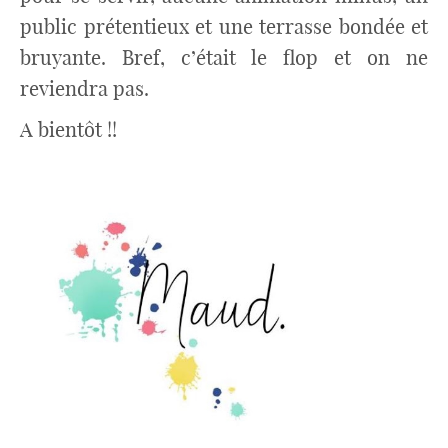
public prétentieux et une terrasse bondée et
bruyante. Bref, c’était le flop et on ne
reviendra pas.
A bientôt !!