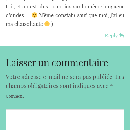
toi , et on est plus ou moins sur la même longueur
d’ondes …
Même constat ( sauf que moi, j’ai eu
ma chaise haute
)
Reply
Laisser un commentaire
Votre adresse e-mail ne sera pas publiée.
Les
champs obligatoires sont indiqués avec
*
Comment