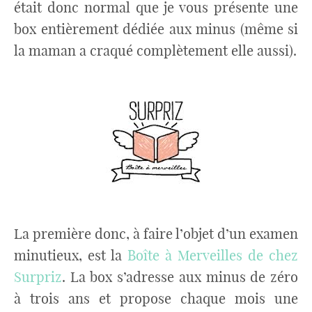
était donc normal que je vous présente une
box entièrement dédiée aux minus (même si
la maman a craqué complètement elle aussi).
La première donc, à faire l’objet d’un examen
minutieux, est la
Boîte à Merveilles de chez
Surpriz
. La box s’adresse aux minus de zéro
à trois ans et propose chaque mois une