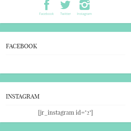
Facebook
Twitter
Instagram
FACEBOOK
INSTAGRAM
[jr_instagram id="2"]