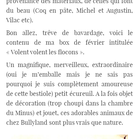
provenance des matériaux, de celles qui font
du beau (Coq en pâte, Michel et Augustin,
Vilac etc).
Bon allez, trêve de bavardage, voici le
contenu de ma box de février intitulée
« Volent volent les flocons ».
Un magnifique, merveilleux, extraordinaire
(oui je m’emballe mais je ne sais pas
pourquoi je suis complètement amoureuse
de cette bestiole) petit écureuil. A la fois objet
de décoration (trop choupi dans la chambre
du Minus) et jouet, ces adorables animaux de
chez Bullyland sont plus vrais que nature.