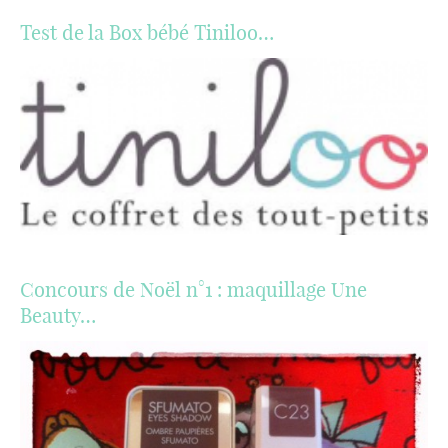
Test de la Box bébé Tiniloo…
Concours de Noël n°1 : maquillage Une
Beauty…