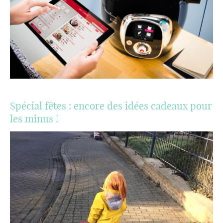
Spécial fêtes : encore des idées cadeaux pour
les minus !