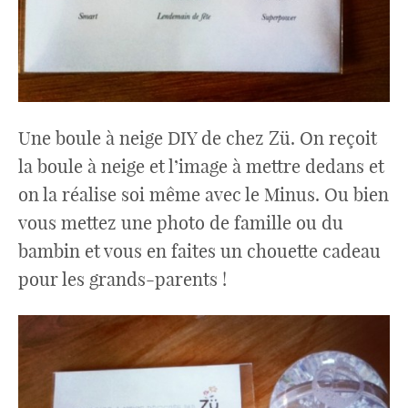
Une boule à neige DIY de chez Zü. On reçoit
la boule à neige et l’image à mettre dedans et
on la réalise soi même avec le Minus. Ou bien
vous mettez une photo de famille ou du
bambin et vous en faites un chouette cadeau
pour les grands-parents !