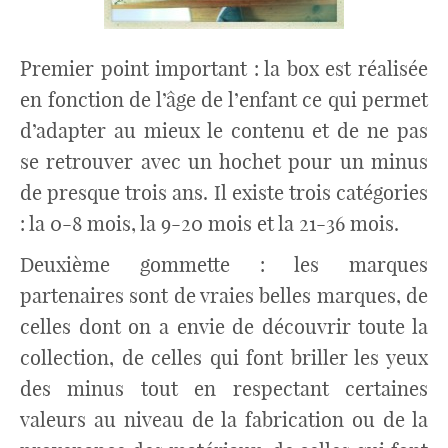
Premier point important : la box est réalisée
en fonction de l’âge de l’enfant ce qui permet
d’adapter au mieux le contenu et de ne pas
se retrouver avec un hochet pour un minus
de presque trois ans. Il existe trois catégories
: la 0-8 mois, la 9-20 mois et la 21-36 mois.
Deuxième gommette : les marques
partenaires sont de vraies belles marques, de
celles dont on a envie de découvrir toute la
collection, de celles qui font briller les yeux
des minus tout en respectant certaines
valeurs au niveau de la fabrication ou de la