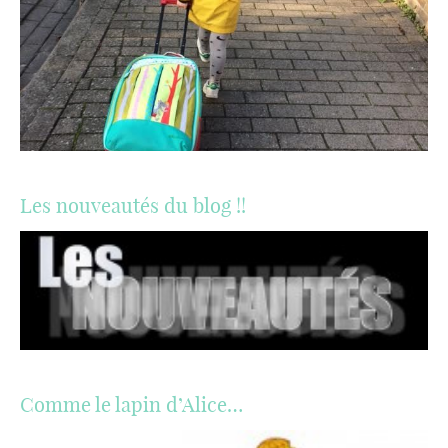
Les nouveautés du blog !!
Comme le lapin d’Alice…