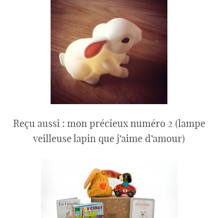
Reçu aussi : mon précieux numéro 2 (lampe
veilleuse lapin que j’aime d’amour)