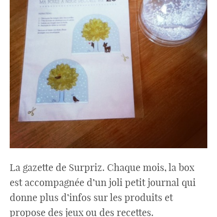
La gazette de Surpriz. Chaque mois, la box
est accompagnée d’un joli petit journal qui
donne plus d’infos sur les produits et
propose des jeux ou des recettes.