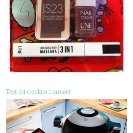
Test du Cookeo Connect