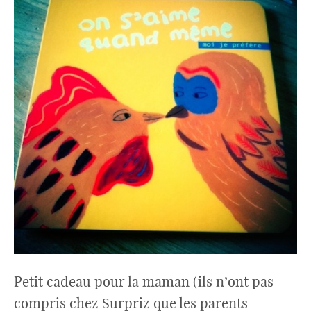
Petit cadeau pour la maman (ils n’ont pas
compris chez Surpriz que les parents