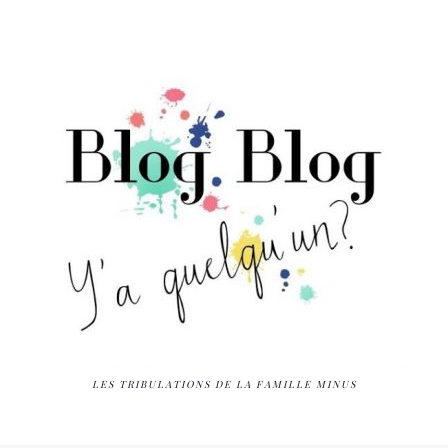
LES TRIBULATIONS DE LA FAMILLE MINUS