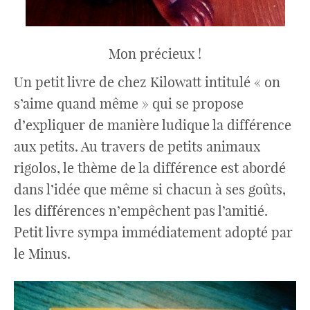
Mon précieux !
Un petit livre de chez Kilowatt intitulé « on
s’aime quand même » qui se propose
d’expliquer de manière ludique la différence
aux petits. Au travers de petits animaux
rigolos, le thème de la différence est abordé
dans l’idée que même si chacun à ses goûts,
les différences n’empêchent pas l’amitié.
Petit livre sympa immédiatement adopté par
le Minus.