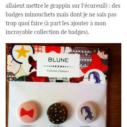
allaient mettre le grappin sur l’écureuil) : des
badges minouchets mais dont je ne sais pas
trop quoi faire (à part les ajouter à mon
incroyable collection de badges).