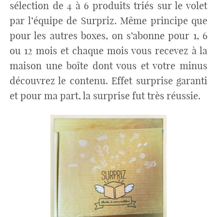
sélection de 4 à 6 produits triés sur le volet
par l’équipe de Surpriz. Même principe que
pour les autres boxes, on s’abonne pour 1, 6
ou 12 mois et chaque mois vous recevez à la
maison une boîte dont vous et votre minus
découvrez le contenu. Effet surprise garanti
et pour ma part, la surprise fut très réussie.