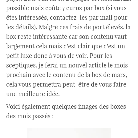
possible mais coûte 7 euros par box (si vous
êtes intéressés, contactez-les par mail pour
les détails). Malgré ces frais de port élevés, la
box reste intéressante car son contenu vaut
largement cela mais c’est clair que c’est un
petit luxe donc à vous de voir. Pour les
sceptiques, je ferai un nouvel article le mois
prochain avec le contenu de la box de mars,
cela vous permettra peut-être de vous faire
une meilleure idée.
Voici également quelques images des boxes
des mois passés :