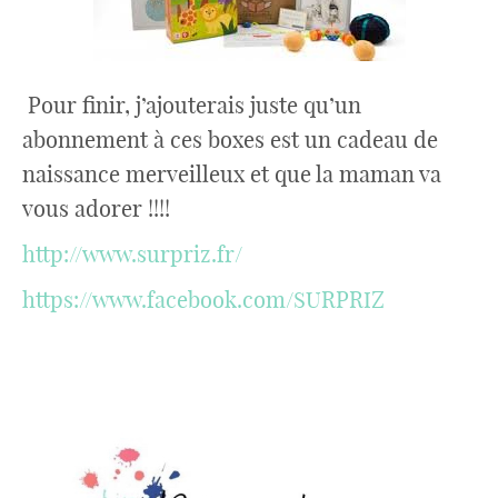
Pour finir, j’ajouterais juste qu’un
abonnement à ces boxes est un cadeau de
naissance merveilleux et que la maman va
vous adorer !!!!
http://www.surpriz.fr/
https://www.facebook.com/SURPRIZ