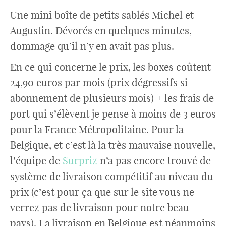
Une mini boîte de petits sablés Michel et
Augustin. Dévorés en quelques minutes,
dommage qu’il n’y en avait pas plus.
En ce qui concerne le prix, les boxes coûtent
24,90 euros par mois (prix dégressifs si
abonnement de plusieurs mois) + les frais de
port qui s’élèvent je pense à moins de 3 euros
pour la France Métropolitaine. Pour la
Belgique, et c’est là la très mauvaise nouvelle,
l’équipe de
Surpriz
n’a pas encore trouvé de
système de livraison compétitif au niveau du
prix (c’est pour ça que sur le site vous ne
verrez pas de livraison pour notre beau
pays). La livraison en Belgique est néanmoins