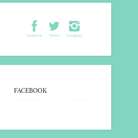
Facebook
Twitter
Instagram
FACEBOOK