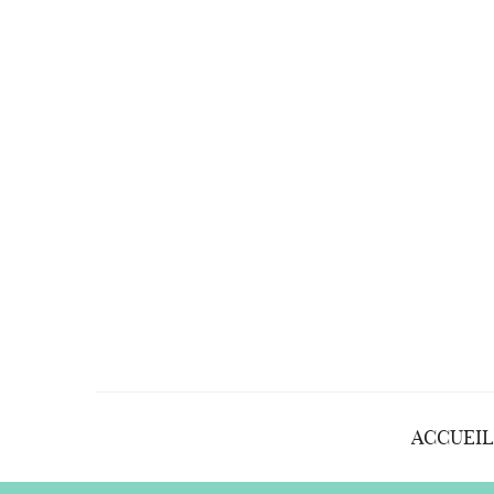
ACCUEIL