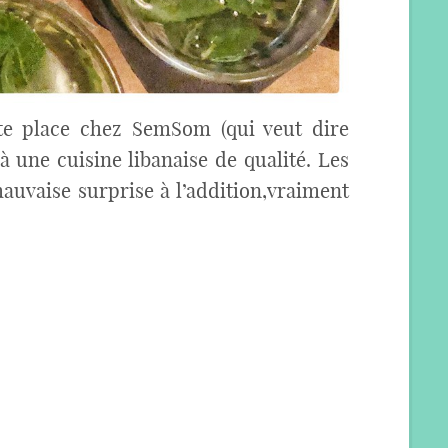
ite place chez SemSom (qui veut dire
à une cuisine libanaise de qualité. Les
mauvaise surprise à l’addition,vraiment