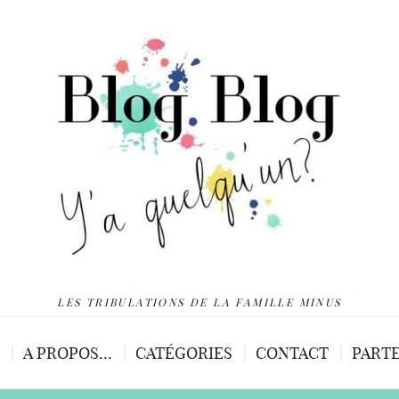
LES TRIBULATIONS DE LA FAMILLE MINUS
A PROPOS…
CATÉGORIES
CONTACT
PARTE