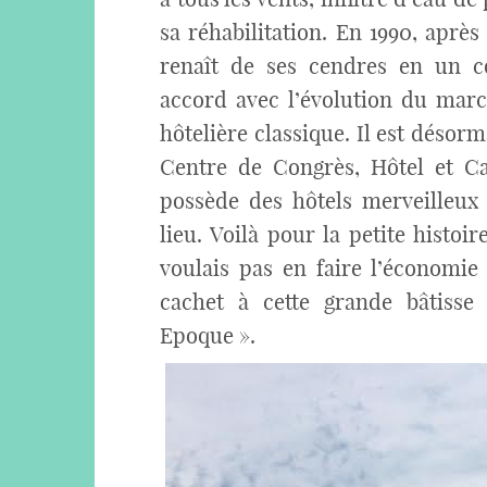
sa réhabilitation. En 1990, après
renaît de ses cendres en un 
accord avec l’évolution du marc
hôtelière classique. Il est désorm
Centre de Congrès, Hôtel et Ca
possède des hôtels merveilleux 
lieu. Voilà pour la petite histo
voulais pas en faire l’économie
cachet à cette grande bâtisse
Epoque ».