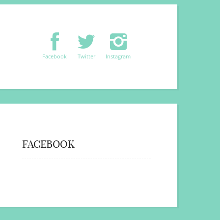
Facebook
Twitter
Instagram
FACEBOOK