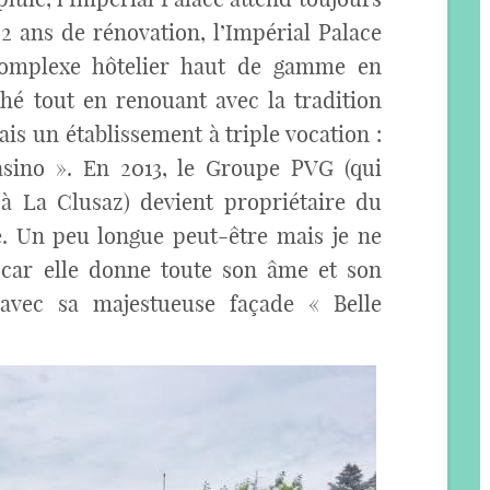
 2 ans de rénovation, l’Impérial Palace
complexe hôtelier haut de gamme en
hé tout en renouant avec la tradition
ais un établissement à triple vocation :
sino ». En 2013, le Groupe PVG (qui
à La Clusaz) devient propriétaire du
ire. Un peu longue peut-être mais je ne
 car elle donne toute son âme et son
 avec sa majestueuse façade « Belle