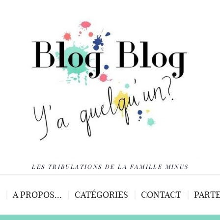
LES TRIBULATIONS DE LA FAMILLE MINUS
A PROPOS…
CATÉGORIES
CONTACT
PARTE