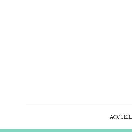
ACCUEIL