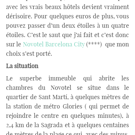
avec les vrais beaux hôtels devient vraiment
dérisoire. Pour quelques euros de plus, vous
pouvez passer d’un deux étoiles à un quatre
étoiles. C’est le saut que j’ai fait et c’est donc
sur le
Novotel Barcelona City
(****) que mon
choix s’est porté.
La situation
Le superbe immeuble qui abrite les
chambres du Novotel se
situe dans le
quartier de Sant Martí
, à quelques mètres de
la station de métro Glories ( qui permet de
rejoindre le centre en quelques minutes), à
2,4 km de la Sagrada et à quelques centaines
de mètres de la plage ce qui, avec des minus,