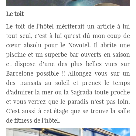
Le toit
Le toit de l’hôtel mériterait un article à lui
tout seul, c’est à lui qu’est dû mon coup de
cœur absolu pour le Novotel. Il abrite une
piscine et un superbe bar ouverts en saison
et dispose d’une des plus belles vues sur
Barcelone possible !! Allongez-vous sur un
des transats au soleil et prenez le temps
d’admirer la mer ou la Sagrada toute proche
et vous verrez que le paradis n’est pas loin.
C’est aussi à cet étage que se trouve la salle
de fitness de l’hôtel.