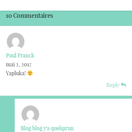
10 Commentaires
Paul Franck
mai 2, 2017
Yapluka!
Reply
Blog blog y'a quelqu'un