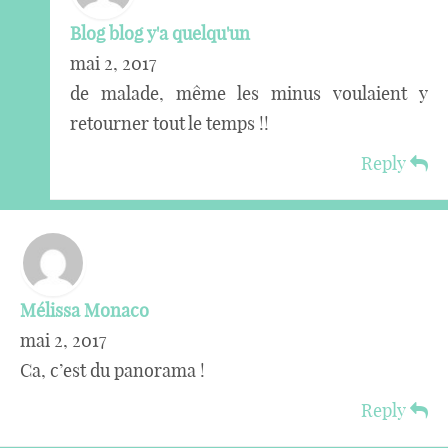
Blog blog y'a quelqu'un
mai 2, 2017
de malade, même les minus voulaient y
retourner tout le temps !!
Reply
Mélissa Monaco
mai 2, 2017
Ca, c’est du panorama !
Reply