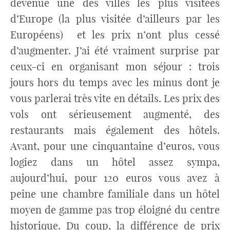
devenue une des villes les plus visitées
d’Europe (la plus visitée d’ailleurs par les
Européens) et les prix n’ont plus cessé
d’augmenter. J’ai été vraiment surprise par
ceux-ci en organisant mon séjour : trois
jours hors du temps avec les minus dont je
vous parlerai très vite en détails. Les prix des
vols ont sérieusement augmenté, des
restaurants mais également des hôtels.
Avant, pour une cinquantaine d’euros, vous
logiez dans un hôtel assez sympa,
aujourd’hui, pour 120 euros vous avez à
peine une chambre familiale dans un hôtel
moyen de gamme pas trop éloigné du centre
historique. Du coup, la différence de prix