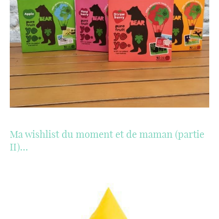
Ma wishlist du moment et de maman (partie
II)…