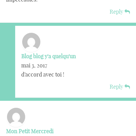
Reply
Blog blog y'a quelqu'un
mai 3, 2017
d’accord avec toi !
Reply
Mon Petit Mercredi