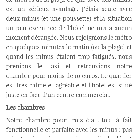
est un sérieux avantage. J’étais seule avec
deux minus (et une poussette) et la situation
un peu excentrée de l’hôtel ne m’a a aucun
moment dérangée. Nous rejoignions le métro
en quelques minutes le matin (ou la plage) et
quand les minus étaient trop fatigués, nous
prenions le taxi et retrouvions notre
chambre pour moins de 10 euros. Le quartier
est très calme et agréable et l’hôtel est situé
juste en face d’un centre commercial.
Les chambres
Notre chambre pour trois était tout à fait
fonctionnelle et parfaite avec les minus : pas