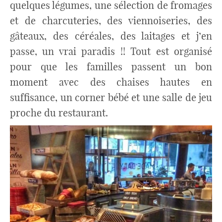
quelques légumes, une sélection de fromages
et de charcuteries, des viennoiseries, des
gâteaux, des céréales, des laitages et j’en
passe, un vrai paradis !! Tout est organisé
pour que les familles passent un bon
moment avec des chaises hautes en
suffisance, un corner bébé et une salle de jeu
proche du restaurant.