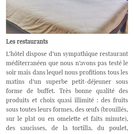
Les restaurants
L’hôtel dispose d’un sympathique restaurant
méditerranéen que nous n’avons pas testé le
soir mais dans lequel nous profitions tous les
matins d’un superbe petit-déjeuner sous
forme de buffet. Très bonne qualité des
produits et choix quasi illimité : des fruits
sous toutes leurs formes, des œufs (brouillés,
sur le plat ou en omelette et faits minute),
des saucisses, de la tortilla, du poulet,