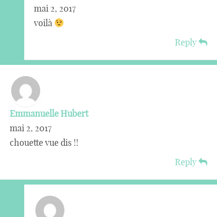
mai 2, 2017
voilà
Reply
Emmanuelle Hubert
mai 2, 2017
chouette vue dis !!
Reply