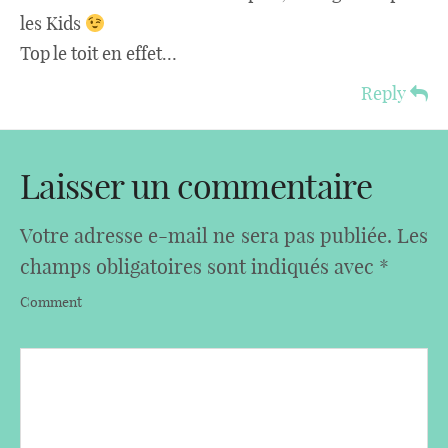
les Kids
Top le toit en effet…
Reply
Laisser un commentaire
Votre adresse e-mail ne sera pas publiée.
Les
champs obligatoires sont indiqués avec
*
Comment