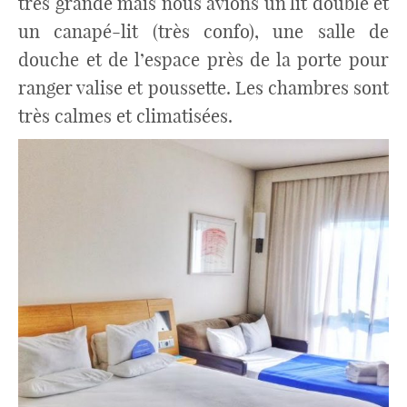
très grande mais nous avions un lit double et
un canapé-lit (très confo), une salle de
douche et de l’espace près de la porte pour
ranger valise et poussette. Les chambres sont
très calmes et climatisées.