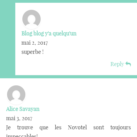
Blog blog y'a quelqu'un
mai 2, 2017
superbe !
Reply
Alice Savayan
mai 3, 2017
Je trouve que les Novotel sont toujours
impeccables!