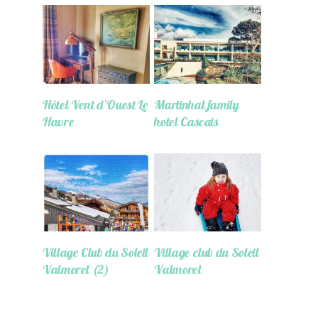
Hôtel Vent d’Ouest Le
Martinhal family
Havre
hotel Cascais
Village Club du Soleil
Village club du Soleil
Valmorel (2)
Valmorel