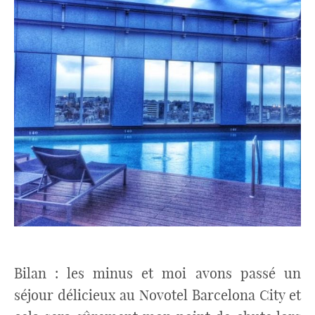
Bilan : les minus et moi avons passé un
séjour délicieux au Novotel Barcelona City et