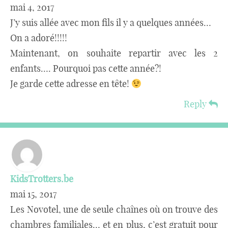
mai 4, 2017
J’y suis allée avec mon fils il y a quelques années…
On a adoré!!!!!
Maintenant, on souhaite repartir avec les 2
enfants…. Pourquoi pas cette année?!
Je garde cette adresse en tête!
Reply
KidsTrotters.be
mai 15, 2017
Les Novotel, une de seule chaînes où on trouve des
chambres familiales… et en plus, c’est gratuit pour