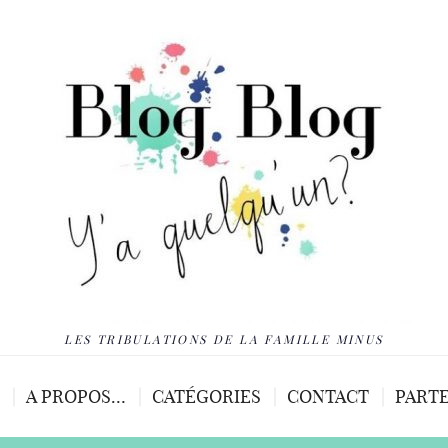
LES TRIBULATIONS DE LA FAMILLE MINUS
A PROPOS…
CATÉGORIES
CONTACT
PARTE