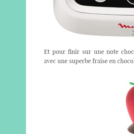
Et pour finir sur une note choc
avec une superbe fraise en chocol