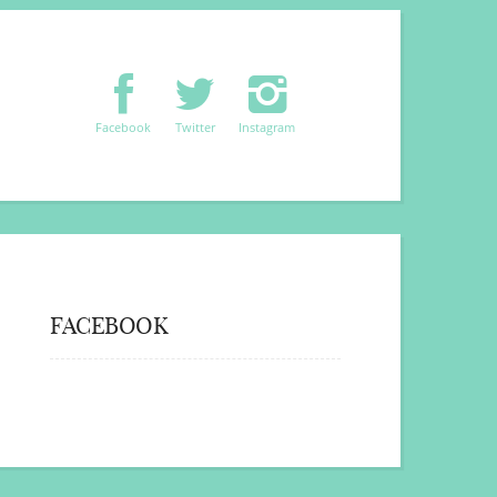
Facebook
Twitter
Instagram
FACEBOOK