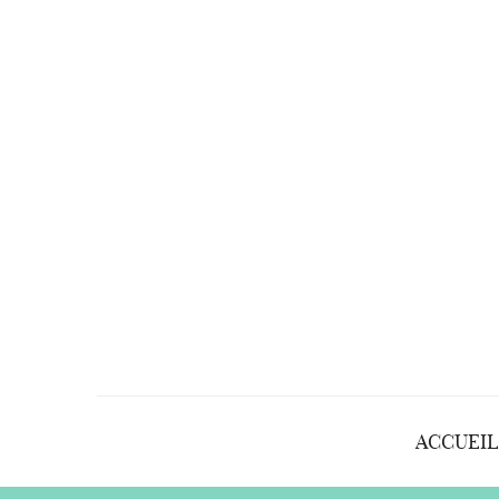
ACCUEIL