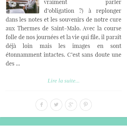
vraiment parler
d’obligation ?) à replonger
dans les notes et les souvenirs de notre cure
aux Thermes de Saint-Malo. Avec la course
folle de nos journées et la vie qui file, il paraît
déjà loin mais les images en sont
étonnamment intactes. C’est sans doute une
des ...
Lire la suite...