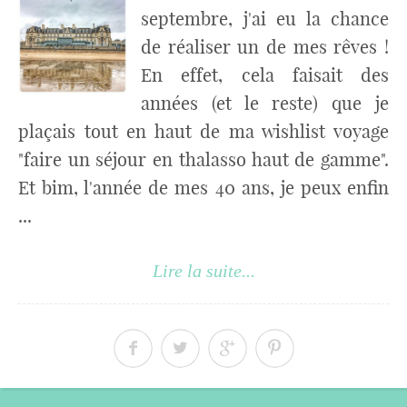
septembre, j'ai eu la chance
de réaliser un de mes rêves !
En effet, cela faisait des
années (et le reste) que je
plaçais tout en haut de ma wishlist voyage
"faire un séjour en thalasso haut de gamme".
Et bim, l'année de mes 40 ans, je peux enfin
...
Lire la suite...