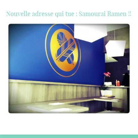
Nouvelle adresse qui tue : Samourai Ramen !!