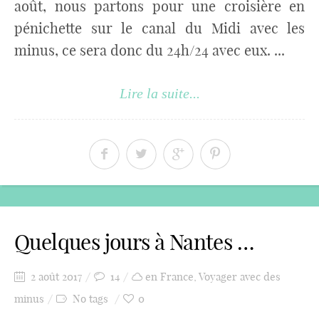
août, nous partons pour une croisière en
pénichette sur le canal du Midi avec les
minus, ce sera donc du 24h/24 avec eux. ...
Lire la suite...
Quelques jours à Nantes …
2 août 2017
14
en France
,
Voyager avec des
minus
No tags
0