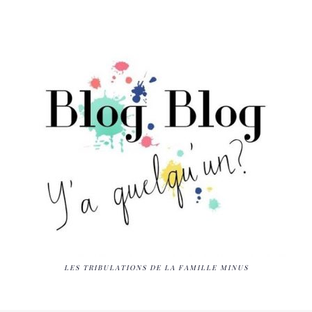
LES TRIBULATIONS DE LA FAMILLE MINUS