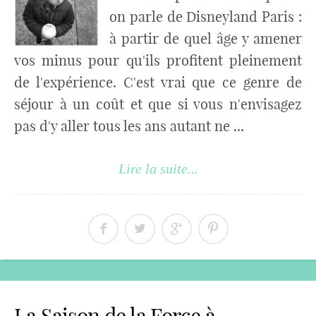
on parle de Disneyland Paris :
à partir de quel âge y amener
vos minus pour qu'ils profitent pleinement
de l'expérience. C'est vrai que ce genre de
séjour à un coût et que si vous n'envisagez
pas d'y aller tous les ans autant ne ...
Lire la suite...