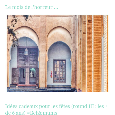
Le mois de l’horreur …
Idées cadeaux pour les fêtes (round III : les +
de 6 ans) #Belgomums