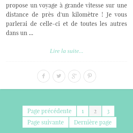
propose un voyage à grande vitesse sur une
distance de près d'un kilomètre ! Je vous
parlerai de celle-ci et de toutes les autres
dans un ...
Lire la suite...
Page précédente
1
2
3
Page suivante
Dernière page