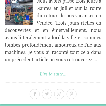
Nous avons passé trois jours à
Nantes en juillet sur la route
du retour de nos vacances en
Vendée. Trois jours riches en
découvertes et en émerveillement, nous
avons littéralement adoré la ville et sommes
tombés profondément amoureux de l'île aux
machines. Je vous ai raconté tout cela dans
un précédent article où vous retrouverez ...
Lire la suite...