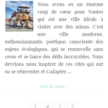
Nous avons eu un énorme
coup de cœur pour Nantes
qui est une ville idéale à
visiter avec des minus. C'est
une ville moderne,
enthousiasmante, poétique, consciente des
enjeux écologiques, qui se renouvelle sans
cesse et se lance des défis incroyables. Nous
devrions nous inspirer de ces cités qui ont
su se réinventer et s'adapter ...
Lire la suite...