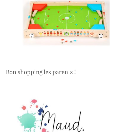
Bon shopping les parents !