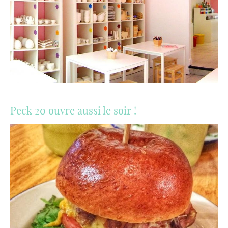
Peck 20 ouvre aussi le soir !