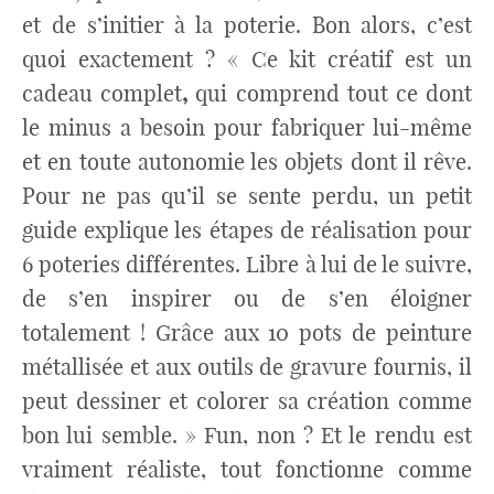
et de s’initier à la poterie. Bon alors, c’est
quoi exactement ? « Ce kit créatif est un
cadeau complet
,
qui comprend tout ce dont
le minus a besoin pour fabriquer lui-même
et en toute autonomie les objets dont il rêve.
Pour ne pas qu’il se sente perdu, un petit
guide explique les étapes de réalisation pour
6 poteries différentes. Libre à lui de le suivre,
de s’en inspirer ou de s’en éloigner
totalement ! Grâce aux 10 pots de peinture
métallisée et aux outils de gravure fournis, il
peut dessiner et colorer sa création comme
bon lui semble. » Fun, non ? Et le rendu est
vraiment réaliste, tout fonctionne comme