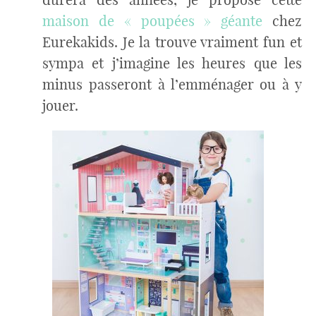
maison de « poupées » géante
chez
Eurekakids. Je la trouve vraiment fun et
sympa et j’imagine les heures que les
minus passeront à l’emménager ou à y
jouer.