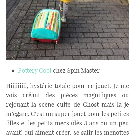
Pottery Cool
chez Spin Master
Hiiiiiiiii, hystérie totale pour ce jouet. Je me
vois créant des pièces magnifiques ou
rejouant la scène culte de Ghost mais là je
m’égare. C’est un super jouet pour les petites
filles et les petits mecs (dès 8 ans ou un peu
avant) qui aiment créer, se salir les menottes