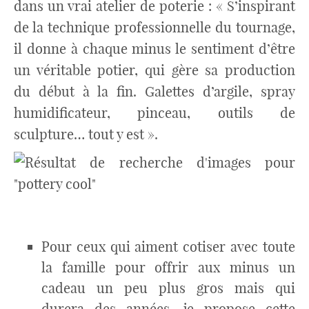
dans un vrai atelier de poterie : « S’inspirant
de la technique professionnelle du tournage,
il donne à chaque minus le sentiment d’être
un véritable potier, qui gère sa production
du début à la fin. Galettes d’argile, spray
humidificateur, pinceau, outils de
sculpture… tout y est ».
Pour ceux qui aiment cotiser avec toute
la famille pour offrir aux minus un
cadeau un peu plus gros mais qui
durera des années, je propose cette