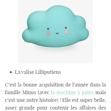
La valise Lilliputiens
C’est la bonne acquisition de l’année dans la
famille Minus (avec
la machine à pâtes
mais
c’est une autre histoire) ! Elle est super belle,
assez grande pour contenir les affaires des