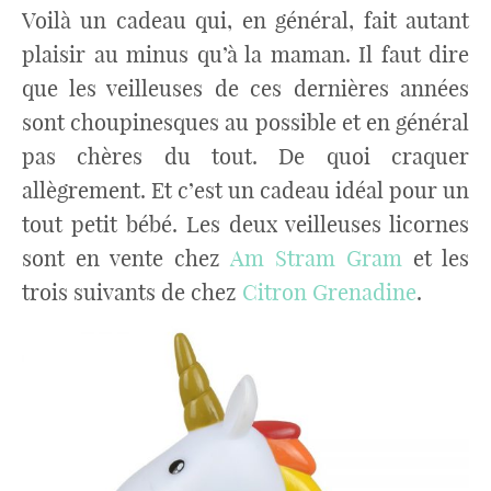
Voilà un cadeau qui, en général, fait autant
plaisir au minus qu’à la maman. Il faut dire
que les veilleuses de ces dernières années
sont choupinesques au possible et en général
pas chères du tout. De quoi craquer
allègrement. Et c’est un cadeau idéal pour un
tout petit bébé. Les deux veilleuses licornes
sont en vente chez
Am Stram Gram
et les
trois suivants de chez
Citron Grenadine
.