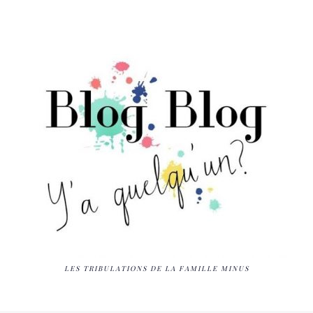
LES TRIBULATIONS DE LA FAMILLE MINUS