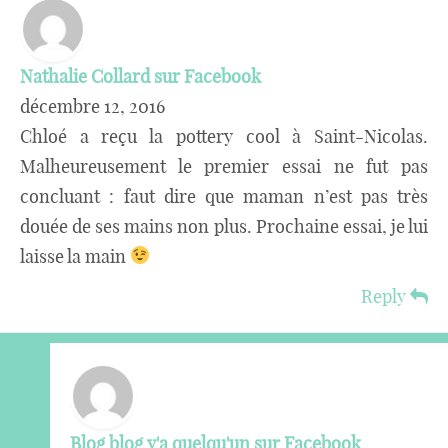
Nathalie Collard sur Facebook
décembre 12, 2016
Chloé a reçu la pottery cool à Saint-Nicolas.
Malheureusement le premier essai ne fut pas
concluant : faut dire que maman n’est pas très
douée de ses mains non plus. Prochaine essai, je lui
laisse la main
Reply
Blog blog y'a quelqu'un sur Facebook