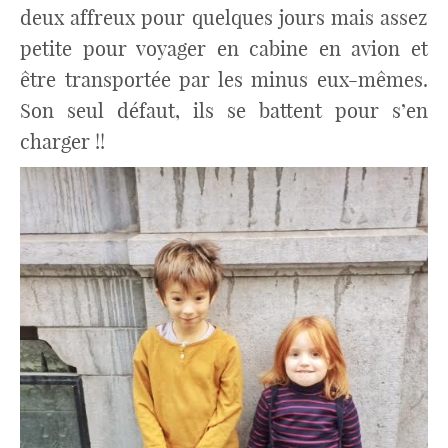
deux affreux pour quelques jours mais assez
petite pour voyager en cabine en avion et
être transportée par les minus eux-mêmes.
Son seul défaut, ils se battent pour s’en
charger !!