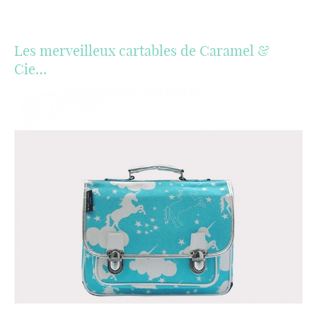
Les merveilleux cartables de Caramel &
Cie…