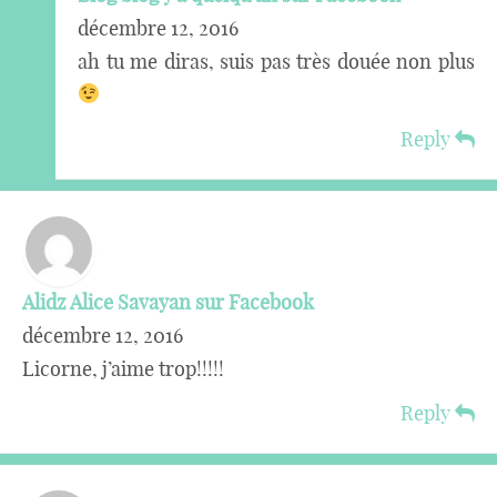
décembre 12, 2016
ah tu me diras, suis pas très douée non plus
Reply
Alidz Alice Savayan sur Facebook
décembre 12, 2016
Licorne, j’aime trop!!!!!
Reply