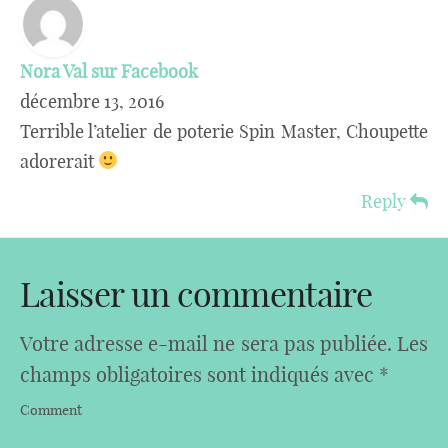
Nora Val sur Facebook
décembre 13, 2016
Terrible l’atelier de poterie Spin Master, Choupette
adorerait
Reply
Laisser un commentaire
Votre adresse e-mail ne sera pas publiée.
Les
champs obligatoires sont indiqués avec
*
Comment