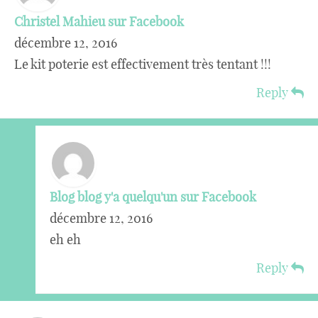
Christel Mahieu sur Facebook
décembre 12, 2016
Le kit poterie est effectivement très tentant !!!
Reply
Blog blog y'a quelqu'un sur Facebook
décembre 12, 2016
eh eh
Reply