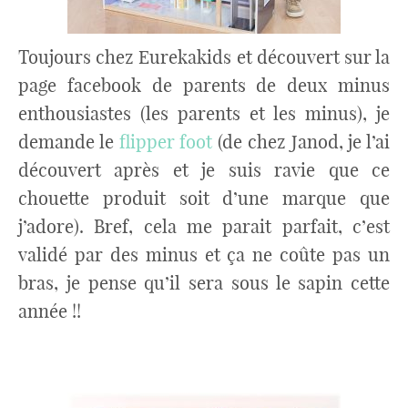
Toujours chez Eurekakids et découvert sur la
page facebook de parents de deux minus
enthousiastes (les parents et les minus), je
demande le
flipper foot
(de chez Janod, je l’ai
découvert après et je suis ravie que ce
chouette produit soit d’une marque que
j’adore). Bref, cela me parait parfait, c’est
validé par des minus et ça ne coûte pas un
bras, je pense qu’il sera sous le sapin cette
année !!