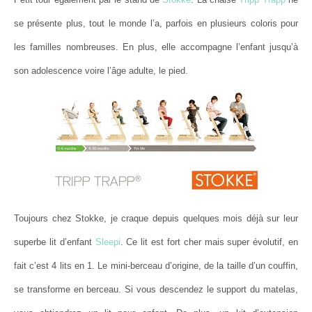
se présente plus, tout le monde l’a, parfois en plusieurs coloris pour
les familles nombreuses. En plus, elle accompagne l’enfant jusqu’à
son adolescence voire l’âge adulte, le pied.
Toujours chez Stokke, je craque depuis quelques mois déjà sur leur
superbe lit d’enfant
Sleepi
. Ce lit est fort cher mais super évolutif, en
fait c’est 4 lits en 1. Le mini-berceau d’origine, de la taille d’un couffin,
se transforme en berceau. Si vous descendez le support du matelas,