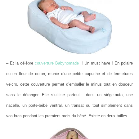
– Et la célèbre
couverture Babynomade
!! Un must have ! En polaire
ou en fleur de coton, munie d’une petite capuche et de fermetures
velcro, cette couverture permet d’emballer le minus tout en douceur
sans le déranger. Elle s’utilise partout : dans un siège-auto, une
nacelle, un porte-bébé ventral, un transat ou tout simplement dans
vos bras pendant les premiers mois du bébé. Existe en deux tailles.