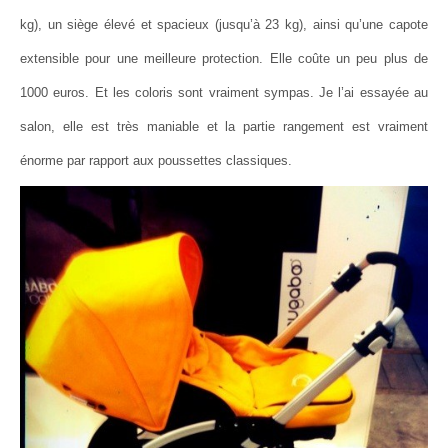
kg), un siège élevé et spacieux (jusqu’à 23 kg), ainsi qu’une capote
extensible pour une meilleure protection. Elle coûte un peu plus de
1000 euros. Et les coloris sont vraiment sympas. Je l’ai essayée au
salon, elle est très maniable et la partie rangement est vraiment
énorme par rapport aux poussettes classiques.