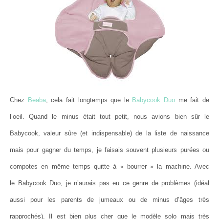
Chez
Beaba
, cela fait longtemps que le
Babycook Duo
me fait de
l’oeil. Quand le minus était tout petit, nous avions bien sûr le
Babycook, valeur sûre (et indispensable) de la liste de naissance
mais pour gagner du temps, je faisais souvent plusieurs purées ou
compotes en même temps quitte à « bourrer » la machine. Avec
le Babycook Duo, je n’aurais pas eu ce genre de problèmes (idéal
aussi pour les parents de jumeaux ou de minus d’âges très
rapprochés). Il est bien plus cher que le modèle solo mais très