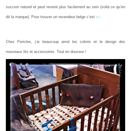
succion naturel et peut revenir plus facilement au sein (voilà ce qu’en
dit la marque). Pour trouver un revendeur belge c’est
ici
.
Chez Pericles, j’ai beaucoup aimé les coloris et le design des
nouveaux lits et accessoires. Tout en douceur !