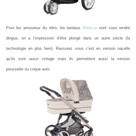
Pour les amoureux du rétro, les landaus
Bébécar
vont vous rendre
dingue, on a l’impression d’être plongé dans un autre siècle (la
technologie en plus hein). Rassurez vous c’est en version nacelle
qu’ils sont aussi vintage mais ils permettent aussi la version
poussette ou coque auto.