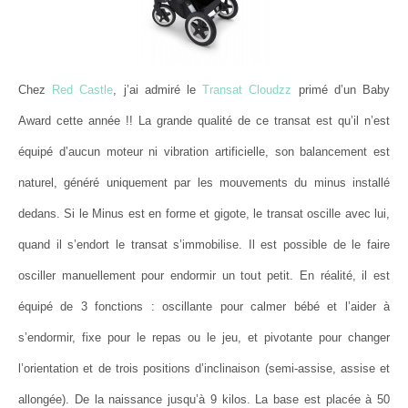
Chez
Red Castle
, j’ai admiré le
Transat Cloudzz
primé d’un Baby
Award cette année !! La grande qualité de ce transat est qu’il n’est
équipé d’aucun moteur ni vibration artificielle, son balancement est
naturel, généré uniquement par les mouvements du minus installé
dedans. Si le Minus est en forme et gigote, le transat oscille avec lui,
quand il s’endort le transat s’immobilise. Il est possible de le faire
osciller manuellement pour endormir un tout petit. En réalité, il est
équipé de 3 fonctions : oscillante pour calmer bébé et l’aider à
s’endormir, fixe pour le repas ou le jeu, et pivotante pour changer
l’orientation et de trois positions d’inclinaison (semi-assise, assise et
allongée). De la naissance jusqu’à 9 kilos. La base est placée à 50