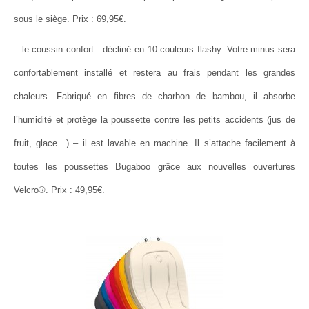
sous le siège. Prix : 69,95€.
– le coussin confort : décliné en 10 couleurs flashy. Votre minus sera
confortablement installé et restera au frais pendant les grandes
chaleurs. Fabriqué en fibres de charbon de bambou, il absorbe
l’humidité et protège la poussette contre les petits accidents (jus de
fruit, glace…) – il est lavable en machine. Il s’attache facilement à
toutes les poussettes Bugaboo grâce aux nouvelles ouvertures
Velcro®. Prix : 49,95€.