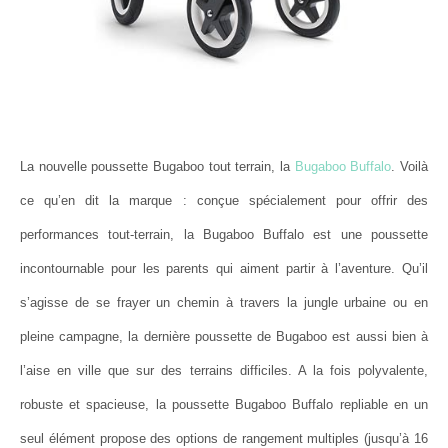
La nouvelle poussette Bugaboo tout terrain, la
Bugaboo Buffalo
. Voilà
ce qu’en dit la marque : conçue spécialement pour offrir des
performances tout-terrain, la Bugaboo Buffalo est une poussette
incontournable pour les parents qui aiment partir à l’aventure. Qu’il
s’agisse de se frayer un chemin à travers la jungle urbaine ou en
pleine campagne, la dernière poussette de Bugaboo est aussi bien à
l’aise en ville que sur des terrains difficiles. A la fois polyvalente,
robuste et spacieuse, la poussette Bugaboo Buffalo repliable en un
seul élément propose des options de rangement multiples (jusqu’à 16