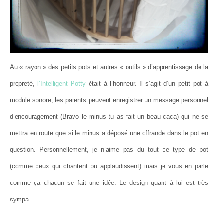
Au « rayon » des petits pots et autres « outils » d’apprentissage de la
propreté,
l’Intelligent Potty
était à l’honneur. Il s’agit d’un petit pot à
module sonore, les parents peuvent enregistrer un message personnel
d’encouragement (Bravo le minus tu as fait un beau caca) qui ne se
mettra en route que si le minus a déposé une offrande dans le pot en
question. Personnellement, je n’aime pas du tout ce type de pot
(comme ceux qui chantent ou applaudissent) mais je vous en parle
comme ça chacun se fait une idée. Le design quant à lui est très
sympa.