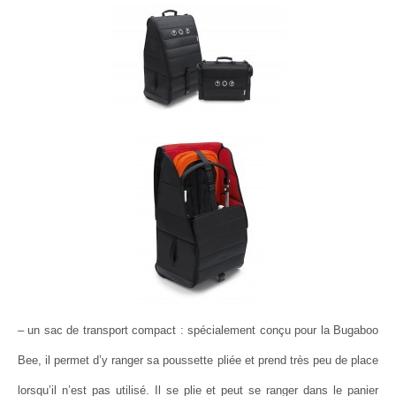
– un sac de transport compact : spécialement conçu pour la Bugaboo
Bee, il permet d’y ranger sa poussette pliée et prend très peu de place
lorsqu’il n’est pas utilisé. Il se plie et peut se ranger dans le panier