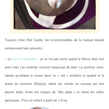
Toujours chez Red Castle, les incontournables de la marque étaient
évidemment bien présents :
– Le
nid Cocoonababy
: je ne l’ai pas testé quand le Minus était tout
petit mais j’en entends souvent beaucoup de bien. La position semi-
fœtale qu’adopte le minus dans ce « nid » améliore la qualité et la
durée du sommeil (Alleluia), réduit les réveils en sursaut qui font
pleurer bébé, limite les risques de “tête plate » et réduit les reflux
gastriques. Pour un enfant à partir de 2.8 kg