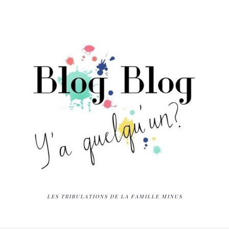
LES TRIBULATIONS DE LA FAMILLE MINUS