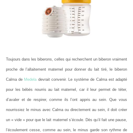
Toujours dans les biberons, celles qui recherchent un biberon vraiment
proche de l’allaitement maternel pour donner du lait tiré, le biberon
Calma de
Medela
devrait convenir. Le système de Calma est adapté
pour les bébés nourris au lait maternel, car il leur permet de téter,
d’avaler et de respirer, comme ils l’ont appris au sein. Que vous
nourrissiez le minus avec Calma ou directement au sein, il doit créer
un « vide » pour que le lait maternel s’écoule. Dès qu’il fait une pause,
l’écoulement cesse, comme au sein, le minus garde son rythme de