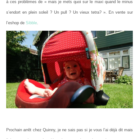
à ces problèmes de « mais je mets quoi sur le maxi quand le minus
s’endort en plein soleil ? Un pull ? Un vieux tetra? ». En vente sur
l’eshop de
Sibble
.
Prochain arrêt chez Quinny, je ne sais pas si je vous l’ai déjà dit mais