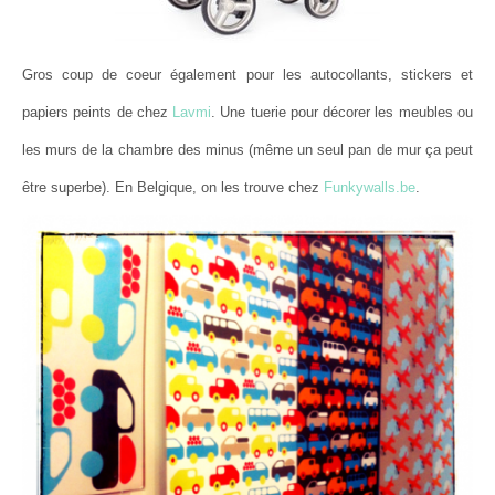
Gros coup de coeur également pour les autocollants, stickers et
papiers peints de chez
Lavmi
. Une tuerie pour décorer les meubles ou
les murs de la chambre des minus (même un seul pan de mur ça peut
être superbe). En Belgique, on les trouve chez
Funkywalls.be
.