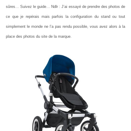
sûres… Suivez le guide… Ndlr : J’ai essayé de prendre des photos de
ce que je repérais mais parfois la configuration du stand ou tout
simplement le monde ne l’a pas rendu possible, vous avez alors à la
place des photos du site de la marque.