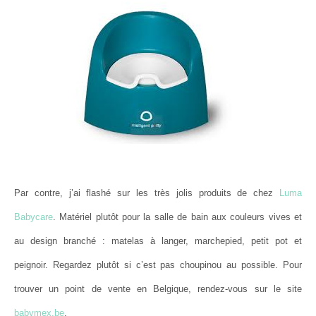
Par contre, j’ai flashé sur les très jolis produits de chez
Luma
Babycare
. Matériel plutôt pour la salle de bain aux couleurs vives et
au design branché : matelas à langer, marchepied, petit pot et
peignoir. Regardez plutôt si c’est pas choupinou au possible. Pour
trouver un point de vente en Belgique, rendez-vous sur le site
babymex.be
.