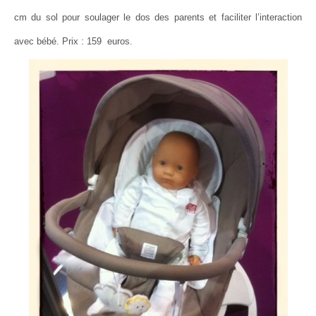
cm du sol pour soulager le dos des parents et faciliter l’interaction
avec bébé. Prix : 159 euros.