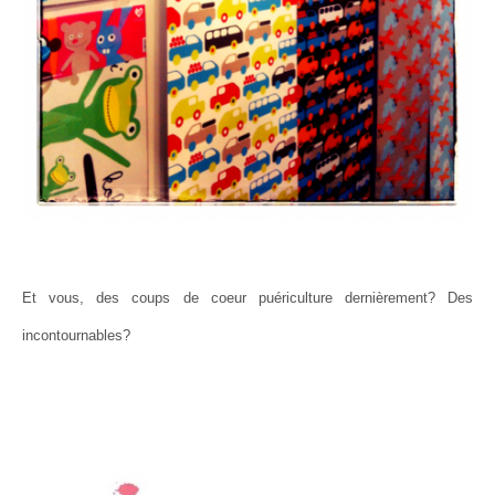
Et vous, des coups de coeur puériculture dernièrement? Des
incontournables?