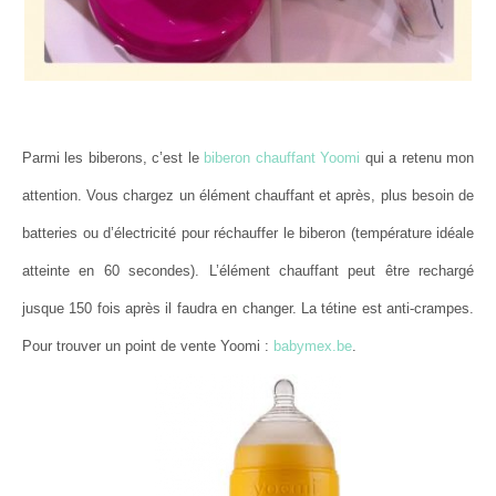
Parmi les biberons, c’est le
biberon chauffant Yoomi
qui a retenu mon
attention. Vous chargez un élément chauffant et après, plus besoin de
batteries ou d’électricité pour réchauffer le biberon (température idéale
atteinte en 60 secondes). L’élément chauffant peut être rechargé
jusque 150 fois après il faudra en changer. La tétine est anti-crampes.
Pour trouver un point de vente Yoomi :
babymex.be
.