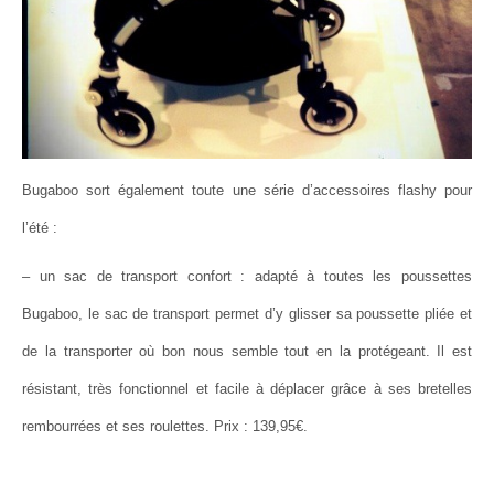
Bugaboo sort également toute une série d’accessoires flashy pour
l’été :
– un sac de transport confort : adapté à toutes les poussettes
Bugaboo, le sac de transport permet d’y glisser sa poussette pliée et
de la transporter où bon nous semble tout en la protégeant. Il est
résistant, très fonctionnel et facile à déplacer grâce à ses bretelles
rembourrées et ses roulettes. Prix : 139,95€.