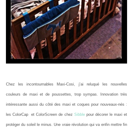
Chez les incontournables Maxi-Cosi, j’ai reluqué les nouvelles
couleurs de maxi et de poussettes, trop sympas. Innovation très
intéressante aussi du côté des maxi et coques pour nouveaux-nés :
les ColorCap et ColorScreen de chez
Sibble
pour décorer le maxi et
protéger du soleil le minus. Une vraie révolution qui va enfin mettre fin