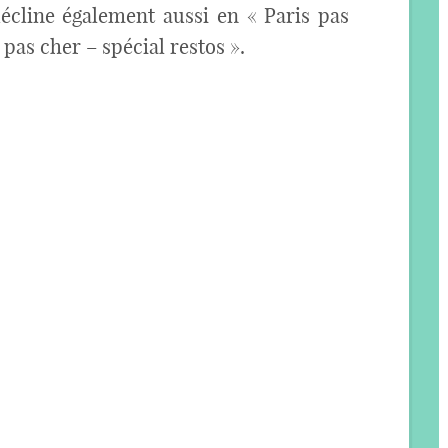
écline également aussi en « Paris pas
 pas cher – spécial restos ».