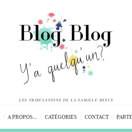
LES TRIBULATIONS DE LA FAMILLE MINUS
A PROPOS…
CATÉGORIES
CONTACT
PARTE