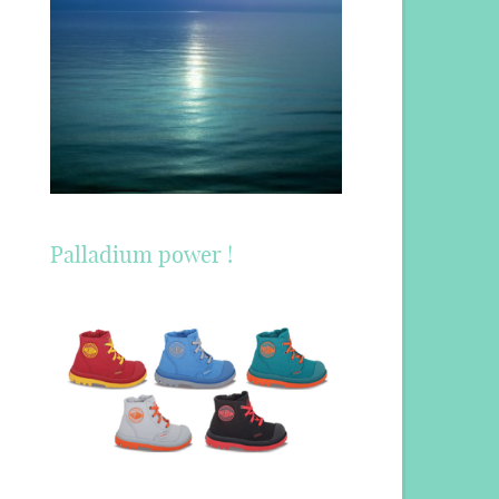
Palladium power !