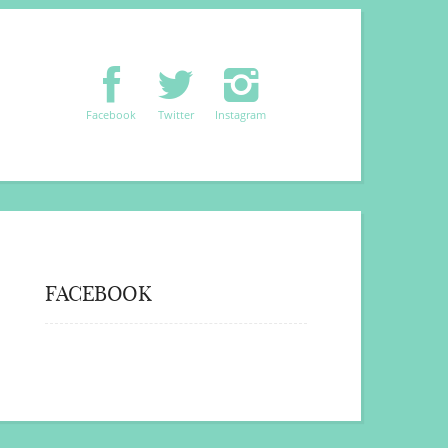
Facebook
Twitter
Instagram
FACEBOOK