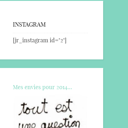
INSTAGRAM
[jr_instagram id="2"]
Mes envies pour 2014…