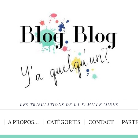
LES TRIBULATIONS DE LA FAMILLE MINUS
A PROPOS…
CATÉGORIES
CONTACT
PARTE