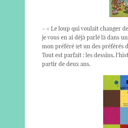
– « Le loup qui voulait changer de
je vous en ai déjà parlé là dans 
mon préféré (et un des préférés 
Tout est parfait : les dessins, l’h
partir de deux ans.