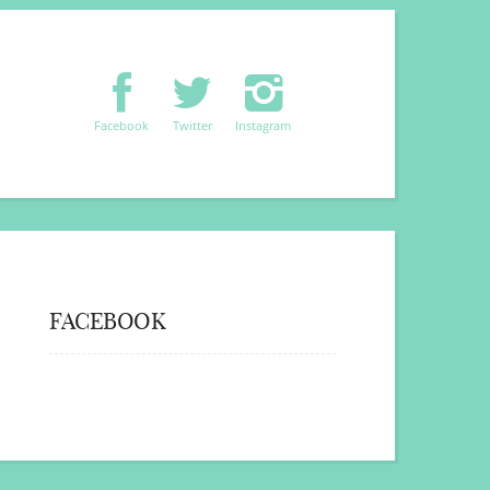
Facebook
Twitter
Instagram
FACEBOOK