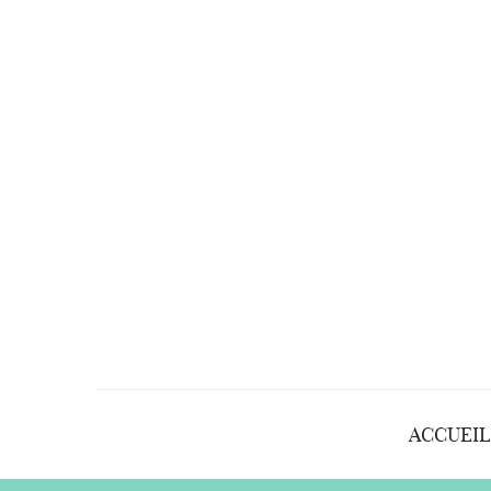
ACCUEIL