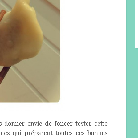
 donner envie de foncer tester cette
mes qui préparent toutes ces bonnes