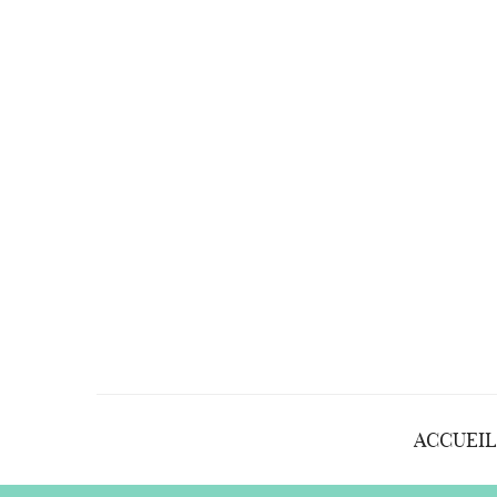
ACCUEIL