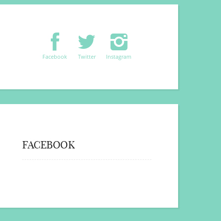
Facebook
Twitter
Instagram
FACEBOOK