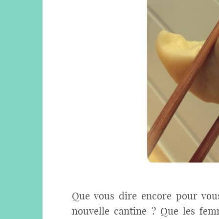
Que vous dire encore pour vous
nouvelle cantine ? Que les fem