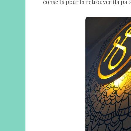
conseils pour la retrouver (la pat