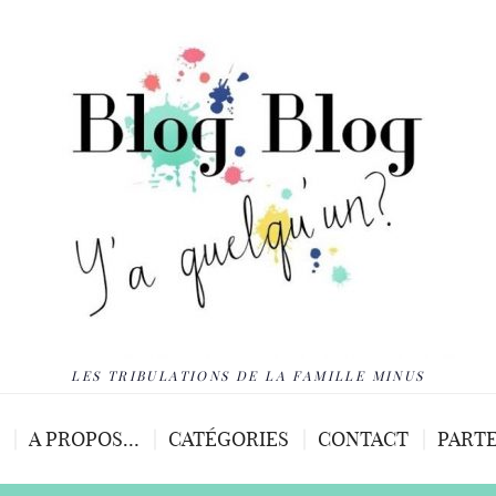
LES TRIBULATIONS DE LA FAMILLE MINUS
A PROPOS…
CATÉGORIES
CONTACT
PARTE