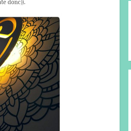
ate donc)).