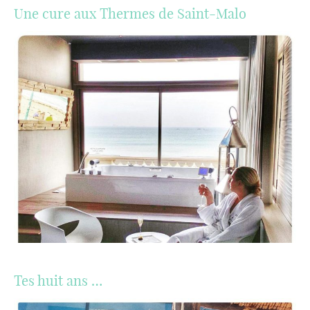
Une cure aux Thermes de Saint-Malo
Tes huit ans …