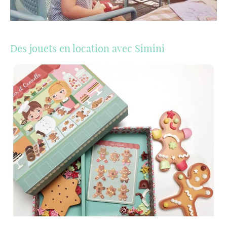
Des jouets en location avec Simini