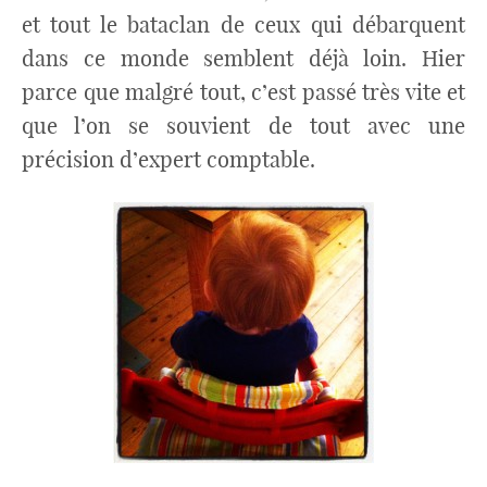
et tout le bataclan de ceux qui débarquent
dans ce monde semblent déjà loin. Hier
parce que malgré tout, c’est passé très vite et
que l’on se souvient de tout avec une
précision d’expert comptable.