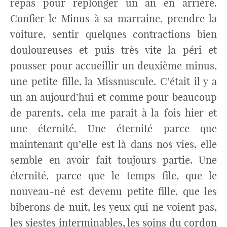
repas pour replonger un an en arrière.
Confier le Minus à sa marraine, prendre la
voiture, sentir quelques contractions bien
douloureuses et puis très vite la péri et
pousser pour accueillir un deuxième minus,
une petite fille, la Missnuscule. C’était il y a
un an aujourd’hui et comme pour beaucoup
de parents, cela me parait à la fois hier et
une éternité. Une éternité parce que
maintenant qu’elle est là dans nos vies, elle
semble en avoir fait toujours partie. Une
éternité, parce que le temps file, que le
nouveau-né est devenu petite fille, que les
biberons de nuit, les yeux qui ne voient pas,
les siestes interminables, les soins du cordon