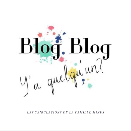
LES TRIBULATIONS DE LA FAMILLE MINUS