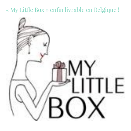
« My Little Box » enfin livrable en Belgique !