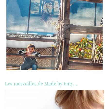
Les merveilles de Made by Emy…