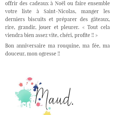
offrir des cadeaux à Noël ou faire ensemble
votre liste à Saint-Nicolas, manger les
derniers biscuits et préparer des gâteaux,
rire, grandir, jouer et pleurer. « Tout cela
viendra bien assez vite, chéri, profite !! »
Bon anniversaire ma rouquine, ma fée, ma
douceur, mon ogresse !!