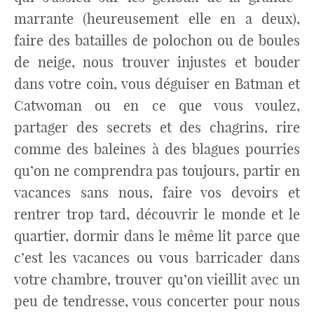
marrante (heureusement elle en a deux),
faire des batailles de polochon ou de boules
de neige, nous trouver injustes et bouder
dans votre coin, vous déguiser en Batman et
Catwoman ou en ce que vous voulez,
partager des secrets et des chagrins, rire
comme des baleines à des blagues pourries
qu’on ne comprendra pas toujours, partir en
vacances sans nous, faire vos devoirs et
rentrer trop tard, découvrir le monde et le
quartier, dormir dans le même lit parce que
c’est les vacances ou vous barricader dans
votre chambre, trouver qu’on vieillit avec un
peu de tendresse, vous concerter pour nous