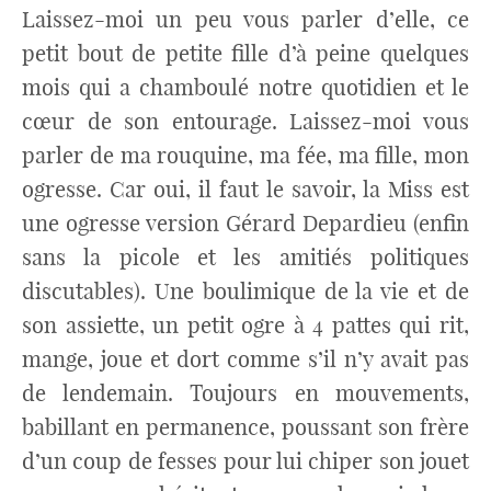
Laissez-moi un peu vous parler d’elle, ce
petit bout de petite fille d’à peine quelques
mois qui a chamboulé notre quotidien et le
cœur de son entourage. Laissez-moi vous
parler de ma rouquine, ma fée, ma fille, mon
ogresse. Car oui, il faut le savoir, la Miss est
une ogresse version Gérard Depardieu (enfin
sans la picole et les amitiés politiques
discutables). Une boulimique de la vie et de
son assiette, un petit ogre à 4 pattes qui rit,
mange, joue et dort comme s’il n’y avait pas
de lendemain. Toujours en mouvements,
babillant en permanence, poussant son frère
d’un coup de fesses pour lui chiper son jouet