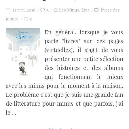
21 avril 2016
5
Les Minus
,
Lire
livres des
minus
0
En général, lorsque je vous
parle "livres" sur ces pages
(virtuelles), il s'agit de vous
présenter une petite sélection
des histoires et des albums
qui fonctionnent le mieux
avec les minus pour le moment à la maison.
Le problème c'est que je suis une grande fan
de littérature pour minus et que parfois, j'ai
le ...