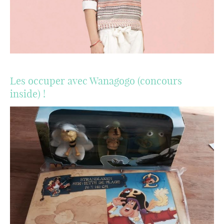
Les occuper avec Wanagogo (concours
inside) !