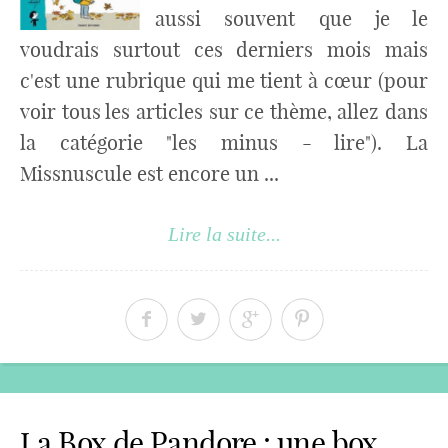
aussi souvent que je le
voudrais surtout ces derniers mois mais
c'est une rubrique qui me tient à cœur (pour
voir tous les articles sur ce thème, allez dans
la catégorie "les minus - lire"). La
Missnuscule est encore un ...
Lire la suite...
La Box de Pandore : une box