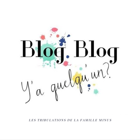
LES TRIBULATIONS DE LA FAMILLE MINUS