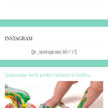
INSTAGRAM
[jr_instagram id="2"]
Quinzaine de la petite enfance à Ixelles…