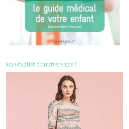
Ma wishlist d’anniversaire !!