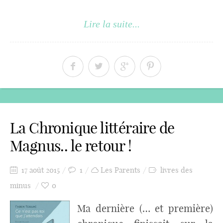
Lire la suite...
La Chronique littéraire de
Magnus.. le retour !
17 août 2015
1
Les Parents
livres des
minus
0
Ma dernière (… et première)