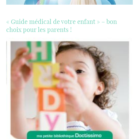
« Guide médical de votre enfant » – bon
choix pour les parents !