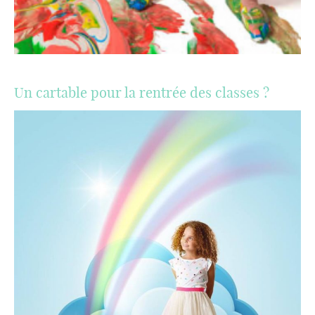
Un cartable pour la rentrée des classes ?