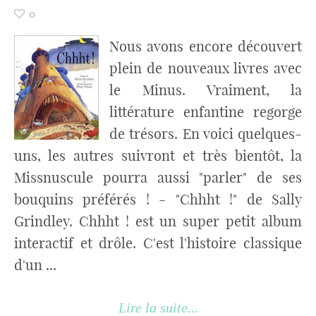
0
Nous avons encore découvert
plein de nouveaux livres avec
le Minus. Vraiment, la
littérature enfantine regorge
de trésors. En voici quelques-
uns, les autres suivront et très bientôt, la
Missnuscule pourra aussi "parler" de ses
bouquins préférés ! - "Chhht !" de Sally
Grindley. Chhht ! est un super petit album
interactif et drôle. C'est l'histoire classique
d'un ...
Lire la suite...