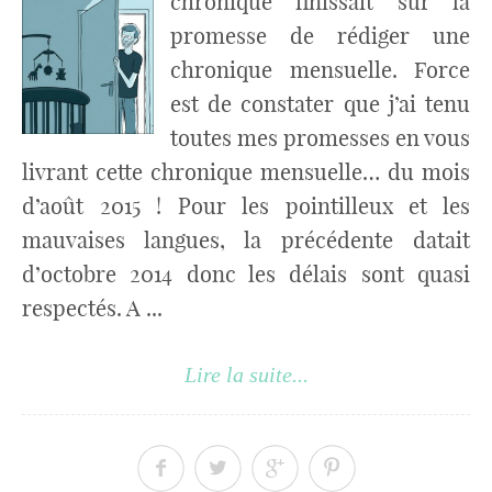
chronique finissait sur la
promesse de rédiger une
chronique mensuelle. Force
est de constater que j’ai tenu
toutes mes promesses en vous
livrant cette chronique mensuelle… du mois
d’août 2015 ! Pour les pointilleux et les
mauvaises langues, la précédente datait
d’octobre 2014 donc les délais sont quasi
respectés. A ...
Lire la suite...