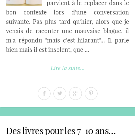
parvient à le replacer dans le
bon contexte lors d'une conversation
suivante. Pas plus tard qu'hier, alors que je
venais de raconter une mauvaise blague, il
m'a répondu "mais c'est hilarant"... Il parle
bien mais il est insolent, que ...
Lire la suite...
Des livres pour les 7-10 ans…