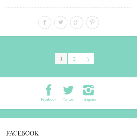
1
2
3
Facebook
Twitter
Instagram
FACEBOOK