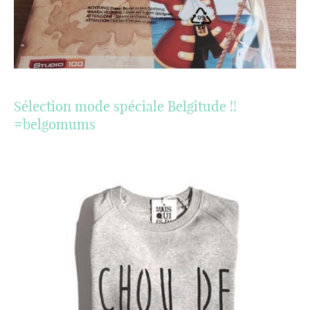
Sélection mode spéciale Belgitude !!
#belgomums