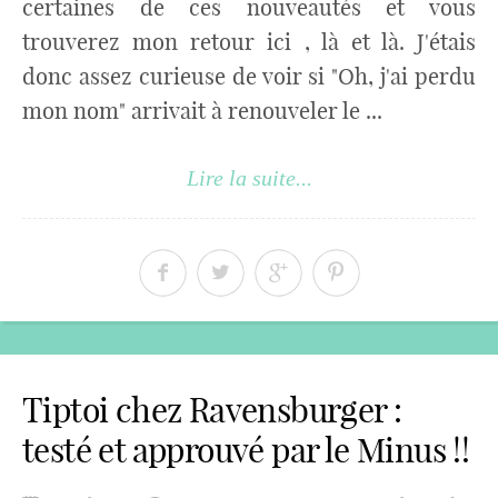
certaines de ces nouveautés et vous
trouverez mon retour ici , là et là. J'étais
donc assez curieuse de voir si "Oh, j'ai perdu
mon nom" arrivait à renouveler le ...
Lire la suite...
Tiptoi chez Ravensburger :
testé et approuvé par le Minus !!