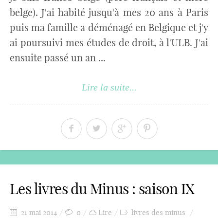
belge). J'ai habité jusqu'à mes 20 ans à Paris
puis ma famille a déménagé en Belgique et j'y
ai poursuivi mes études de droit, à l'ULB. J'ai
ensuite passé un an ...
Lire la suite...
Les livres du Minus : saison IX
21 mai 2014
0
Lire
livres des minus