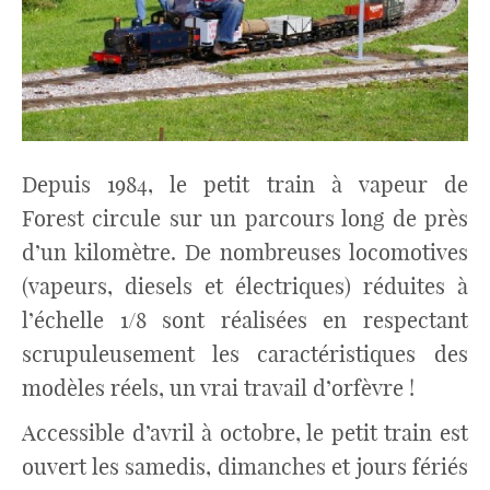
Depuis 1984, le petit train à vapeur de
Forest circule sur un parcours long de près
d’un kilomètre. De nombreuses locomotives
(vapeurs, diesels et électriques) réduites à
l’échelle 1/8 sont réalisées en respectant
scrupuleusement les caractéristiques des
modèles réels, un vrai travail d’orfèvre !
Accessible d’avril à octobre, le petit train est
ouvert les samedis, dimanches et jours fériés