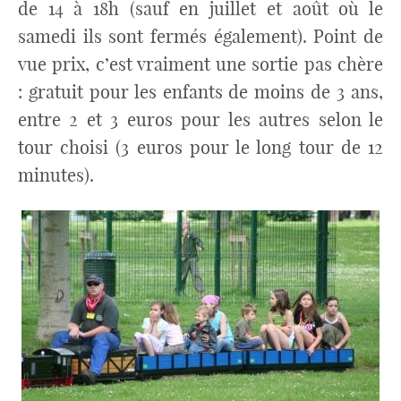
de 14 à 18h (sauf en juillet et août où le
samedi ils sont fermés également). Point de
vue prix, c’est vraiment une sortie pas chère
: gratuit pour les enfants de moins de 3 ans,
entre 2 et 3 euros pour les autres selon le
tour choisi (3 euros pour le long tour de 12
minutes).