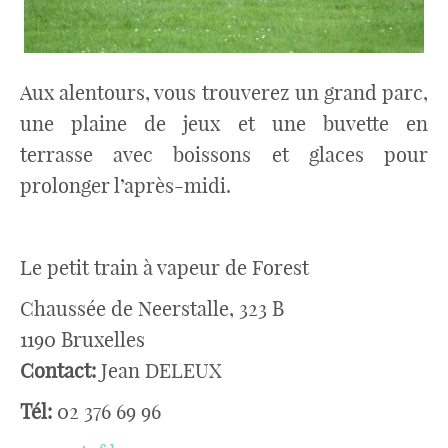
Aux alentours, vous trouverez un grand parc,
une plaine de jeux et une buvette en
terrasse avec boissons et glaces pour
prolonger l’après-midi.
Le petit train à vapeur de Forest
Chaussée de Neerstalle, 323 B
1190 Bruxelles
Contact:
Jean DELEUX
Tél:
02 376 69 96