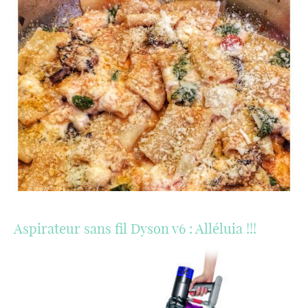
Aspirateur sans fil Dyson v6 : Alléluia !!!