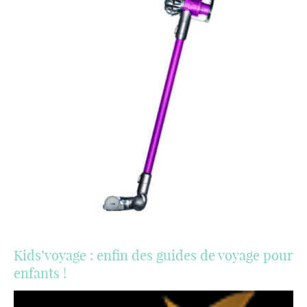
Kids’voyage : enfin des guides de voyage pour
enfants !