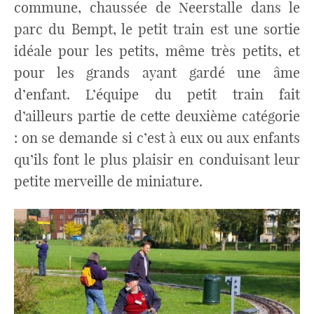
commune, chaussée de Neerstalle dans le
parc du Bempt, le petit train est une sortie
idéale pour les petits, même très petits, et
pour les grands ayant gardé une âme
d’enfant. L’équipe du petit train fait
d’ailleurs partie de cette deuxième catégorie
: on se demande si c’est à eux ou aux enfants
qu’ils font le plus plaisir en conduisant leur
petite merveille de miniature.