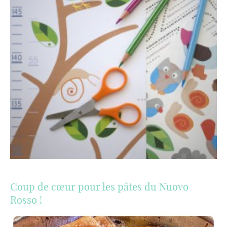
Coup de cœur pour les pâtes du Nuovo
Rosso !