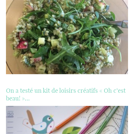
On a testé un kit de loisirs créatifs « Oh c’est
beau! »…