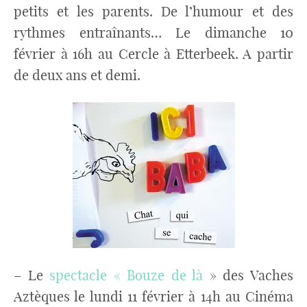
petits et les parents. De l’humour et des
rythmes entraînants… Le dimanche 10
février à 16h au Cercle à Etterbeek. A partir
de deux ans et demi.
– Le
spectacle « Bouze de là
» des Vaches
Aztèques le lundi 11 février à 14h au Cinéma