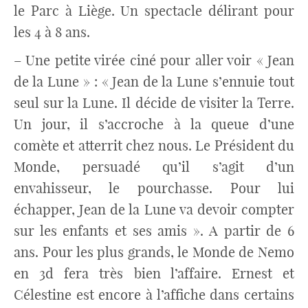
le Parc à Liège. Un spectacle délirant pour
les 4 à 8 ans.
– Une petite virée ciné pour aller voir « Jean
de la Lune » : « Jean de la Lune s’ennuie tout
seul sur la Lune. Il décide de visiter la Terre.
Un jour, il s’accroche à la queue d’une
comète et atterrit chez nous. Le Président du
Monde, persuadé qu’il s’agit d’un
envahisseur, le pourchasse. Pour lui
échapper, Jean de la Lune va devoir compter
sur les enfants et ses amis ». A partir de 6
ans. Pour les plus grands, le Monde de Nemo
en 3d fera très bien l’affaire. Ernest et
Célestine est encore à l’affiche dans certains