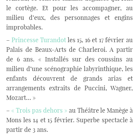
le cortège. Et pour les accompagner, au
milieu d’eux, des personnages et engins
improbables.
–
Princesse Turandot
les 15, 16 et 17 février au
Palais de Beaux-Arts de Charleroi. A partir
de 6 ans. « Installés sur des coussins au
milieu d’une scénographie labyrinthique, les
enfants découvrent de grands arias et
arrangements extraits de Puccini, Wagner,
Mozart… »
–
« Trois pas dehors »
au Théâtre le Manège à
Mons les 14 et 15 février. Superbe spectacle à
partir de 3 ans.