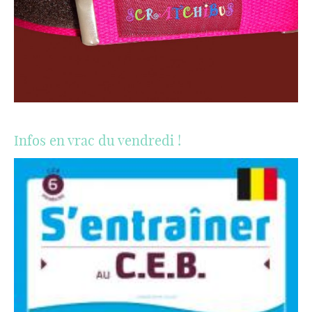
Infos en vrac du vendredi !