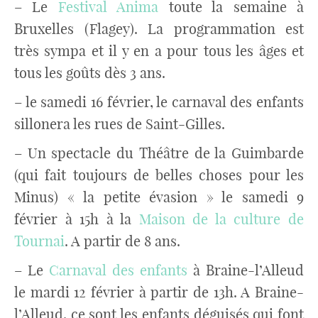
– Le
Festival Anima
toute la semaine à
Bruxelles (Flagey). La programmation est
très sympa et il y en a pour tous les âges et
tous les goûts dès 3 ans.
– le samedi 16 février, le carnaval des enfants
sillonera les rues de Saint-Gilles.
– Un spectacle du Théâtre de la Guimbarde
(qui fait toujours de belles choses pour les
Minus) « la petite évasion » le samedi 9
février à 15h à la
Maison de la culture de
Tournai
. A partir de 8 ans.
– Le
Carnaval des enfants
à Braine-l’Alleud
le mardi 12 février à partir de 13h. A Braine-
l’Alleud, ce sont les enfants déguisés qui font