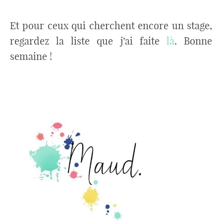
Et pour ceux qui cherchent encore un stage,
regardez la liste que j’ai faite
là
. Bonne
semaine !