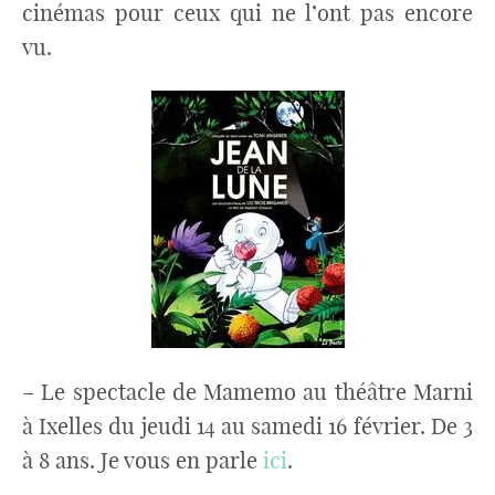
cinémas pour ceux qui ne l’ont pas encore
vu.
– Le spectacle de Mamemo au théâtre Marni
à Ixelles du jeudi 14 au samedi 16 février. De 3
à 8 ans. Je vous en parle
ici
.