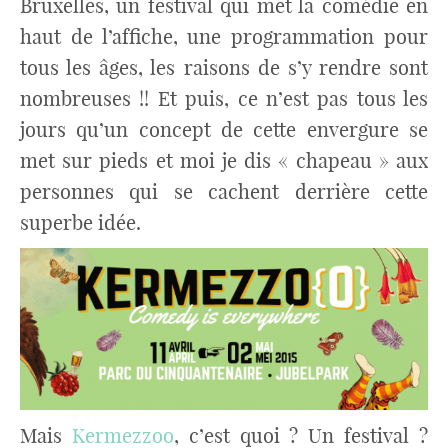
Bruxelles, un festival qui met la comédie en
haut de l’affiche, une programmation pour
tous les âges, les raisons de s’y rendre sont
nombreuses !! Et puis, ce n’est pas tous les
jours qu’un concept de cette envergure se
met sur pieds et moi je dis « chapeau » aux
personnes qui se cachent derrière cette
superbe idée.
Mais
Kermezzoo
, c’est quoi ? Un festival ?