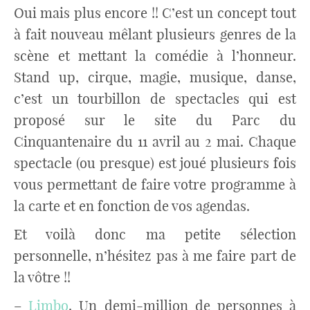
Oui mais plus encore !! C’est un concept tout
à fait nouveau mêlant plusieurs genres de la
scène et mettant la comédie à l’honneur.
Stand up, cirque, magie, musique, danse,
c’est un tourbillon de spectacles qui est
proposé sur le site du Parc du
Cinquantenaire du 11 avril au 2 mai. Chaque
spectacle (ou presque) est joué plusieurs fois
vous permettant de faire votre programme à
la carte et en fonction de vos agendas.
Et voilà donc ma petite sélection
personnelle, n’hésitez pas à me faire part de
la vôtre !!
–
Limbo
. Un demi-million de personnes à