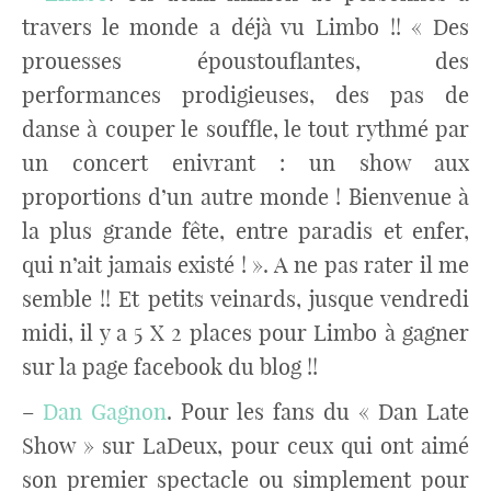
travers le monde a déjà vu Limbo !! « Des
prouesses époustouflantes, des
performances prodigieuses, des pas de
danse à couper le souffle, le tout rythmé par
un concert enivrant : un show aux
proportions d’un autre monde ! Bienvenue à
la plus grande fête, entre paradis et enfer,
qui n’ait jamais existé ! ». A ne pas rater il me
semble !! Et petits veinards, jusque vendredi
midi, il y a 5 X 2 places pour Limbo à gagner
sur la page facebook du blog !!
–
Dan Gagnon
. Pour les fans du « Dan Late
Show » sur LaDeux, pour ceux qui ont aimé
son premier spectacle ou simplement pour