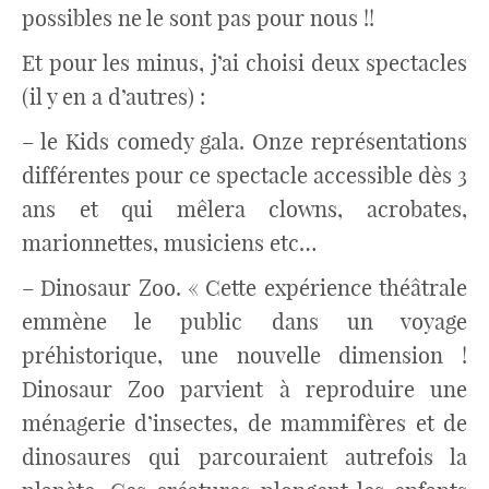
possibles ne le sont pas pour nous !!
Et pour les minus, j’ai choisi deux spectacles
(il y en a d’autres) :
– le Kids comedy gala. Onze représentations
différentes pour ce spectacle accessible dès 3
ans et qui mêlera clowns, acrobates,
marionnettes, musiciens etc…
– Dinosaur Zoo. « Cette expérience théâtrale
emmène le public dans un voyage
préhistorique, une nouvelle dimension !
Dinosaur Zoo parvient à reproduire une
ménagerie d’insectes, de mammifères et de
dinosaures qui parcouraient autrefois la