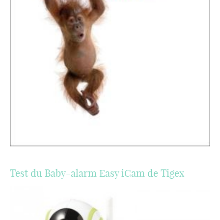
Test du Baby-alarm Easy iCam de Tigex