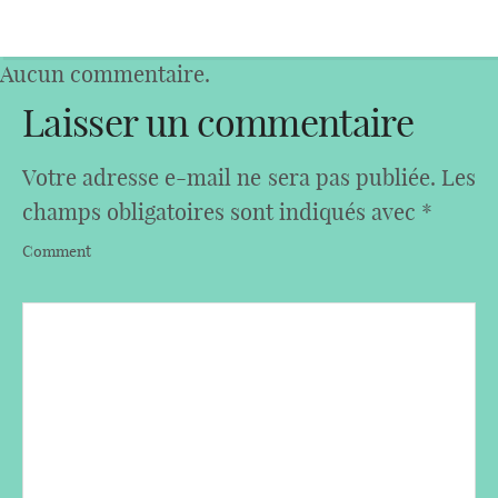
Aucun commentaire.
Laisser un commentaire
Votre adresse e-mail ne sera pas publiée.
Les
champs obligatoires sont indiqués avec
*
Comment