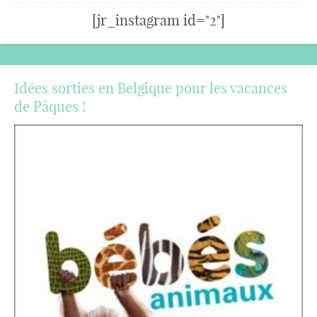
[jr_instagram id="2"]
Idées sorties en Belgique pour les vacances
de Pâques !