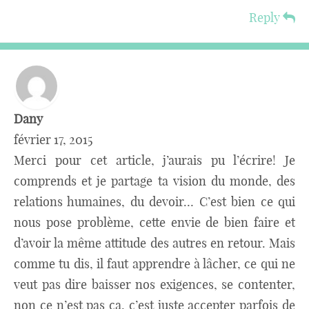
Reply
Dany
février 17, 2015
Merci pour cet article, j’aurais pu l’écrire! Je
comprends et je partage ta vision du monde, des
relations humaines, du devoir… C’est bien ce qui
nous pose problème, cette envie de bien faire et
d’avoir la même attitude des autres en retour. Mais
comme tu dis, il faut apprendre à lâcher, ce qui ne
veut pas dire baisser nos exigences, se contenter,
non ce n’est pas ça, c’est juste accepter parfois de