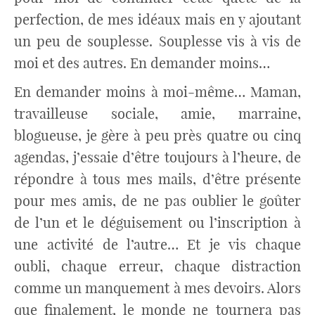
perfection, de mes idéaux mais en y ajoutant
un peu de souplesse. Souplesse vis à vis de
moi et des autres. En demander moins…
En demander moins à moi-même… Maman,
travailleuse sociale, amie, marraine,
blogueuse, je gère à peu près quatre ou cinq
agendas, j’essaie d’être toujours à l’heure, de
répondre à tous mes mails, d’être présente
pour mes amis, de ne pas oublier le goûter
de l’un et le déguisement ou l’inscription à
une activité de l’autre… Et je vis chaque
oubli, chaque erreur, chaque distraction
comme un manquement à mes devoirs. Alors
que finalement, le monde ne tournera pas