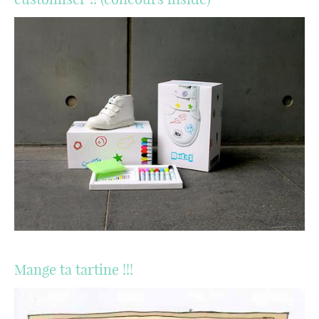
Mange ta tartine !!!