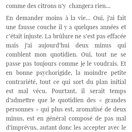
comme des citrons n’y changera rien…
En demander moins à la vie… Oui, j’ai fait
une fausse couche il y a quelques années et
c’était injuste. La brûlure ne s’est pas effacée
mais j’ai aujourd’hui deux minus qui
comblent mon quotidien. Oui, tout ne se
passe pas toujours comme je le voudrais. Et
en bonne psychorigide, la moindre petite
contrariété, tout ce qui sort du plan initial
est mal vécu. Pourtant, il serait temps
d’admettre que le quotidien des « grandes
personnes » qui plus est, aromatisé de deux
minus, est en général composé de pas mal
d’imprévus, autant donc les accepter avec le