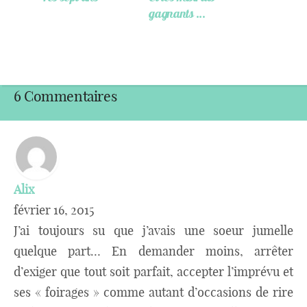
gagnants …
6 Commentaires
Alix
février 16, 2015
J’ai toujours su que j’avais une soeur jumelle
quelque part… En demander moins, arrêter
d’exiger que tout soit parfait, accepter l’imprévu et
ses « foirages » comme autant d’occasions de rire