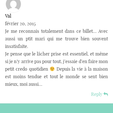
Val
février 20, 2015
Je me reconnais totalement dans ce billet… Avec
aussi un ptit mari qui me trouve bien souvent
insatisfaite.
Je pense que le lâcher prise est essentiel, et même
si je n’y arrive pas pour tout, j’essaie d’en faire mon
petit credo quotidien
Depuis la vie à la maison
est moins tendue et tout le monde se sent bien
mieux, moi aussi…
Reply