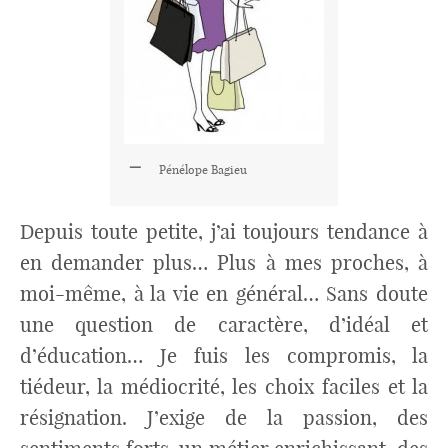
Pénélope Bagieu
Depuis toute petite, j’ai toujours tendance à
en demander plus… Plus à mes proches, à
moi-même, à la vie en général… Sans doute
une question de caractère, d’idéal et
d’éducation… Je fuis les compromis, la
tiédeur, la médiocrité, les choix faciles et la
résignation. J’exige de la passion, des