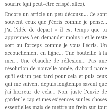
sourire (qui peut-être crispé, allez).
Encore un article un peu décousu… Ce sont
souvent ceux que j’écris comme je pense…
J’ai l’idée de départ « il est temps que tu
apprennes à en demander moins » et le reste
sort au forceps comme je vous l’écris. Un
accouchement en ligne… Une bouteille à la
mer… Une ébauche de réflexion… Pas une
résolution de nouvelle année, d’abord parce
qu’il est un peu tard pour cela et puis ceux
qui me suivent depuis longtemps savent que
j’ai horreur de cela… Non, juste l’envie de
garder le cap et mes exigences sur les choses
essentielles mais de mettre un frein sur tout