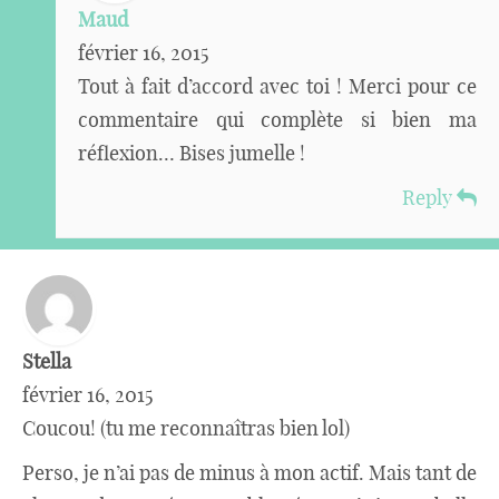
Maud
février 16, 2015
Tout à fait d’accord avec toi ! Merci pour ce
commentaire qui complète si bien ma
réflexion… Bises jumelle !
Reply
Stella
février 16, 2015
Coucou! (tu me reconnaîtras bien lol)
Perso, je n’ai pas de minus à mon actif. Mais tant de