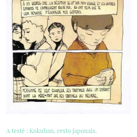
A testé : Kokuban, resto japonais.