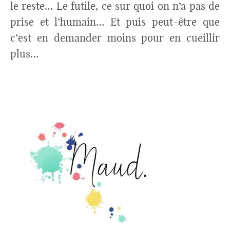
le reste… Le futile, ce sur quoi on n’a pas de
prise et l’humain… Et puis peut-être que
c’est en demander moins pour en cueillir
plus…