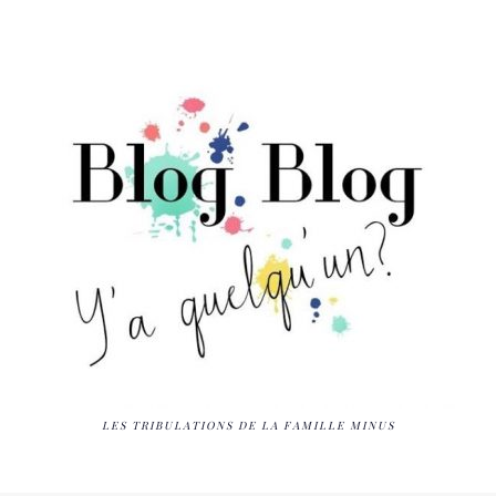
LES TRIBULATIONS DE LA FAMILLE MINUS