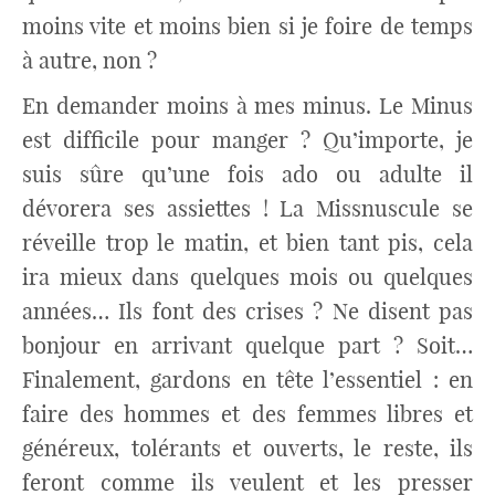
moins vite et moins bien si je foire de temps
à autre, non ?
En demander moins à mes minus. Le Minus
est difficile pour manger ? Qu’importe, je
suis sûre qu’une fois ado ou adulte il
dévorera ses assiettes ! La Missnuscule se
réveille trop le matin, et bien tant pis, cela
ira mieux dans quelques mois ou quelques
années… Ils font des crises ? Ne disent pas
bonjour en arrivant quelque part ? Soit…
Finalement, gardons en tête l’essentiel : en
faire des hommes et des femmes libres et
généreux, tolérants et ouverts, le reste, ils
feront comme ils veulent et les presser