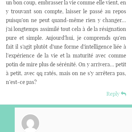
un bon coup, embrasser la vie comme elle vient, en
y trouvant son compte, laisser le passé au repos
puisqu’on ne peut quand-même rien y changer…
j’ai longtemps assimilé tout cela à de la résignation
pure et simple. Aujourd’hui, je comprends qu’en
fait il s’agit plutôt d’une forme d’intelligence liée à
l’expérience de la vie et la maturité avec comme
potin de mire plus de sérénité. On y arrivera… petit
à petit, avec qq ratés, mais on ne s’y arrêtera pas,
n’est-ce pas?
Reply