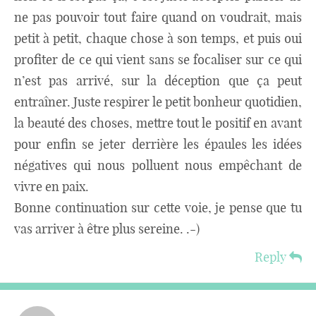
ne pas pouvoir tout faire quand on voudrait, mais
petit à petit, chaque chose à son temps, et puis oui
profiter de ce qui vient sans se focaliser sur ce qui
n’est pas arrivé, sur la déception que ça peut
entraîner. Juste respirer le petit bonheur quotidien,
la beauté des choses, mettre tout le positif en avant
pour enfin se jeter derrière les épaules les idées
négatives qui nous polluent nous empêchant de
vivre en paix.
Bonne continuation sur cette voie, je pense que tu
vas arriver à être plus sereine. .-)
Reply