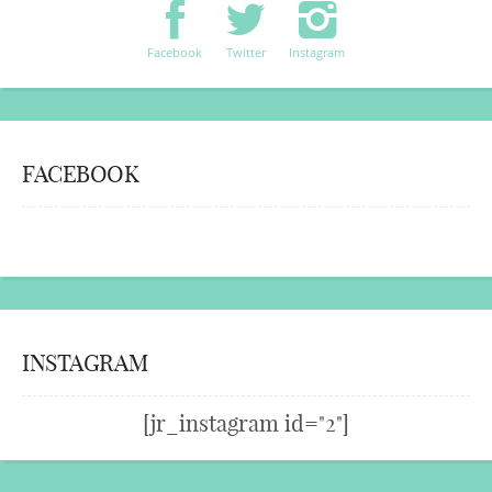
Facebook
Twitter
Instagram
FACEBOOK
INSTAGRAM
[jr_instagram id="2"]