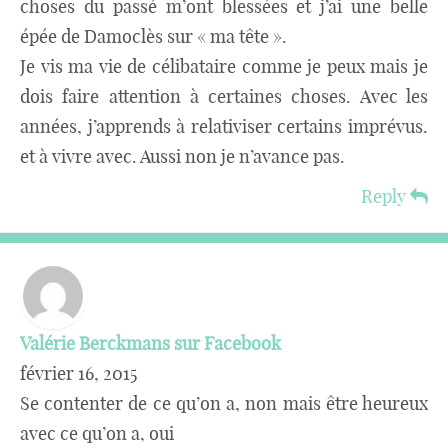
choses du passé m’ont blessées et j’ai une belle
épée de Damoclès sur « ma tête ».
Je vis ma vie de célibataire comme je peux mais je
dois faire attention à certaines choses. Avec les
années, j’apprends à relativiser certains imprévus.
et à vivre avec. Aussi non je n’avance pas.
Reply
Valérie Berckmans sur Facebook
février 16, 2015
Se contenter de ce qu’on a, non mais être heureux
avec ce qu’on a, oui