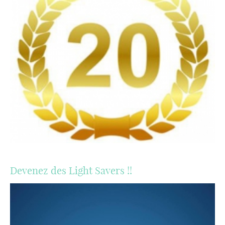
Devenez des Light Savers !!