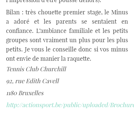
Bilan : très chouette premier stage, le Minus
a adoré et les parents se sentaient en
confiance. L’ambiance familiale et les petits
groupes sont vraiment un plus pour les plus
petits. Je vous le conseille donc si vos minus
ont envie de manier la raquette.
Tennis Club Churchill
92, rue Edith Cavell
1180 Bruxelles
http://actionsport.be/public/uploaded/Brochu