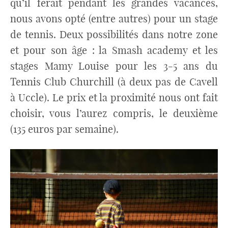
qu’il ferait pendant les grandes vacances,
nous avons opté (entre autres) pour un stage
de tennis. Deux possibilités dans notre zone
et pour son âge : la Smash academy et les
stages Mamy Louise pour les 3-5 ans du
Tennis Club Churchill (à deux pas de Cavell
à Uccle). Le prix et la proximité nous ont fait
choisir, vous l’aurez compris, le deuxième
(135 euros par semaine).