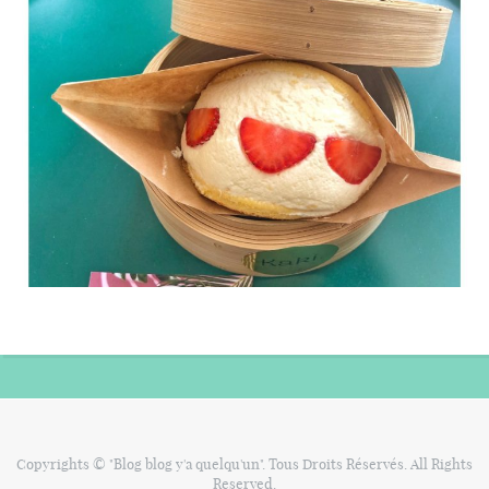
Copyrights © "Blog blog y'a quelqu'un". Tous Droits Réservés. All Rights
Reserved.