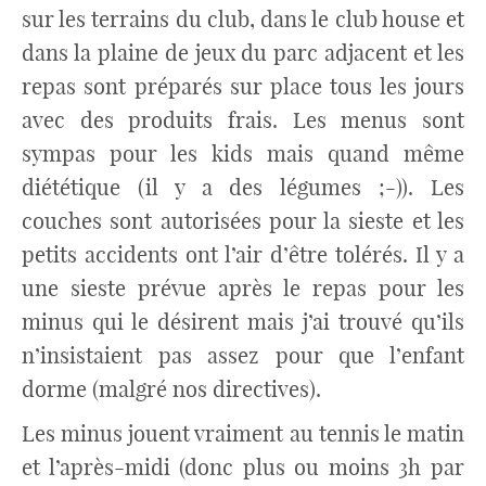
sur les terrains du club, dans le club house et
dans la plaine de jeux du parc adjacent et les
repas sont préparés sur place tous les jours
avec des produits frais. Les menus sont
sympas pour les kids mais quand même
diététique (il y a des légumes ;-)). Les
couches sont autorisées pour la sieste et les
petits accidents ont l’air d’être tolérés. Il y a
une sieste prévue après le repas pour les
minus qui le désirent mais j’ai trouvé qu’ils
n’insistaient pas assez pour que l’enfant
dorme (malgré nos directives).
Les minus jouent vraiment au tennis le matin
et l’après-midi (donc plus ou moins 3h par