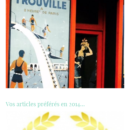
Vos articles préférés en 2014…