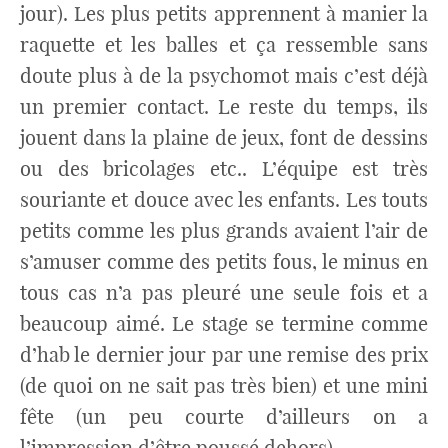
jour). Les plus petits apprennent à manier la
raquette et les balles et ça ressemble sans
doute plus à de la psychomot mais c’est déjà
un premier contact. Le reste du temps, ils
jouent dans la plaine de jeux, font de dessins
ou des bricolages etc.. L’équipe est très
souriante et douce avec les enfants. Les touts
petits comme les plus grands avaient l’air de
s’amuser comme des petits fous, le minus en
tous cas n’a pas pleuré une seule fois et a
beaucoup aimé. Le stage se termine comme
d’hab le dernier jour par une remise des prix
(de quoi on ne sait pas très bien) et une mini
fête (un peu courte d’ailleurs on a
l’impression d’être poussé dehors).