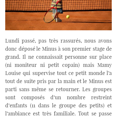
Lundi passé, pas très rassurés, nous avons
donc déposé le Minus à son premier stage de
grand. Il ne connaissait personne sur place
(ni moniteur ni petit copain) mais Mamy
Louise qui supervise tout ce petit monde l’a
tout de suite pris par la main et le Minus est
parti sans même se retourner. Les groupes
sont composés d’un nombre restreint
d’enfants (11 dans le groupe des petits) et
l’ambiance est très familiale. Tout se passe