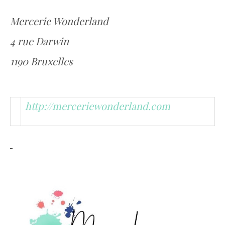
Mercerie Wonderland
4 rue Darwin
1190 Bruxelles
http://merceriewonderland.com