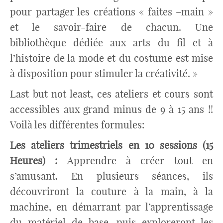
pour partager les créations « faites –main »
et le savoir-faire de chacun. Une
bibliothèque dédiée aux arts du fil et à
l’histoire de la mode et du costume est mise
à disposition pour stimuler la créativité. »
Last but not least, ces ateliers et cours sont
accessibles aux grand minus de 9 à 15 ans !!
Voilà les différentes formules:
Les ateliers trimestriels en 10 sessions (15
Heures) :
Apprendre à créer tout en
s’amusant. En plusieurs séances, ils
découvriront la couture à la main, à la
machine, en démarrant par l’apprentissage
du matériel de base, puis exploreront les