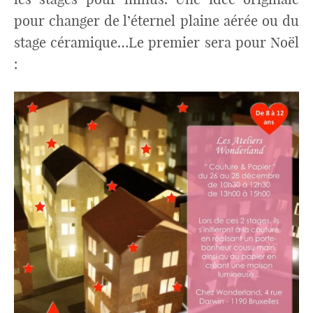
pour changer de l’éternel plaine aérée ou du
stage céramique…Le premier sera pour Noël
: