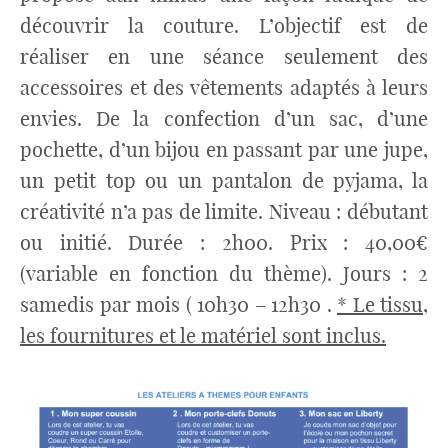
découvrir la couture. L’objectif est de
réaliser en une séance seulement des
accessoires et des vêtements adaptés à leurs
envies. De la confection d’un sac, d’une
pochette, d’un bijou en passant par une jupe,
un petit top ou un pantalon de pyjama, la
créativité n’a pas de limite. Niveau : débutant
ou initié. Durée : 2h00. Prix : 40,00€
(variable en fonction du thème). Jours : 2
samedis par mois ( 10h30 – 12h30 .
* Le tissu,
les fournitures et le matériel sont inclus.