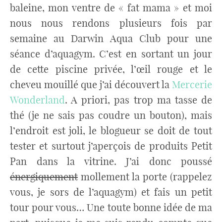
baleine, mon ventre de « fat mama » et moi
nous nous rendons plusieurs fois par
semaine au Darwin Aqua Club pour une
séance d’aquagym. C’est en sortant un jour
de cette piscine privée, l’œil rouge et le
cheveu mouillé que j’ai découvert la
Mercerie
Wonderland
. A priori, pas trop ma tasse de
thé (je ne sais pas coudre un bouton), mais
l’endroit est joli, le blogueur se doit de tout
tester et surtout j’aperçois de produits Petit
Pan dans la vitrine. J’ai donc poussé
énergiquement
mollement la porte (rappelez
vous, je sors de l’aquagym) et fais un petit
tour pour vous… Une toute bonne idée de ma