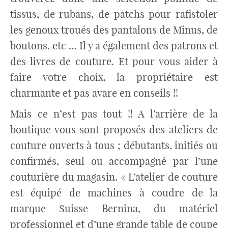
tissus, de rubans, de patchs pour rafistoler
les genoux troués des pantalons de Minus, de
boutons, etc … Il y a également des patrons et
des livres de couture. Et pour vous aider à
faire votre choix, la propriétaire est
charmante et pas avare en conseils !!
Mais ce n’est pas tout !! A l’arrière de la
boutique vous sont proposés des ateliers de
couture ouverts à tous ; débutants, initiés ou
confirmés, seul ou accompagné par l’une
couturière du magasin. « L’atelier de couture
est équipé de machines à coudre de la
marque Suisse Bernina, du matériel
professionnel et d’une grande table de coupe