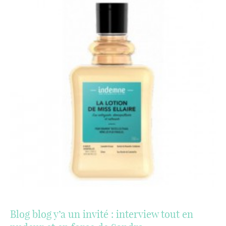
Blog blog y’a un invité : interview tout en