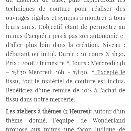
techniques de couture pour réaliser des
ouvrages rigolos et sympas à montrer à tous
leurs amis. L’objectif étant de permettre au
minus d’acquérir pas à pas son autonomie et
d’aller plus loin dans la création. Niveau :
débutant ou initié. Durée : 10 cours X 1h30.
Prix : 200€ / trimestre *. Jours : Mercredi 14h
– 15h30 Mercredi 16h – 17h30. *
Excepté le
tissu, tout le matériel de couture est inclus.
Bénéficiez d’une remise de 10% à l’achat de
tissu dans notre mercerie.
Les ateliers à thèmes (2 Heures):
Autour d’un
thème donné, l’équipe de Wonderland
propose aux minus une façon ludique de