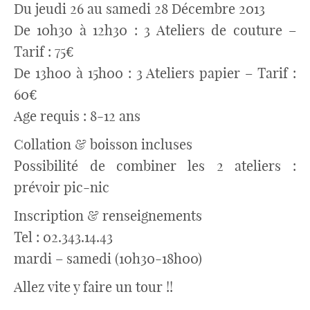
Du jeudi 26 au samedi 28 Décembre 2013
De 10h30 à 12h30 : 3 Ateliers de couture –
Tarif : 75€
De 13h00 à 15h00 : 3 Ateliers papier – Tarif :
60€
Age requis : 8-12 ans
Collation & boisson incluses
Possibilité de combiner les 2 ateliers :
prévoir pic-nic
Inscription & renseignements
Tel : 02.343.14.43
mardi – samedi (10h30-18h00)
Allez vite y faire un tour !!