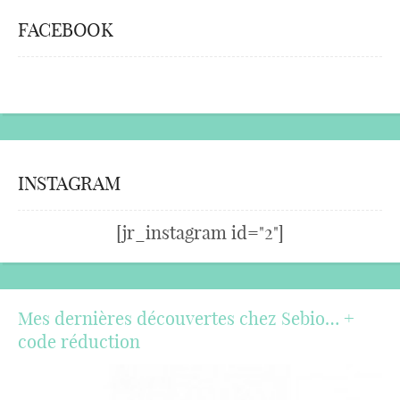
FACEBOOK
INSTAGRAM
[jr_instagram id="2"]
Mes dernières découvertes chez Sebio… +
code réduction