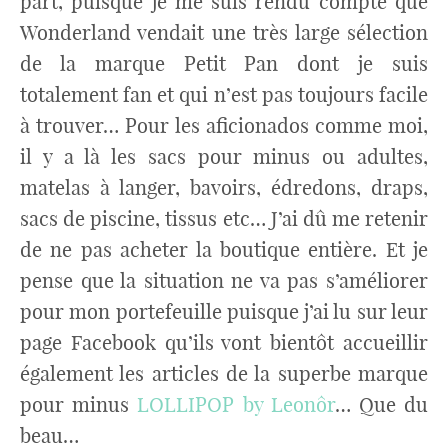
part, puisque je me suis rendu compte que
Wonderland vendait une très large sélection
de la marque Petit Pan dont je suis
totalement fan et qui n’est pas toujours facile
à trouver… Pour les aficionados comme moi,
il y a là les sacs pour minus ou adultes,
matelas à langer, bavoirs, édredons, draps,
sacs de piscine, tissus etc… J’ai dû me retenir
de ne pas acheter la boutique entière. Et je
pense que la situation ne va pas s’améliorer
pour mon portefeuille puisque j’ai lu sur leur
page Facebook qu’ils vont bientôt accueillir
également les articles de la superbe marque
pour minus
LOLLIPOP by Leonôr
… Que du
beau…