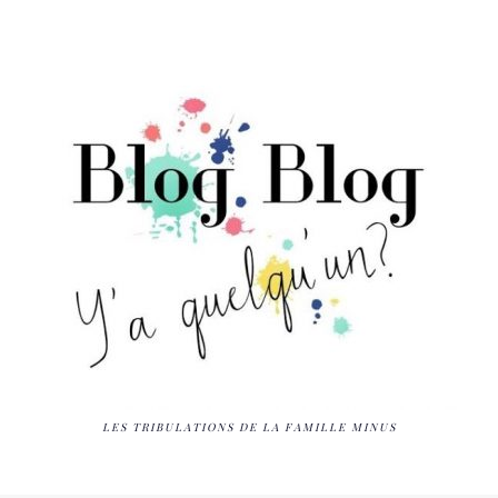
LES TRIBULATIONS DE LA FAMILLE MINUS