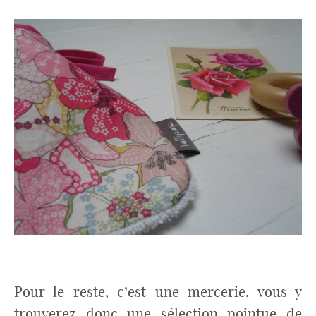
Pour le reste, c’est une mercerie, vous y
trouverez donc une sélection pointue de