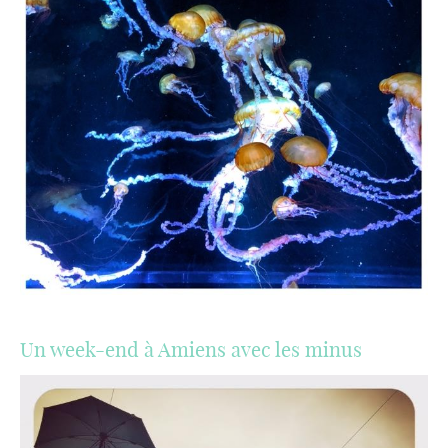
Un week-end à Amiens avec les minus