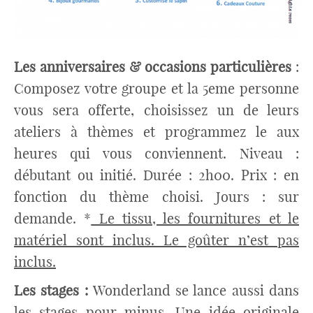
Les anniversaires & occasions particulières
:
Composez votre groupe et la 5eme personne
vous sera offerte, choisissez un de leurs
ateliers à thèmes et programmez le aux
heures qui vous conviennent. Niveau :
débutant ou initié. Durée : 2h00. Prix : en
fonction du thème choisi. Jours : sur
demande. *
Le tissu, les fournitures et le
matériel sont inclus.
Le goûter n’est pas
inclus.
Les stages :
Wonderland se lance aussi dans
les stages pour minus. Une idée originale