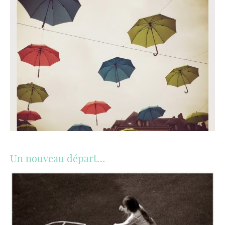
Un nouveau départ…