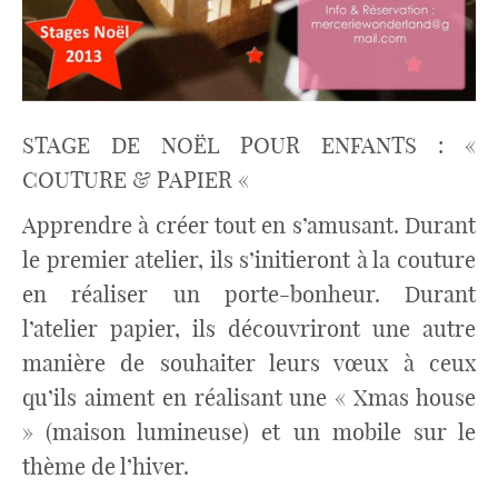
STAGE DE NOËL POUR ENFANTS : «
COUTURE & PAPIER «
Apprendre à créer tout en s’amusant. Durant
le premier atelier, ils s’initieront à la couture
en réaliser un porte-bonheur. Durant
l’atelier papier, ils découvriront une autre
manière de souhaiter leurs vœux à ceux
qu’ils aiment en réalisant une « Xmas house
» (maison lumineuse) et un mobile sur le
thème de l’hiver.