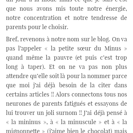
que nous avons mis toute notre énergie,
notre concentration et notre tendresse de
parents pour le choisir.
Bref, revenons à notre nom sur le blog. On va
pas l’appeler « la petite sœur du Minus »
quand même la pauvre (et puis c’est trop
long à taper). Et on ne va pas non plus
attendre qu’elle soit là pour la nommer parce
que moi j’ai déjà besoin de la citer dans
certains articles !! Alors connectons tous nos
neurones de parents fatigués et essayons de
lui trouver un joli surnom !! J’ai déjà pensé à
« la mininus », à « la minuscule » et à « la
mignonnette » (j’aime bien le chocolat) mais