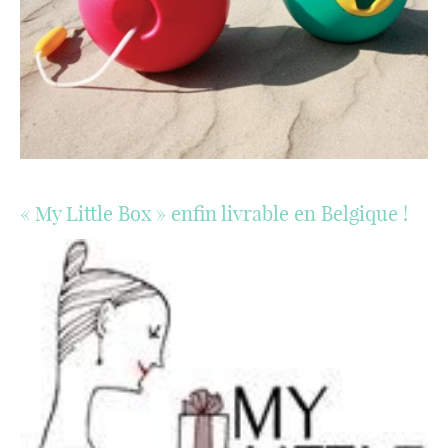
« My Little Box » enfin livrable en Belgique !