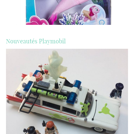
Nouveautés Playmobil