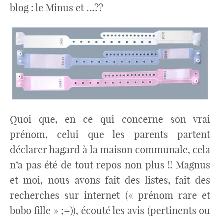
blog : le Minus et …??
Quoi que, en ce qui concerne son vrai
prénom, celui que les parents partent
déclarer hagard à la maison communale, cela
n’a pas été de tout repos non plus !! Magnus
et moi, nous avons fait des listes, fait des
recherches sur internet (« prénom rare et
bobo fille » ;=)), écouté les avis (pertinents ou