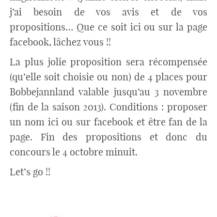
j’ai besoin de vos avis et de vos
propositions… Que ce soit ici ou sur la page
facebook, lâchez vous !!
La plus jolie proposition sera récompensée
(qu’elle soit choisie ou non) de 4 places pour
Bobbejannland valable jusqu’au 3 novembre
(fin de la saison 2013). Conditions : proposer
un nom ici ou sur facebook et être fan de la
page. Fin des propositions et donc du
concours le 4 octobre minuit.
Let’s go !!