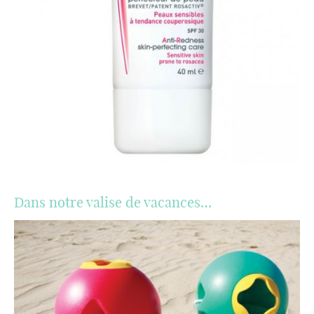
Dans notre valise de vacances…