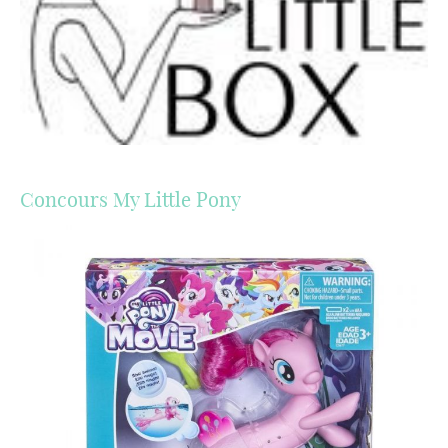
Concours My Little Pony