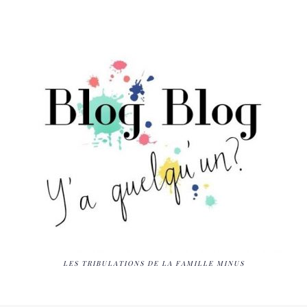
LES TRIBULATIONS DE LA FAMILLE MINUS