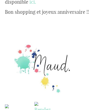
disponible
ici.
Bon shopping et joyeux anniversaire !!