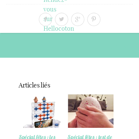
« Article précédent
Article suivant »
Articles liés
Spécial fêtes : les
Spécial fêtes : test de