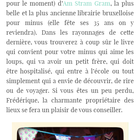
pour le moment) d’
Am Stram Gram
, la plus
belle et la plus ancienne librairie bruxelloise
pour minus (elle fête ses 35 ans on y
reviendra). Dans les rayonnages de cette
dernière, vous trouverez à coup sûr le livre
qui convient pour votre minus qui aime les
loups, qui va avoir un petit frère, qui doit
être hospitalisé, qui entre à l’école ou tout
simplement qui a envie de découvrir, de rire
ou de voyager. Si vous êtes un peu perdu,
Frédérique, la charmante propriétaire des
lieux se fera un plaisir de vous conseiller.