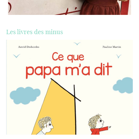
Les livres des minus