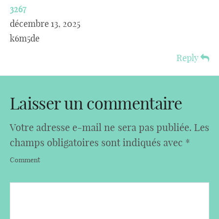
3267
décembre 13, 2025
k6m5de
Reply
Laisser un commentaire
Votre adresse e-mail ne sera pas publiée.
Les
champs obligatoires sont indiqués avec
*
Comment