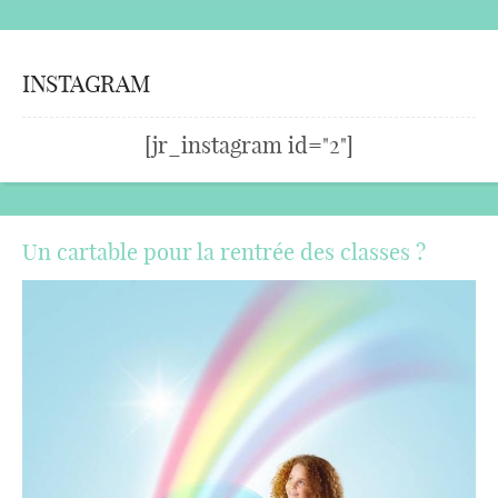
INSTAGRAM
[jr_instagram id="2"]
Un cartable pour la rentrée des classes ?