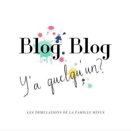
LES TRIBULATIONS DE LA FAMILLE MINUS