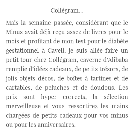
Collégram…
Mais la semaine passée, considérant que le
Minus avait déjà reçu assez de livres pour le
mois et profitant de mon test pour le diabète
gestationnel à Cavell, je suis allée faire un
petit tour chez Collégram, caverne d’Alibaba
remplie d’idées cadeaux, de petits trésors, de
jolis objets décos, de boîtes à tartines et de
cartables, de peluches et de doudous. Les
prix sont hyper corrects, la sélection
merveilleuse et vous ressortirez les mains
chargées de petits cadeaux pour vos minus
ou pour les anniversaires.