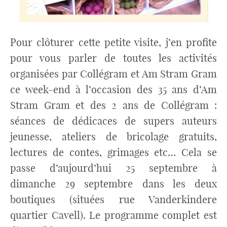
Pour clôturer cette petite visite, j’en profite
pour vous parler de toutes les activités
organisées par Collégram et Am Stram Gram
ce week-end à l’occasion des 35 ans d’Am
Stram Gram et des 2 ans de Collégram :
séances de dédicaces de supers auteurs
jeunesse, ateliers de bricolage gratuits,
lectures de contes, grimages etc… Cela se
passe d’aujourd’hui 25 septembre à
dimanche 29 septembre dans les deux
boutiques (situées rue Vanderkindere
quartier Cavell). Le programme complet est