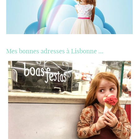
Mes bonnes adresses à Lisbonne …