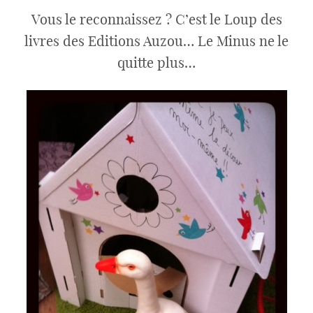
Vous le reconnaissez ? C’est le Loup des
livres des Editions Auzou… Le Minus ne le
quitte plus…