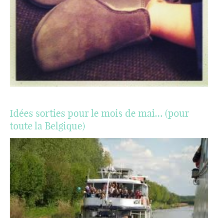
Idées sorties pour le mois de mai… (pour
toute la Belgique)