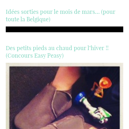
Idées sorties pour le mois de mars… (pour
toute la Belgique)
Des petits pieds au chaud pour l’hiver !!
(Concours Easy Peasy)