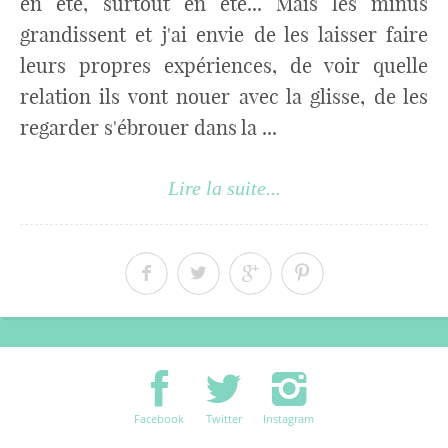
en été, surtout en été... Mais les minus
grandissent et j'ai envie de les laisser faire
leurs propres expériences, de voir quelle
relation ils vont nouer avec la glisse, de les
regarder s'ébrouer dans la ...
Lire la suite...
Facebook
Twitter
Instagram