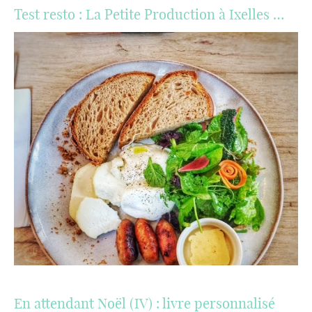
Test resto : La Petite Production à Ixelles …
En attendant Noël (IV) : livre personnalisé