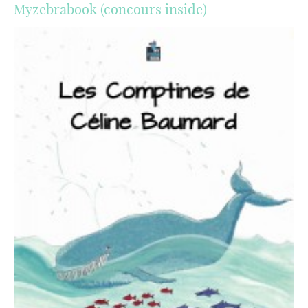
Myzebrabook (concours inside)