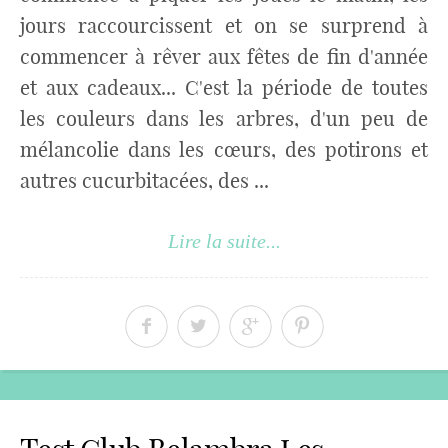
jours raccourcissent et on se surprend à
commencer à rêver aux fêtes de fin d'année
et aux cadeaux... C'est la période de toutes
les couleurs dans les arbres, d'un peu de
mélancolie dans les cœurs, des potirons et
autres cucurbitacées, des ...
Lire la suite...