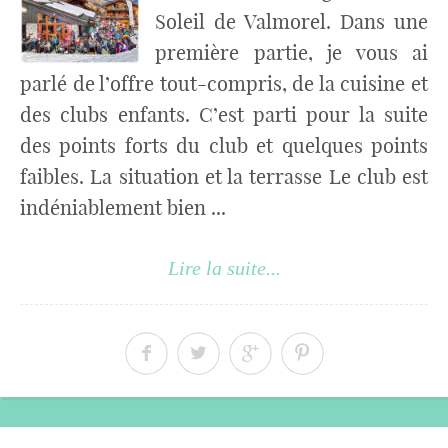
Soleil de Valmorel. Dans une
première partie, je vous ai
parlé de l’offre tout-compris, de la cuisine et
des clubs enfants. C’est parti pour la suite
des points forts du club et quelques points
faibles. La situation et la terrasse Le club est
indéniablement bien ...
Lire la suite...