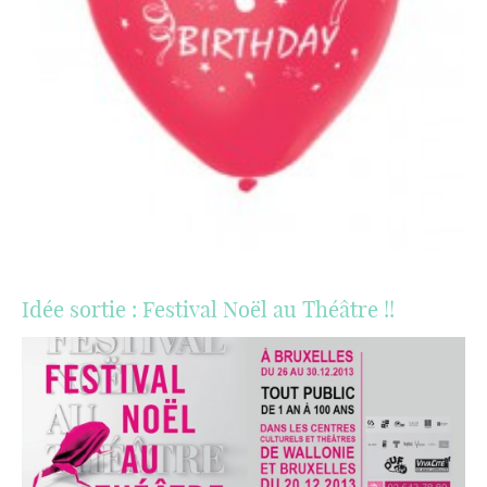
Idée sortie : Festival Noël au Théâtre !!