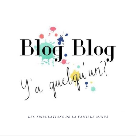
LES TRIBULATIONS DE LA FAMILLE MINUS