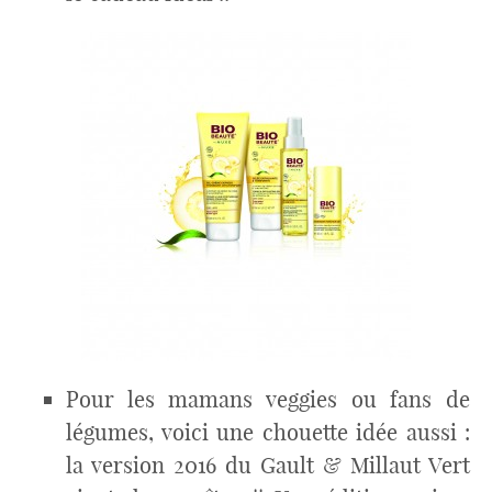
Pour les mamans veggies ou fans de
légumes, voici une chouette idée aussi :
la version 2016 du Gault & Millaut Vert