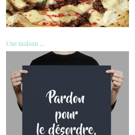
Une maison …