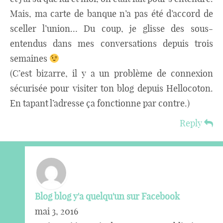
Mais, ma carte de banque n’a pas été d’accord de
sceller l’union… Du coup, je glisse des sous-
entendus dans mes conversations depuis trois
semaines
(C’est bizarre, il y a un problème de connexion
sécurisée pour visiter ton blog depuis Hellocoton.
En tapant l’adresse ça fonctionne par contre.)
Reply
Blog blog y'a quelqu'un sur Facebook
mai 3, 2016