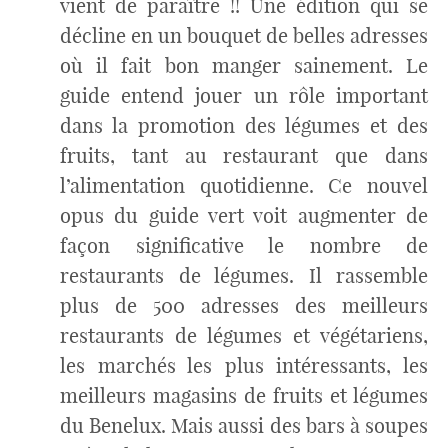
vient de paraître !! Une édition qui se
décline en un bouquet de belles adresses
où il fait bon manger sainement. Le
guide entend jouer un rôle important
dans la promotion des légumes et des
fruits, tant au restaurant que dans
l’alimentation quotidienne. Ce nouvel
opus du guide vert voit augmenter de
façon significative le nombre de
restaurants de légumes. Il rassemble
plus de 500 adresses des meilleurs
restaurants de légumes et végétariens,
les marchés les plus intéressants, les
meilleurs magasins de fruits et légumes
du Benelux. Mais aussi des bars à soupes