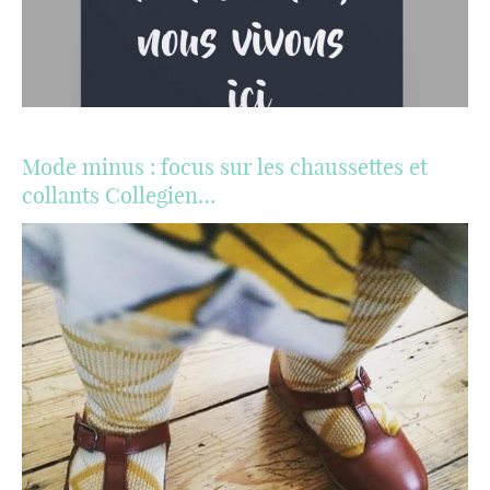
Mode minus : focus sur les chaussettes et
collants Collegien…