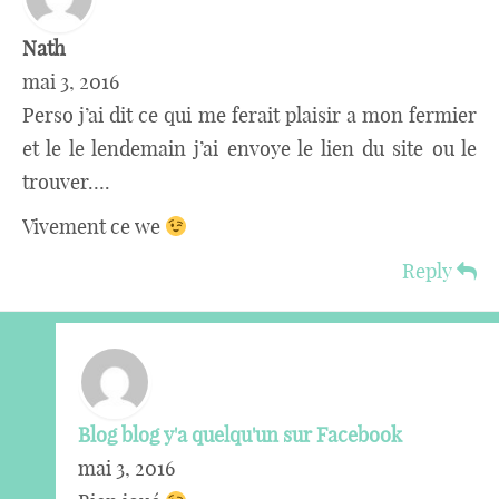
Nath
mai 3, 2016
Perso j’ai dit ce qui me ferait plaisir a mon fermier
et le le lendemain j’ai envoye le lien du site ou le
trouver….
Vivement ce we
Reply
Blog blog y'a quelqu'un sur Facebook
mai 3, 2016