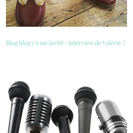
Blog blog y’a un invité : interview de Valérie !!