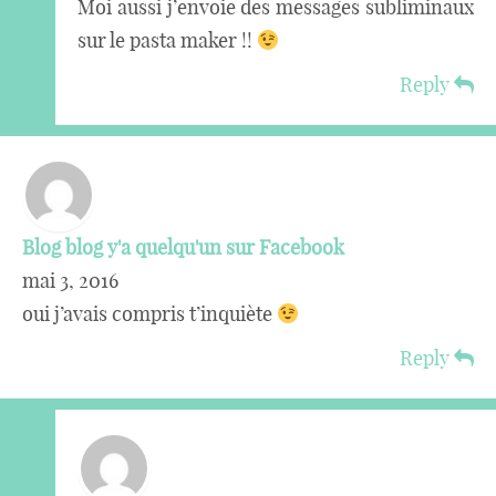
Moi aussi j’envoie des messages subliminaux
sur le pasta maker !!
Reply
Blog blog y'a quelqu'un sur Facebook
mai 3, 2016
oui j’avais compris t’inquiète
Reply