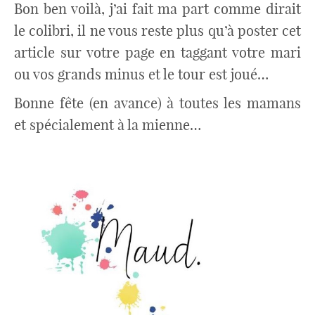
Bon ben voilà, j’ai fait ma part comme dirait
le colibri, il ne vous reste plus qu’à poster cet
article sur votre page en taggant votre mari
ou vos grands minus et le tour est joué…
Bonne fête (en avance) à toutes les mamans
et spécialement à la mienne…