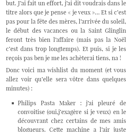
but. J’ai fait un effort, j’ai dit voudrais dans le
titre alors que je pense « je veux »… Et si c’est
pas pour la fête des mères, l’arrivée du soleil,
le début des vacances ou la Saint Glinglin
feront très bien l’affaire (mais pas la Noël
c’est dans trop longtemps). Et puis, si je les
reçois pas ben je me les achèterai tiens, na !
Donc voici ma wishlist du moment (et vous
allez voir qu’elle sera vôtre dans quelques
minutes) :
Philips Pasta Maker : j’ai pleuré de
convoitise (oui,j’exagère si je veux) en le
découvrant chez certains de mes amis
blogueurs. Cette machine a l’air juste