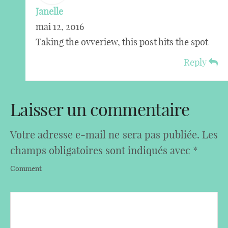
Janelle
mai 12, 2016
Taking the ovveriew, this post hits the spot
Reply
Laisser un commentaire
Votre adresse e-mail ne sera pas publiée.
Les
champs obligatoires sont indiqués avec
*
Comment