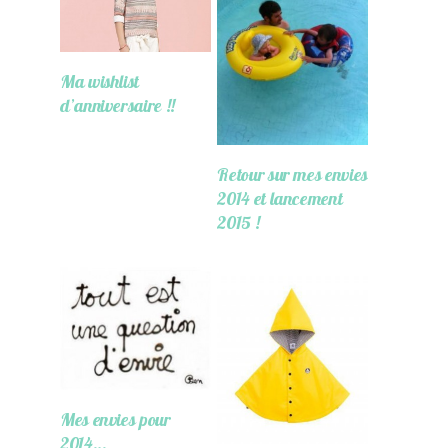
Ma wishlist
d’anniversaire !!
Retour sur mes envies
2014 et lancement
2015 !
Mes envies pour
2014…