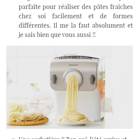
parfaite pour réaliser des pâtes fraîches
chez soi facilement et de formes
différentes. Il me la faut absolument et
je sais bien que vous aussi !!