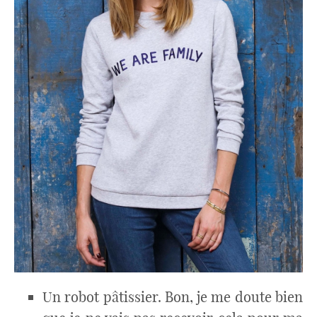
Un robot pâtissier. Bon, je me doute bien