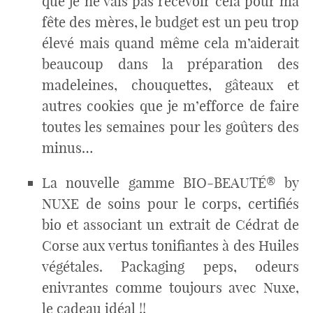
que je ne vais pas recevoir cela pour ma
fête des mères, le budget est un peu trop
élevé mais quand même cela m’aiderait
beaucoup dans la préparation des
madeleines, chouquettes, gâteaux et
autres cookies que je m’efforce de faire
toutes les semaines pour les goûters des
minus…
La nouvelle gamme BIO-BEAUTÉ® by
NUXE de soins pour le corps, certifiés
bio et associant un extrait de Cédrat de
Corse aux vertus tonifiantes à des Huiles
végétales. Packaging peps, odeurs
enivrantes comme toujours avec Nuxe,
le cadeau idéal !!