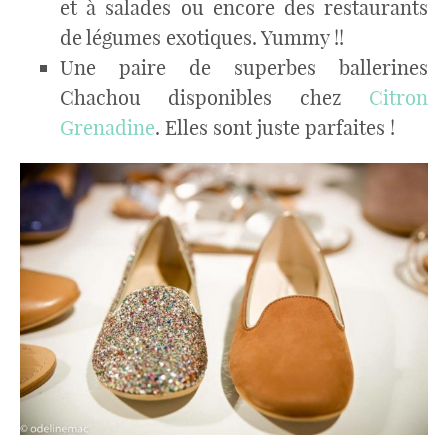
et à salades ou encore des restaurants
de légumes exotiques. Yummy !!
Une paire de superbes ballerines
Chachou disponibles chez
Citron
Grenadine
. Elles sont juste parfaites !