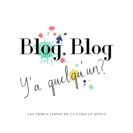
LES TRIBULATIONS DE LA FAMILLE MINUS