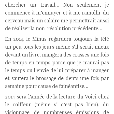
chercher un travail… Non seulement je
commence à m’ennuyer et à me ramollir du
cerveau mais un salaire me permettrait aussi
de réaliser la non-résolution précédente…
En 2014, le Minus regardera toujours la télé
un peu tous les jours même s’il serait mieux
devant un livre, mangera des crasses une fois
de temps en temps parce que je n’aurai pas
le temps ou l’envie de lui préparer à manger
et sautera le brossage de dents une fois par
semaine pour cause de fainéantise…
2014 sera l’année de la lecture du Voici chez
le coiffeur (même si c’est pas bien), du
visionnage de nombreuses émissions de