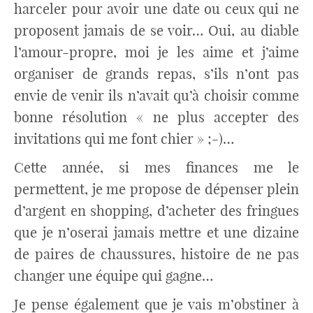
harceler pour avoir une date ou ceux qui ne
proposent jamais de se voir… Oui, au diable
l’amour-propre, moi je les aime et j’aime
organiser de grands repas, s’ils n’ont pas
envie de venir ils n’avait qu’à choisir comme
bonne résolution « ne plus accepter des
invitations qui me font chier » ;-)…
Cette année, si mes finances me le
permettent, je me propose de dépenser plein
d’argent en shopping, d’acheter des fringues
que je n’oserai jamais mettre et une dizaine
de paires de chaussures, histoire de ne pas
changer une équipe qui gagne…
Je pense également que je vais m’obstiner à