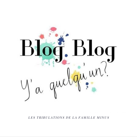
LES TRIBULATIONS DE LA FAMILLE MINUS