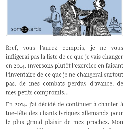
Bref, vous l’aurez compris, je ne vous
infligerai pas la liste de ce que je vais changer
en 2014. Inversons plutôt l’exercice en faisant
l’inventaire de ce que je ne changerai surtout
pas, de mes combats perdus d’avance, de
mes petits compromis…
En 2014, j’ai décidé de continuer à chanter à
tue-tête des chants lyriques allemands pour
le plus grand plaisir de mes proches. Mon