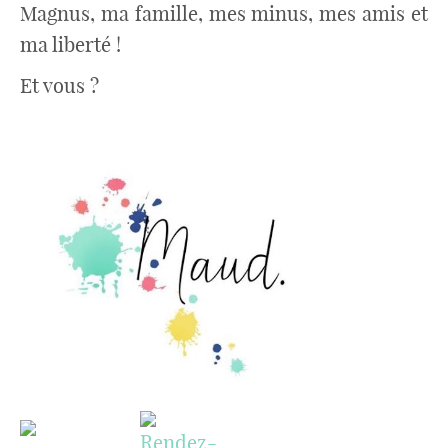
Magnus, ma famille, mes minus, mes amis et
ma liberté !
Et vous ?