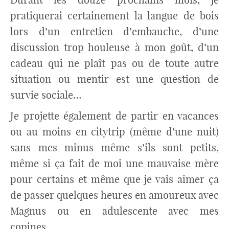
pratiquerai certainement la langue de bois
lors d’un entretien d’embauche, d’une
discussion trop houleuse à mon goût, d’un
cadeau qui ne plaît pas ou de toute autre
situation ou mentir est une question de
survie sociale…
Je projette également de partir en vacances
ou au moins en citytrip (même d’une nuit)
sans mes minus même s’ils sont petits,
même si ça fait de moi une mauvaise mère
pour certains et même que je vais aimer ça
de passer quelques heures en amoureux avec
Magnus ou en adulescente avec mes
copines…