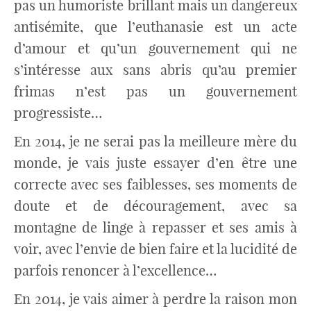
pas un humoriste brillant mais un dangereux
antisémite, que l’euthanasie est un acte
d’amour et qu’un gouvernement qui ne
s’intéresse aux sans abris qu’au premier
frimas n’est pas un gouvernement
progressiste…
En 2014, je ne serai pas la meilleure mère du
monde, je vais juste essayer d’en être une
correcte avec ses faiblesses, ses moments de
doute et de découragement, avec sa
montagne de linge à repasser et ses amis à
voir, avec l’envie de bien faire et la lucidité de
parfois renoncer à l’excellence…
En 2014, je vais aimer à perdre la raison mon