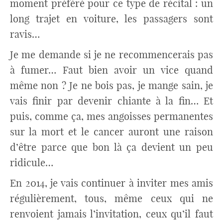
moment préféré pour ce type de récital : un
long trajet en voiture, les passagers sont
ravis…
Je me demande si je ne recommencerais pas
à fumer… Faut bien avoir un vice quand
même non ? Je ne bois pas, je mange sain, je
vais finir par devenir chiante à la fin… Et
puis, comme ça, mes angoisses permanentes
sur la mort et le cancer auront une raison
d’être parce que bon là ça devient un peu
ridicule…
En 2014, je vais continuer à inviter mes amis
régulièrement, tous, même ceux qui ne
renvoient jamais l’invitation, ceux qu’il faut