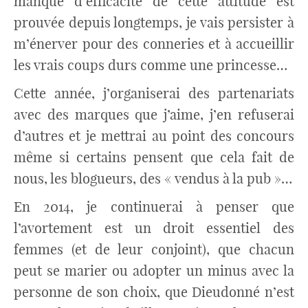
manque d’efficacité de cette attitude est
prouvée depuis longtemps, je vais persister à
m’énerver pour des conneries et à accueillir
les vrais coups durs comme une princesse…
Cette année, j’organiserai des partenariats
avec des marques que j’aime, j’en refuserai
d’autres et je mettrai au point des concours
même si certains pensent que cela fait de
nous, les blogueurs, des « vendus à la pub »…
En 2014, je continuerai à penser que
l’avortement est un droit essentiel des
femmes (et de leur conjoint), que chacun
peut se marier ou adopter un minus avec la
personne de son choix, que Dieudonné n’est