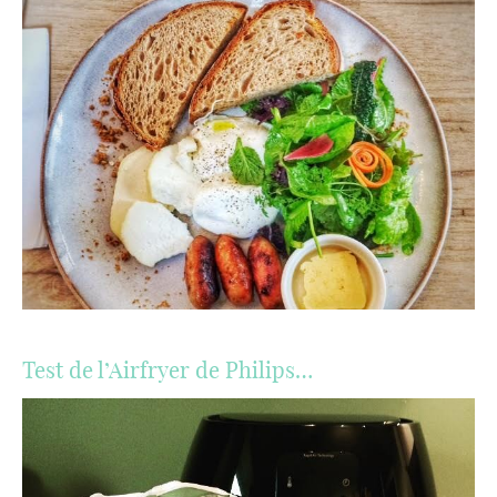
Test de l’Airfryer de Philips…