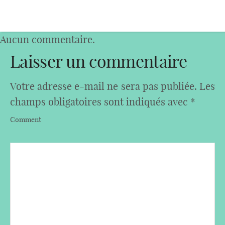
Aucun commentaire.
Laisser un commentaire
Votre adresse e-mail ne sera pas publiée.
Les
champs obligatoires sont indiqués avec
*
Comment