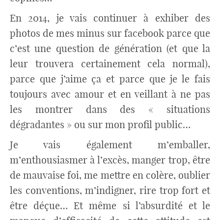
En 2014, je vais continuer à exhiber des
photos de mes minus sur facebook parce que
c’est une question de génération (et que la
leur trouvera certainement cela normal),
parce que j’aime ça et parce que je le fais
toujours avec amour et en veillant à ne pas
les montrer dans des « situations
dégradantes » ou sur mon profil public…
Je vais également m’emballer,
m’enthousiasmer à l’excès, manger trop, être
de mauvaise foi, me mettre en colère, oublier
les conventions, m’indigner, rire trop fort et
être déçue… Et même si l’absurdité et le