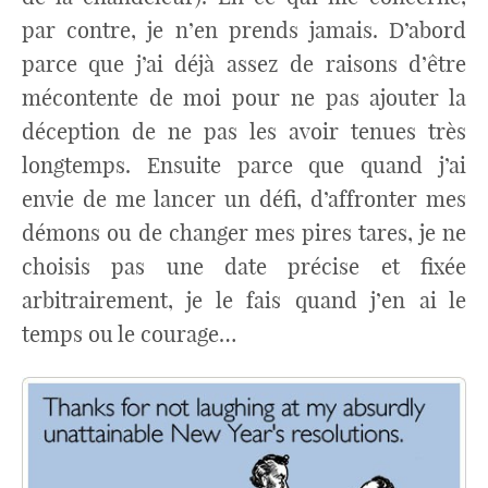
par contre, je n’en prends jamais. D’abord
parce que j’ai déjà assez de raisons d’être
mécontente de moi pour ne pas ajouter la
déception de ne pas les avoir tenues très
longtemps. Ensuite parce que quand j’ai
envie de me lancer un défi, d’affronter mes
démons ou de changer mes pires tares, je ne
choisis pas une date précise et fixée
arbitrairement, je le fais quand j’en ai le
temps ou le courage…