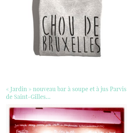
« Jardin » nouveau bar à soupe et à jus Parvis
de Saint-Gilles…