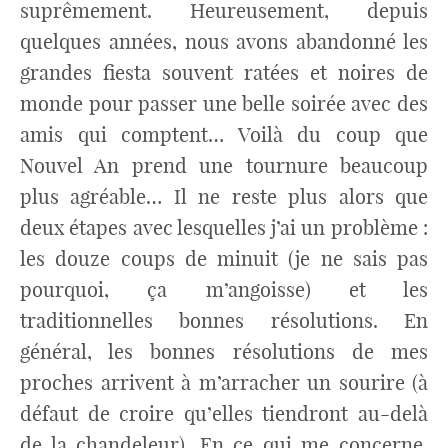
suprêmement. Heureusement, depuis
quelques années, nous avons abandonné les
grandes fiesta souvent ratées et noires de
monde pour passer une belle soirée avec des
amis qui comptent… Voilà du coup que
Nouvel An prend une tournure beaucoup
plus agréable… Il ne reste plus alors que
deux étapes avec lesquelles j’ai un problème :
les douze coups de minuit (je ne sais pas
pourquoi, ça m’angoisse) et les
traditionnelles bonnes résolutions. En
général, les bonnes résolutions de mes
proches arrivent à m’arracher un sourire (à
défaut de croire qu’elles tiendront au-delà
de la chandeleur). En ce qui me concerne,