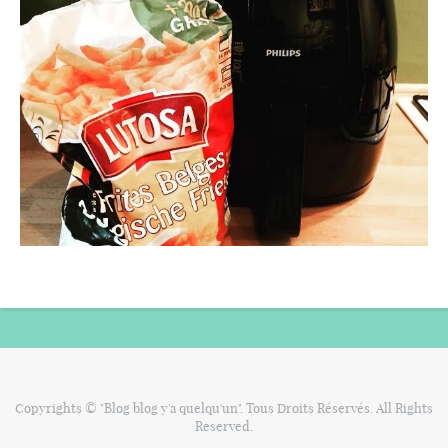
Copyrights © "Blog blog y'a quelqu'un". Tous Droits Réservés. All Rights
Reserved.