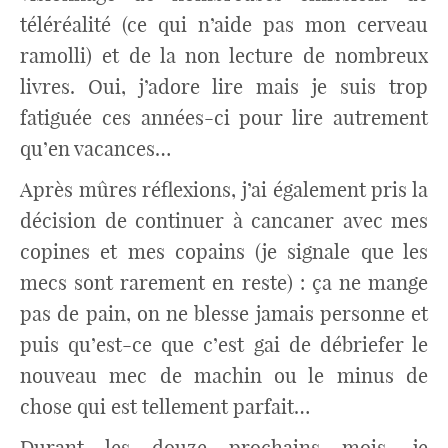
téléréalité (ce qui n’aide pas mon cerveau
ramolli) et de la non lecture de nombreux
livres. Oui, j’adore lire mais je suis trop
fatiguée ces années-ci pour lire autrement
qu’en vacances…
Après mûres réflexions, j’ai également pris la
décision de continuer à cancaner avec mes
copines et mes copains (je signale que les
mecs sont rarement en reste) : ça ne mange
pas de pain, on ne blesse jamais personne et
puis qu’est-ce que c’est gai de débriefer le
nouveau mec de machin ou le minus de
chose qui est tellement parfait…
Durant les douze prochains mois, je