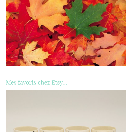
Mes favoris chez Etsy…