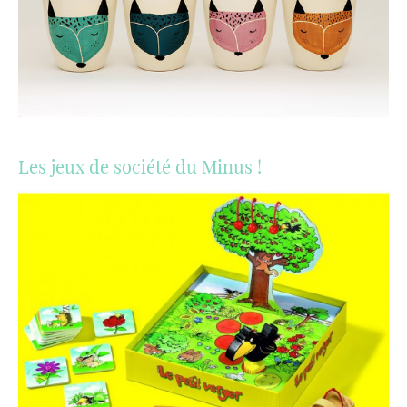
Les jeux de société du Minus !