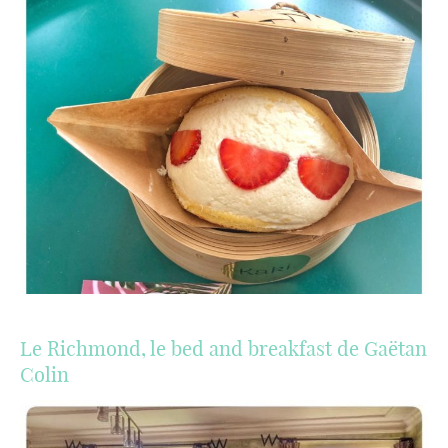
Le Richmond, le bed and breakfast de Gaëtan
Colin