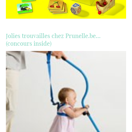
Jolies trouvailles chez Prunelle.be…
(concours inside)