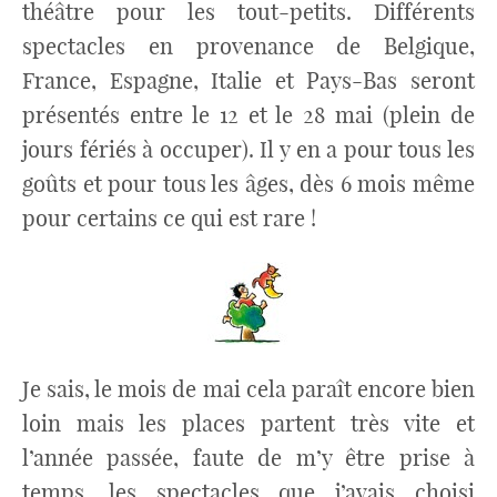
théâtre pour les tout-petits. Différents
spectacles en provenance de Belgique,
France, Espagne, Italie et Pays-Bas seront
présentés entre le 12 et le 28 mai (plein de
jours fériés à occuper). Il y en a pour tous les
goûts et pour tous les âges, dès 6 mois même
pour certains ce qui est rare !
Je sais, le mois de mai cela paraît encore bien
loin mais les places partent très vite et
l’année passée, faute de m’y être prise à
temps, les spectacles que j’avais choisi