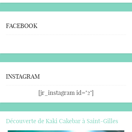
FACEBOOK
INSTAGRAM
[jr_instagram id="2"]
Découverte de Kaki Cakebar à Saint-Gilles