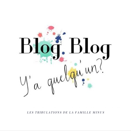
LES TRIBULATIONS DE LA FAMILLE MINUS