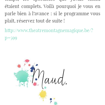
étaient complets. Voilà pourquoi je vous en
parle bien à l’avance : si le programme vous
plaît, réservez tout de suite !
http://www.theatremontagnemagique.be/?
p=599