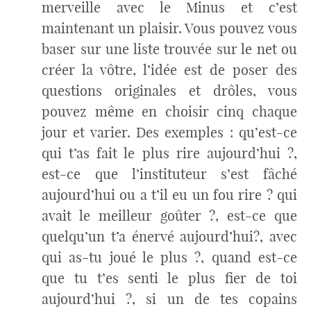
merveille avec le Minus et c’est
maintenant un plaisir. Vous pouvez vous
baser sur une liste trouvée sur le net ou
créer la vôtre, l’idée est de poser des
questions originales et drôles, vous
pouvez même en choisir cinq chaque
jour et varier. Des exemples : qu’est-ce
qui t’as fait le plus rire aujourd’hui ?,
est-ce que l’instituteur s’est fâché
aujourd’hui ou a t’il eu un fou rire ? qui
avait le meilleur goûter ?, est-ce que
quelqu’un t’a énervé aujourd’hui?, avec
qui as-tu joué le plus ?, quand est-ce
que tu t’es senti le plus fier de toi
aujourd’hui ?, si un de tes copains