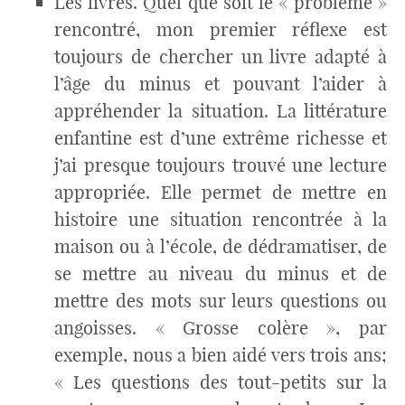
Les livres. Quel que soit le « problème »
rencontré, mon premier réflexe est
toujours de chercher un livre adapté à
l’âge du minus et pouvant l’aider à
appréhender la situation. La littérature
enfantine est d’une extrême richesse et
j’ai presque toujours trouvé une lecture
appropriée. Elle permet de mettre en
histoire une situation rencontrée à la
maison ou à l’école, de dédramatiser, de
se mettre au niveau du minus et de
mettre des mots sur leurs questions ou
angoisses. « Grosse colère », par
exemple, nous a bien aidé vers trois ans;
« Les questions des tout-petits sur la