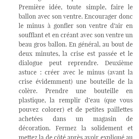
Première idée, toute simple, faire le
ballon avec son ventre. Encourager donc
le minus à gonfler son ventre d’air en
soufflant et en créant avec son ventre un
beau gros ballon. En général, au bout de
deux minutes, la crise est passée et le
dialogue peut reprendre. Deuxième
astuce : créer avec le minus (avant la
crise évidemment) une bouteille de la
colère. Prendre une bouteille en
plastique, la remplir d’eau (que vous
pouvez colorer) et de petites paillettes
achetées dans un magasin de
décoration. Fermez la solidement et
mettez la de côté après avoir expliqué au