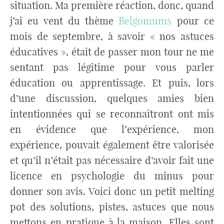
situation. Ma première réaction, donc, quand
j’ai eu vent du thème
Belgomums
pour ce
mois de septembre, à savoir « nos astuces
éducatives », était de passer mon tour ne me
sentant pas légitime pour vous parler
éducation ou apprentissage. Et puis, lors
d’une discussion, quelques amies bien
intentionnées qui se reconnaîtront ont mis
en évidence que l’expérience, mon
expérience, pouvait également être valorisée
et qu’il n’était pas nécessaire d’avoir fait une
licence en psychologie du minus pour
donner son avis. Voici donc un petit melting
pot des solutions, pistes, astuces que nous
mettons en pratique à la maison. Elles sont