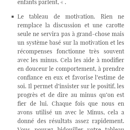
enfants parlent, « .
Le tableau de motivation. Rien ne
remplace la discussion et une carotte
seule ne servira pas à grand-chose mais
un système basé sur la motivation et les
récompenses fonctionne très souvent
avec les minus. Cela les aide à modifier
en douceur le comportement, à prendre
confiance en eux et favorise l’estime de
soi. Il permet d’insister sur le positif, les
progrès et de dire au minus qu’on est
fier de lui. Chaque fois que nous en
avons utilisé un avec le Minus, cela a
donné des résultats assez rapidement.
Vous pouvez bidouiller votre tableau