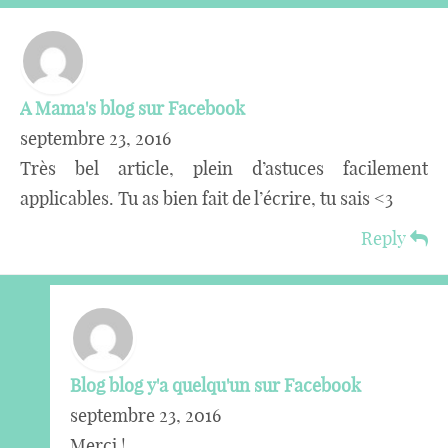
A Mama's blog sur Facebook
septembre 23, 2016
Très bel article, plein d’astuces facilement
applicables. Tu as bien fait de l’écrire, tu sais <3
Reply
Blog blog y'a quelqu'un sur Facebook
septembre 23, 2016
Merci !