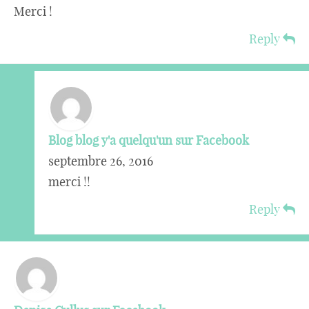
Merci !
Reply
Blog blog y'a quelqu'un sur Facebook
septembre 26, 2016
merci !!
Reply