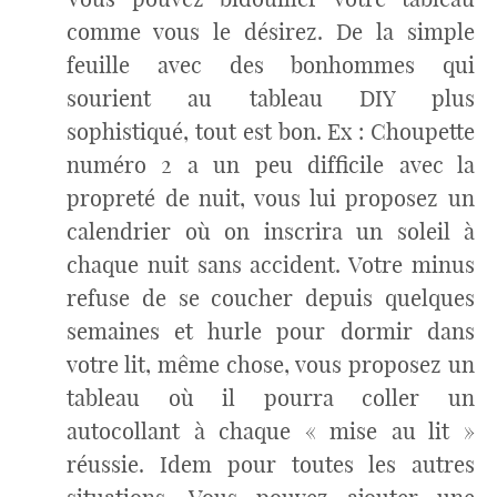
comme vous le désirez. De la simple
feuille avec des bonhommes qui
sourient au tableau DIY plus
sophistiqué, tout est bon. Ex : Choupette
numéro 2 a un peu difficile avec la
propreté de nuit, vous lui proposez un
calendrier où on inscrira un soleil à
chaque nuit sans accident. Votre minus
refuse de se coucher depuis quelques
semaines et hurle pour dormir dans
votre lit, même chose, vous proposez un
tableau où il pourra coller un
autocollant à chaque « mise au lit »
réussie. Idem pour toutes les autres