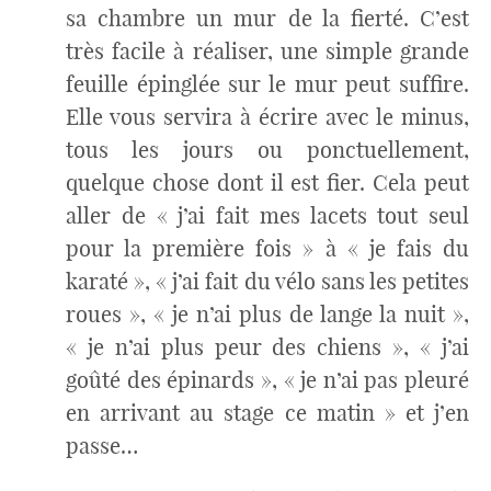
sa chambre un mur de la fierté. C’est
très facile à réaliser, une simple grande
feuille épinglée sur le mur peut suffire.
Elle vous servira à écrire avec le minus,
tous les jours ou ponctuellement,
quelque chose dont il est fier. Cela peut
aller de « j’ai fait mes lacets tout seul
pour la première fois » à « je fais du
karaté », « j’ai fait du vélo sans les petites
roues », « je n’ai plus de lange la nuit »,
« je n’ai plus peur des chiens », « j’ai
goûté des épinards », « je n’ai pas pleuré
en arrivant au stage ce matin » et j’en
passe…