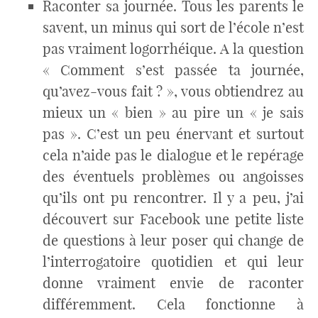
Raconter sa journée. Tous les parents le
savent, un minus qui sort de l’école n’est
pas vraiment logorrhéique. A la question
« Comment s’est passée ta journée,
qu’avez-vous fait ? », vous obtiendrez au
mieux un « bien » au pire un « je sais
pas ». C’est un peu énervant et surtout
cela n’aide pas le dialogue et le repérage
des éventuels problèmes ou angoisses
qu’ils ont pu rencontrer. Il y a peu, j’ai
découvert sur Facebook une petite liste
de questions à leur poser qui change de
l’interrogatoire quotidien et qui leur
donne vraiment envie de raconter
différemment. Cela fonctionne à