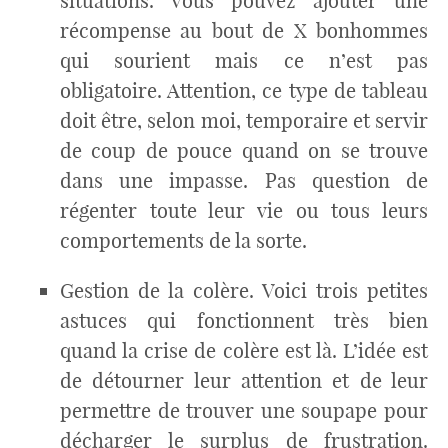
situations. Vous pouvez ajouter une
récompense au bout de X bonhommes
qui sourient mais ce n’est pas
obligatoire. Attention, ce type de tableau
doit être, selon moi, temporaire et servir
de coup de pouce quand on se trouve
dans une impasse. Pas question de
régenter toute leur vie ou tous leurs
comportements de la sorte.
Gestion de la colère. Voici trois petites
astuces qui fonctionnent très bien
quand la crise de colère est là. L’idée est
de détourner leur attention et de leur
permettre de trouver une soupape pour
décharger le surplus de frustration.