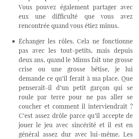
Vous pouvez également partager avec
eux une difficulté que vous avez
rencontrée quand vous étiez minus.
Échanger les rôles. Cela ne fonctionne
pas avec les tout-petits, mais depuis
deux ans, quand le Minus fait une grosse
crise ou une grosse bêtise, je lui
demande ce qu’il ferait à ma place. Que
penserait-il d’un petit garçon qui se
roule par terre pour ne pas aller se
coucher et comment il interviendrait ?
C’est assez drôle parce qu’il accepte de
jouer le jeu avec sincérité et il est en
général assez dur avec lui-même. Les