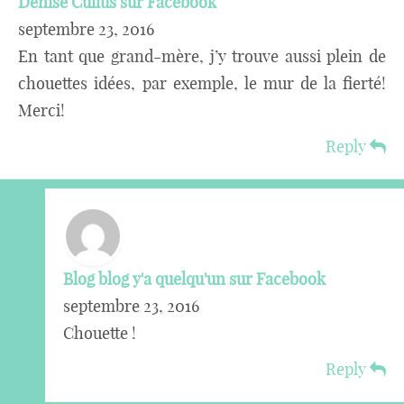
Denise Cullus sur Facebook
septembre 23, 2016
En tant que grand-mère, j’y trouve aussi plein de
chouettes idées, par exemple, le mur de la fierté!
Merci!
Reply
Blog blog y'a quelqu'un sur Facebook
septembre 23, 2016
Chouette !
Reply