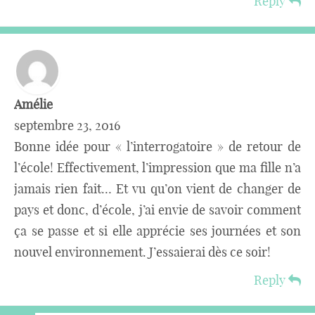
Reply
Amélie
septembre 23, 2016
Bonne idée pour « l’interrogatoire » de retour de
l’école! Effectivement, l’impression que ma fille n’a
jamais rien fait… Et vu qu’on vient de changer de
pays et donc, d’école, j’ai envie de savoir comment
ça se passe et si elle apprécie ses journées et son
nouvel environnement. J’essaierai dès ce soir!
Reply