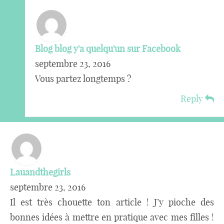
Blog blog y'a quelqu'un sur Facebook
septembre 23, 2016
Vous partez longtemps ?
Reply
Lauandthegirls
septembre 23, 2016
Il est très chouette ton article ! J’y pioche des
bonnes idées à mettre en pratique avec mes filles !