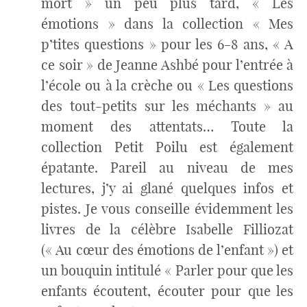
mort » un peu plus tard, « Les
émotions » dans la collection « Mes
p’tites questions » pour les 6-8 ans, « A
ce soir » de Jeanne Ashbé pour l’entrée à
l’école ou à la crèche ou « Les questions
des tout-petits sur les méchants » au
moment des attentats… Toute la
collection Petit Poilu est également
épatante. Pareil au niveau de mes
lectures, j’y ai glané quelques infos et
pistes. Je vous conseille évidemment les
livres de la célèbre Isabelle Filliozat
(« Au cœur des émotions de l’enfant ») et
un bouquin intitulé « Parler pour que les
enfants écoutent, écouter pour que les