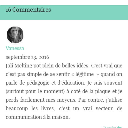
16 Commentaires
Vanessa
septembre 23, 2016
Joli Melting pot plein de belles idées. C’est vrai que
c’est pas simple de se sentir « légitime » quand on
parle de pédagogie et d’éducation. Je suis souvent
(surtout pour le moment) à coté de la plaque et je
perds facilement mes moyens. Par contre, j’utilise
beaucoup les livres, c’est un vrai vecteur de
communication à la maison.