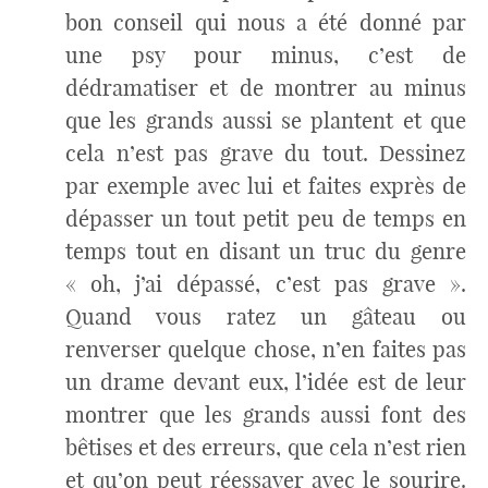
bon conseil qui nous a été donné par
une psy pour minus, c’est de
dédramatiser et de montrer au minus
que les grands aussi se plantent et que
cela n’est pas grave du tout. Dessinez
par exemple avec lui et faites exprès de
dépasser un tout petit peu de temps en
temps tout en disant un truc du genre
« oh, j’ai dépassé, c’est pas grave ».
Quand vous ratez un gâteau ou
renverser quelque chose, n’en faites pas
un drame devant eux, l’idée est de leur
montrer que les grands aussi font des
bêtises et des erreurs, que cela n’est rien
et qu’on peut réessayer avec le sourire.