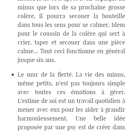
minus que lors de sa prochaine grosse
colère, il pourra secouer la bouteille
dans tous les sens pour se calmer. Idem
pour le coussin de la colère qui sert à
crier, taper et secouer dans une pièce
calme… Tout ceci fonctionne en général
jusque six ans.
Le mur de la fierté. La vie des minus,
même petits, n’est pas toujours simple
avec toutes ces émotions à gérer.
L’estime de soi est un travail quotidien à
mener avec eux pour les aider à grandir
harmonieusement. Une belle idée
proposée par une psy est de créer dans