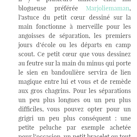
blogueuse préférée
Marjoliemaman
,
l’astuce du petit cœur dessiné sur la
main fonctionne à merveille pour les
angoisses de séparation, les premiers
jours d’école ou les départs en camp
scout. Ce petit cœur que vous dessinez
au feutre sur la main du minus qui porte
le sien en bandoulière servira de lien
magique entre lui et vous et de remède
aux gros chagrins. Pour les séparations
un peu plus longues ou un peu plus
difficiles, vous pouvez opter pour un
grigri un peu plus conséquent : une
petite peluche par exemple achetée
pour l’occasion, un petit bracelet ou tout