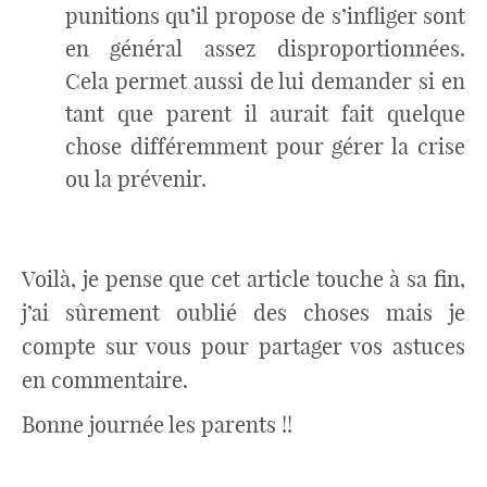
punitions qu’il propose de s’infliger sont
en général assez disproportionnées.
Cela permet aussi de lui demander si en
tant que parent il aurait fait quelque
chose différemment pour gérer la crise
ou la prévenir.
Voilà, je pense que cet article touche à sa fin,
j’ai sûrement oublié des choses mais je
compte sur vous pour partager vos astuces
en commentaire.
Bonne journée les parents !!