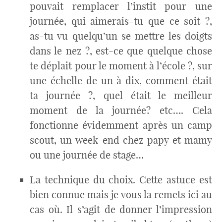
pouvait remplacer l’instit pour une
journée, qui aimerais-tu que ce soit ?,
as-tu vu quelqu’un se mettre les doigts
dans le nez ?, est-ce que quelque chose
te déplait pour le moment à l’école ?, sur
une échelle de un à dix, comment était
ta journée ?, quel était le meilleur
moment de la journée? etc…. Cela
fonctionne évidemment après un camp
scout, un week-end chez papy et mamy
ou une journée de stage…
La technique du choix. Cette astuce est
bien connue mais je vous la remets ici au
cas où. Il s’agit de donner l’impression