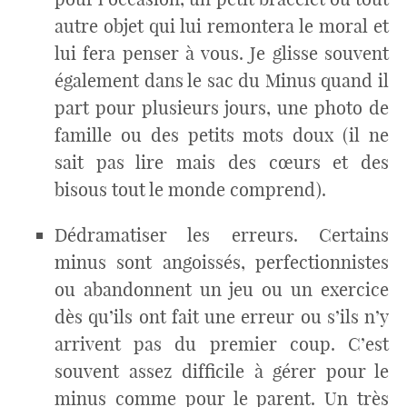
autre objet qui lui remontera le moral et
lui fera penser à vous. Je glisse souvent
également dans le sac du Minus quand il
part pour plusieurs jours, une photo de
famille ou des petits mots doux (il ne
sait pas lire mais des cœurs et des
bisous tout le monde comprend).
Dédramatiser les erreurs. Certains
minus sont angoissés, perfectionnistes
ou abandonnent un jeu ou un exercice
dès qu’ils ont fait une erreur ou s’ils n’y
arrivent pas du premier coup. C’est
souvent assez difficile à gérer pour le
minus comme pour le parent. Un très