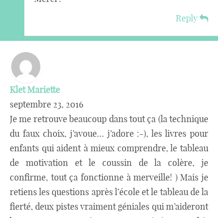
Reply
Klet Mariette
septembre 23, 2016
Je me retrouve beaucoup dans tout ça (la technique
du faux choix, j’avoue… j’adore :-), les livres pour
enfants qui aident à mieux comprendre, le tableau
de motivation et le coussin de la colère, je
confirme, tout ça fonctionne à merveille! ) Mais je
retiens les questions après l’école et le tableau de la
fierté, deux pistes vraiment géniales qui m’aideront