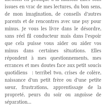
issues en vrac de mes lectures, du bon sens,
de mon imagination, de conseils d’autres
parents et de rencontres avec une psy pour
minus. Je vous les livre dans le désordre,
sans réel fil conducteur mais dans l’espoir
que cela puisse vous aider ou aider vos
minus dans certaines situations. Elles
répondent à mes questionnements, mes
errances et mes doutes face aux petit soucis
quotidiens : terribel two, crises de colère,
naissance d’un petit frère ou d’une petite
sœur, frustrations, apprentissage de la
propreté, peurs du soir ou angoisse de
séparation…