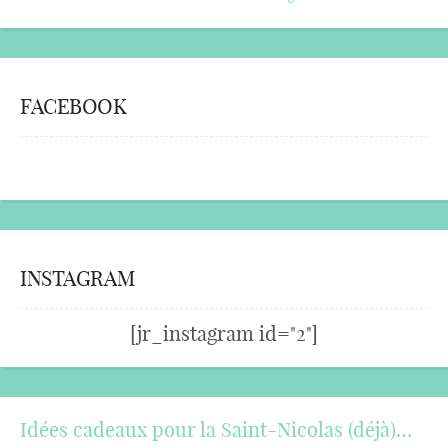
FACEBOOK
INSTAGRAM
[jr_instagram id="2"]
Idées cadeaux pour la Saint-Nicolas (déjà)…