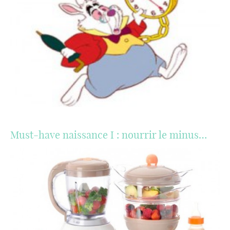
Must-have naissance I : nourrir le minus…