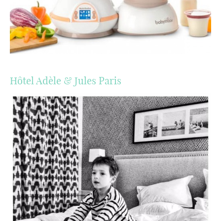
Hôtel Adèle & Jules Paris