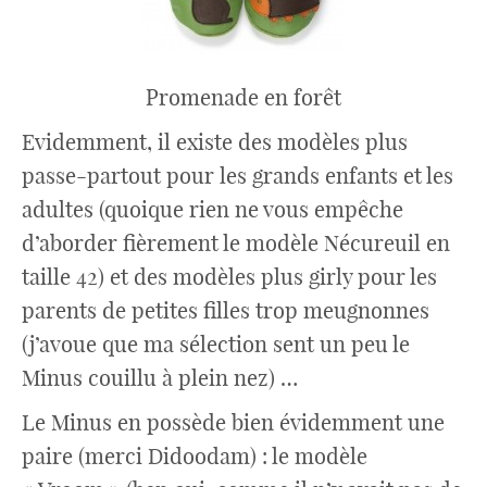
Promenade en forêt
Evidemment, il existe des modèles plus
passe-partout pour les grands enfants et les
adultes (quoique rien ne vous empêche
d’aborder fièrement le modèle Nécureuil en
taille 42) et des modèles plus girly pour les
parents de petites filles trop meugnonnes
(j’avoue que ma sélection sent un peu le
Minus couillu à plein nez) …
Le Minus en possède bien évidemment une
paire (merci Didoodam) : le modèle