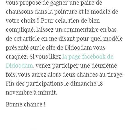
vous propose de gagner une paire de
chaussons dans la pointure et le modèle de
votre choix !! Pour cela, rien de bien
compliqué, laissez un commentaire en bas
de cet article en me disant pour quel modèle
présenté sur le site de Didoodam vous
craquez. Si vous likez
la page facebook de
Didoodam
, venez participer une deuxième
fois, vous aurez alors deux chances au tirage.
Fin des participations le dimanche 18
novembre à minuit.
Bonne chance !