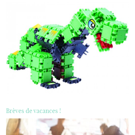
Brèves de vacances !