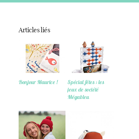
Articles liés
Bonjour Maurice !
Spécial fêtes : les
jeux de société
Mégableu