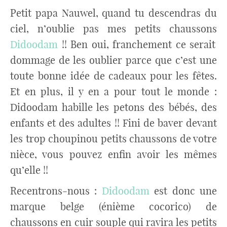
Petit papa Nauwel, quand tu descendras du
ciel, n’oublie pas mes petits chaussons
Didoodam
!! Ben oui, franchement ce serait
dommage de les oublier parce que c’est une
toute bonne idée de cadeaux pour les fêtes.
Et en plus, il y en a pour tout le monde :
Didoodam habille les petons des bébés, des
enfants et des adultes !! Fini de baver devant
les trop choupinou petits chaussons de votre
nièce, vous pouvez enfin avoir les mêmes
qu’elle !!
Recentrons-nous :
Didoodam
est donc une
marque belge (énième cocorico) de
chaussons en cuir souple qui ravira les petits