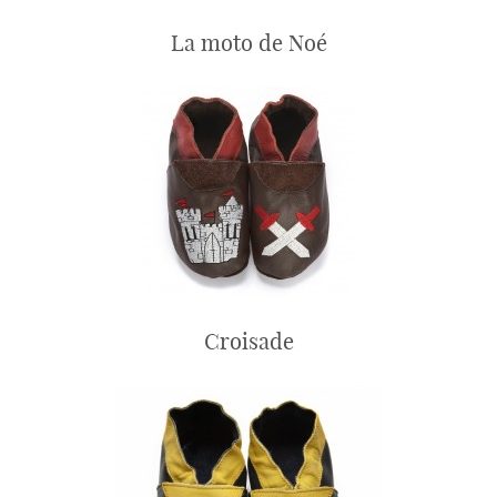
La moto de Noé
Croisade