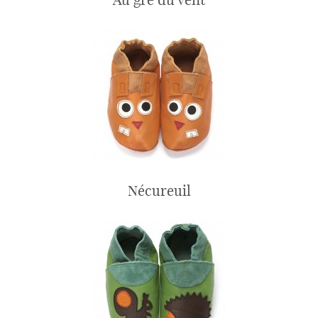
Nécureuil