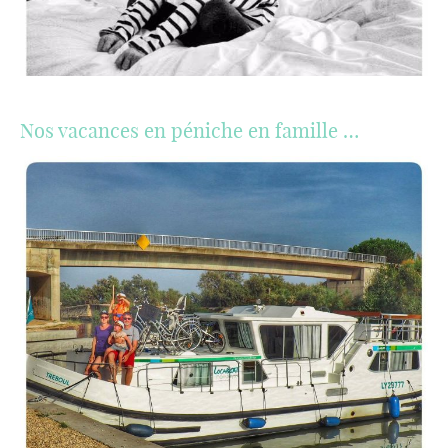
Nos vacances en péniche en famille …