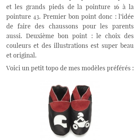
et les grands pieds de la pointure 16 à la
pointure 43. Premier bon point donc : l’idée
de faire des chaussons pour les parents
aussi. Deuxième bon point : le choix des
couleurs et des illustrations est super beau
et original.
Voici un petit topo de mes modèles préférés :