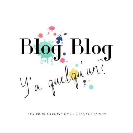
LES TRIBULATIONS DE LA FAMILLE MINUS