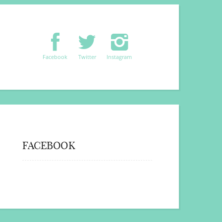
Facebook
Twitter
Instagram
FACEBOOK