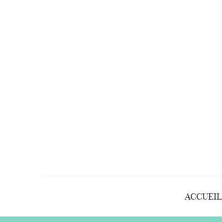
ACCUEIL