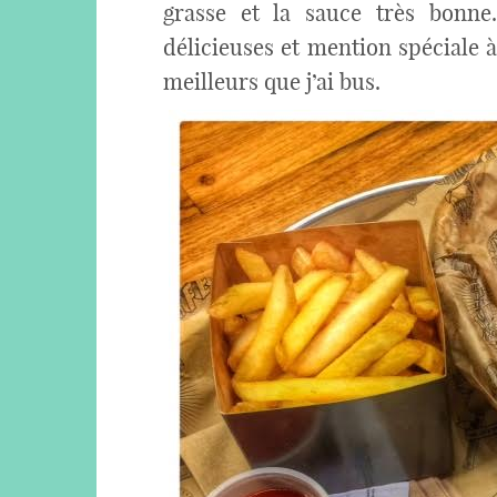
grasse et la sauce très bonne.
délicieuses et mention spéciale 
meilleurs que j’ai bus.