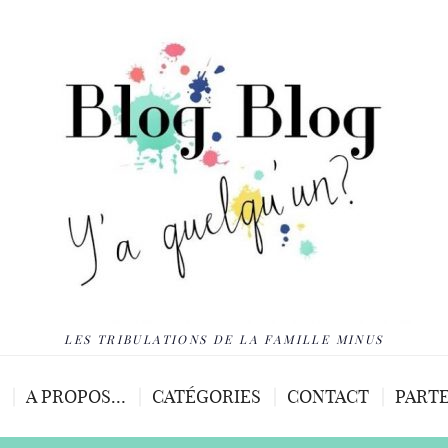
LES TRIBULATIONS DE LA FAMILLE MINUS
A PROPOS…
CATÉGORIES
CONTACT
PARTE