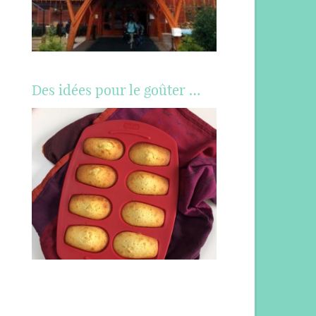
Des idées pour le goûter …