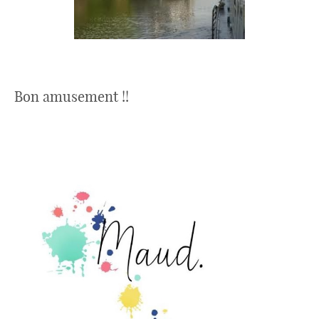
Bon amusement !!