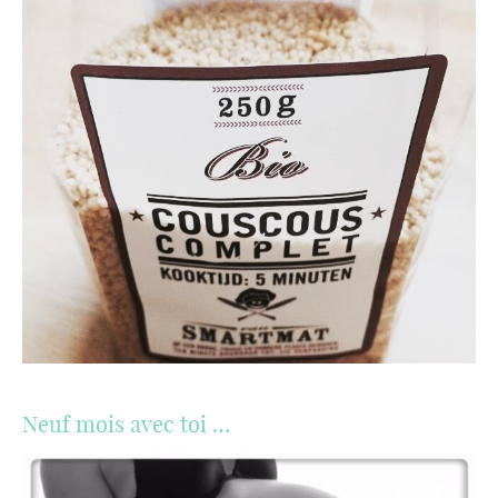
Neuf mois avec toi …