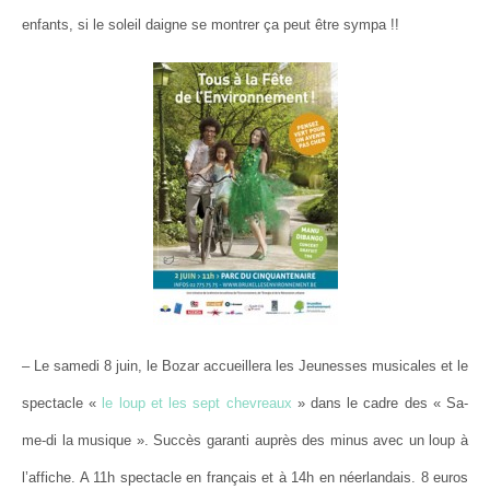
enfants, si le soleil daigne se montrer ça peut être sympa !!
– Le samedi 8 juin, le Bozar accueillera les Jeunesses musicales et le
spectacle «
le loup et les sept chevreaux
» dans le cadre des « Sa-
me-di la musique ». Succès garanti auprès des minus avec un loup à
l’affiche. A 11h spectacle en français et à 14h en néerlandais. 8 euros