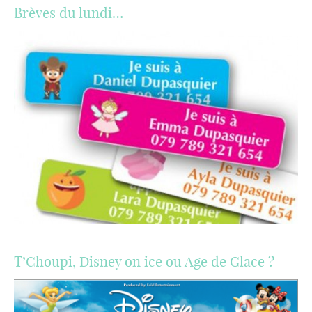
Brèves du lundi…
T’Choupi, Disney on ice ou Age de Glace ?