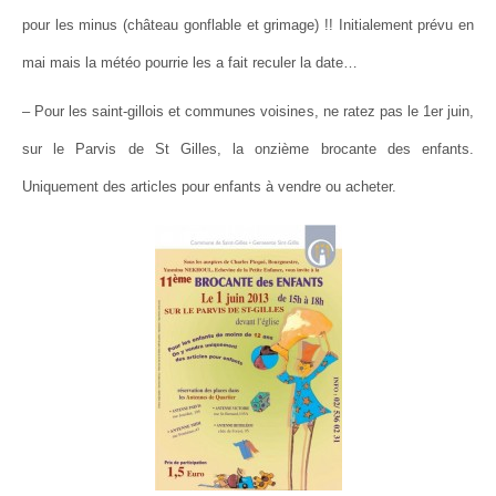
pour les minus (château gonflable et grimage) !! Initialement prévu en
mai mais la météo pourrie les a fait reculer la date…
– Pour les saint-gillois et communes voisines, ne ratez pas le 1er juin,
sur le Parvis de St Gilles, la onzième brocante des enfants.
Uniquement des articles pour enfants à vendre ou acheter.