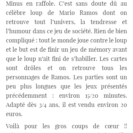
Minus en raffole. C’est sans doute dû au
célèbre loup de Mario Ramos dont on
retrouve tout l’univers, la tendresse et
l’humour dans ce jeu de société. Rien de bien
compliqué : tout le monde joue contre le loup
et le but est de finir un jeu de mémory avant
que le loup n’ait fini de s’habiller. Les cartes
sont drôles et on retrouve tous les
personnages de Ramos. Les parties sont un
peu plus longues que les jeux présentés
précédemment : environ 15/20 minutes.
Adapté dès 3/4 ans, il est vendu environ 20
euros.
Voilà pour les gros coups de cœur !!