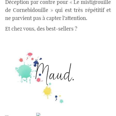
Déception par contre pour « Le mistigrouille
de Cornebidouille » qui est très répétitif et
ne parvient pas à capter l’attention.
Et chez vous, des best-sellers ?