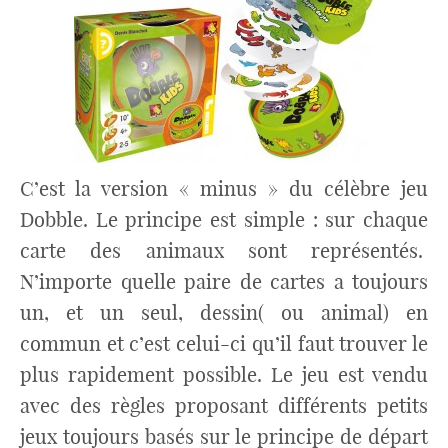
C’est la version « minus » du célèbre jeu
Dobble. Le principe est simple : sur chaque
carte des animaux sont représentés.
N’importe quelle paire de cartes a toujours
un, et un seul, dessin( ou animal) en
commun et c’est celui-ci qu’il faut trouver le
plus rapidement possible. Le jeu est vendu
avec des règles proposant différents petits
jeux toujours basés sur le principe de départ