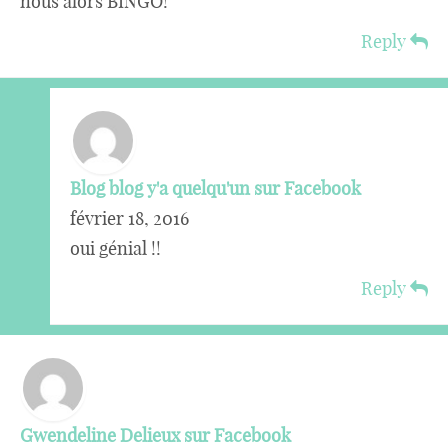
nous alors BINGO!
Reply
Blog blog y'a quelqu'un sur Facebook
février 18, 2016
oui génial !!
Reply
Gwendeline Delieux sur Facebook