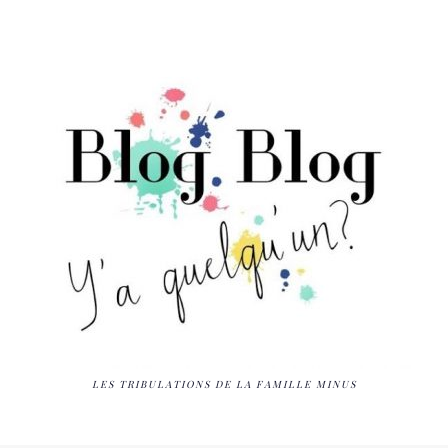
LES TRIBULATIONS DE LA FAMILLE MINUS