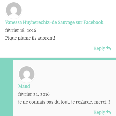
Vanessa Huyberechts-de Sauvage sur Facebook
février 18, 2016
Pique plume ils adorent!
Reply
Maud
février 22, 2016
je ne connais pas du tout, je regarde, merci !!
Reply