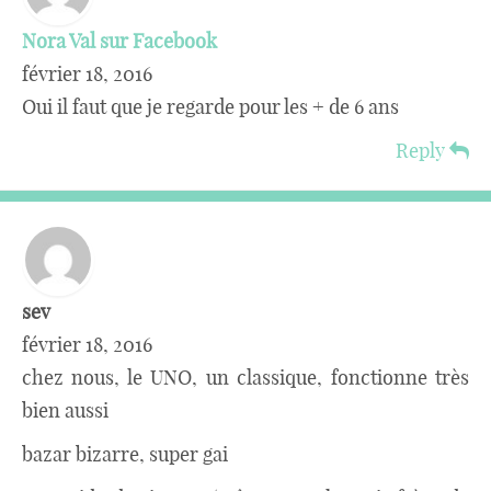
Nora Val sur Facebook
février 18, 2016
Oui il faut que je regarde pour les + de 6 ans
Reply
sev
février 18, 2016
chez nous, le UNO, un classique, fonctionne très
bien aussi
bazar bizarre, super gai