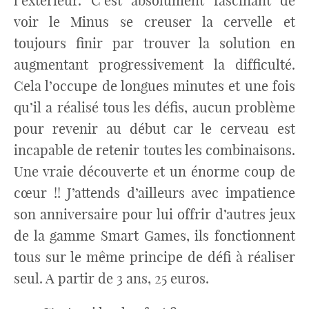
l’extérieur. C’est absolument fascinant de
voir le Minus se creuser la cervelle et
toujours finir par trouver la solution en
augmentant progressivement la difficulté.
Cela l’occupe de longues minutes et une fois
qu’il a réalisé tous les défis, aucun problème
pour revenir au début car le cerveau est
incapable de retenir toutes les combinaisons.
Une vraie découverte et un énorme coup de
cœur !! J’attends d’ailleurs avec impatience
son anniversaire pour lui offrir d’autres jeux
de la gamme Smart Games, ils fonctionnent
tous sur le même principe de défi à réaliser
seul. A partir de 3 ans, 25 euros.