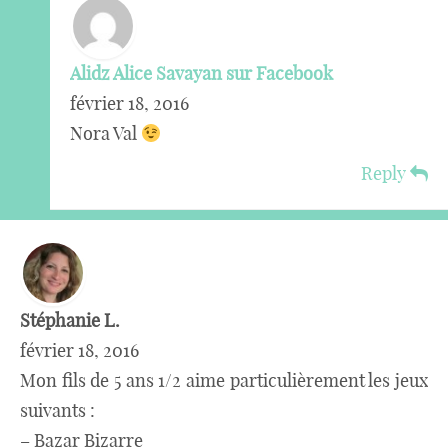
Alidz Alice Savayan sur Facebook
février 18, 2016
Nora Val
Reply
Stéphanie L.
février 18, 2016
Mon fils de 5 ans 1/2 aime particulièrement les jeux
suivants :
– Bazar Bizarre