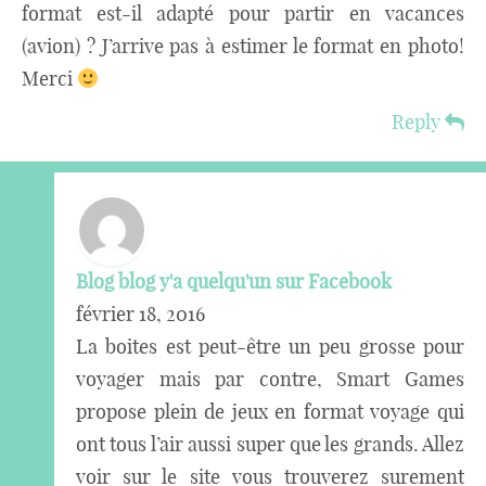
format est-il adapté pour partir en vacances
(avion) ? J’arrive pas à estimer le format en photo!
Merci
Reply
Blog blog y'a quelqu'un sur Facebook
février 18, 2016
La boites est peut-être un peu grosse pour
voyager mais par contre, Smart Games
propose plein de jeux en format voyage qui
ont tous l’air aussi super que les grands. Allez
voir sur le site vous trouverez surement