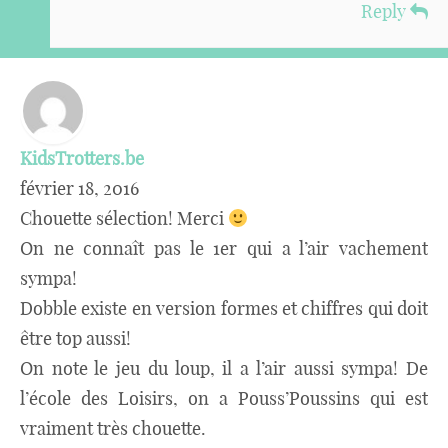
Reply
KidsTrotters.be
février 18, 2016
Chouette sélection! Merci
On ne connaît pas le 1er qui a l’air vachement
sympa!
Dobble existe en version formes et chiffres qui doit
être top aussi!
On note le jeu du loup, il a l’air aussi sympa! De
l’école des Loisirs, on a Pouss’Poussins qui est
vraiment très chouette.