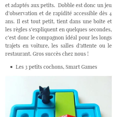
et adaptés aux petits. Dobble est donc un jeu
d’observation et de rapidité accessible dès 4
ans. Il est tout petit, tient dans une boîte et
les règles s’expliquent en quelques secondes,
c’est donc le compagnon idéal pour les longs
trajets en voiture, les salles d’attente ou le
restaurant. Gros succès chez nous !
Les 3 petits cochons, Smart Games