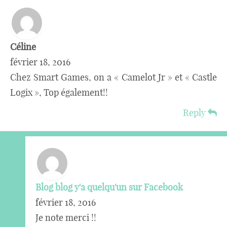
Céline
février 18, 2016
Chez Smart Games, on a « Camelot Jr » et « Castle
Logix », Top également!!
Reply
Blog blog y'a quelqu'un sur Facebook
février 18, 2016
Je note merci !!