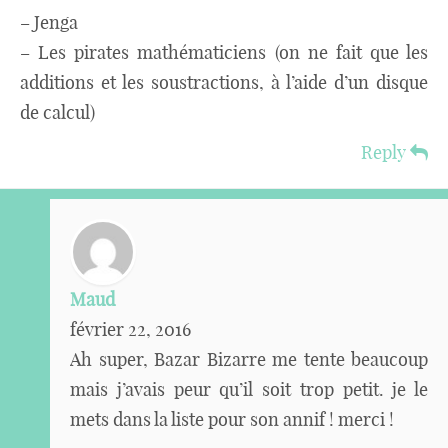
– Jenga
– Les pirates mathématiciens (on ne fait que les
additions et les soustractions, à l’aide d’un disque
de calcul)
Reply
Maud
février 22, 2016
Ah super, Bazar Bizarre me tente beaucoup
mais j’avais peur qu’il soit trop petit. je le
mets dans la liste pour son annif ! merci !