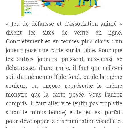
« Jeu de défausse et d’association animé »
disent les sites de vente en ligne.
Concrètement et en termes plus clairs : un
joueur pose une carte sur la table. Pour que
les autres joueurs puissent eux-aussi se
débarrasser d’une carte, il faut que celle-ci
soit du même motif de fond, ou de la même
couleur, ou encore représente le même
monstre que la carte posée. Vous l’aurez
compris, il faut aller vite (enfin pas trop vite
sinon le minus boude) et le jeu est parfait
pour développer la discrimination visuelle et