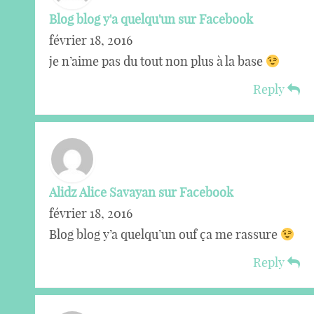
Blog blog y'a quelqu'un sur Facebook
février 18, 2016
je n’aime pas du tout non plus à la base
Reply
Alidz Alice Savayan sur Facebook
février 18, 2016
Blog blog y’a quelqu’un ouf ça me rassure
Reply