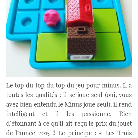
Le top du top du top du jeu pour minus. Il a
toutes les qualités : il se joue seul (oui, vous
avez bien entendu le Minus joue seul), il rend
intelligent et il les passionne. Rien
d’étonnant à ce qu’il ait reçu le prix du jouet
de l’année 2015 !! Le principe : « Les Trois