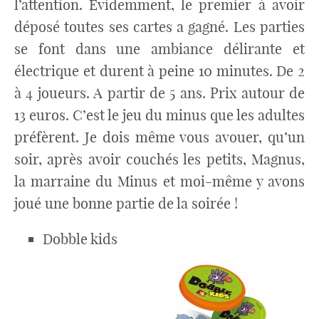
l’attention. Évidemment, le premier à avoir
déposé toutes ses cartes a gagné. Les parties
se font dans une ambiance délirante et
électrique et durent à peine 10 minutes. De 2
à 4 joueurs. A partir de 5 ans. Prix autour de
13 euros. C’est le jeu du minus que les adultes
préfèrent. Je dois même vous avouer, qu’un
soir, après avoir couchés les petits, Magnus,
la marraine du Minus et moi-même y avons
joué une bonne partie de la soirée !
Dobble kids