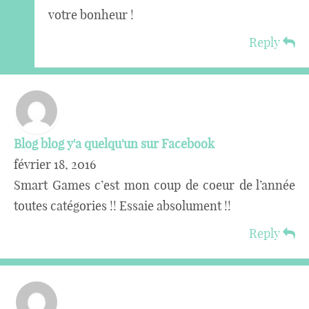
votre bonheur !
Reply
Blog blog y'a quelqu'un sur Facebook
février 18, 2016
Smart Games c’est mon coup de coeur de l’année
toutes catégories !! Essaie absolument !!
Reply