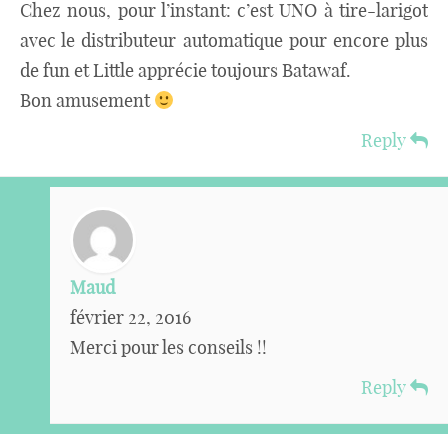
Chez nous, pour l’instant: c’est UNO à tire-larigot
avec le distributeur automatique pour encore plus
de fun et Little apprécie toujours Batawaf.
Bon amusement
Reply
Maud
février 22, 2016
Merci pour les conseils !!
Reply