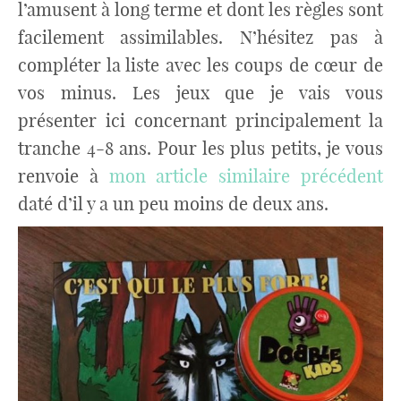
l’amusent à long terme et dont les règles sont
facilement assimilables. N’hésitez pas à
compléter la liste avec les coups de cœur de
vos minus. Les jeux que je vais vous
présenter ici concernant principalement la
tranche 4-8 ans. Pour les plus petits, je vous
renvoie à
mon article similaire précédent
daté d’il y a un peu moins de deux ans.