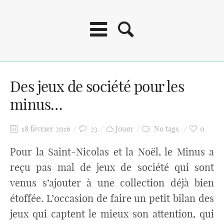
Des jeux de société pour les
minus…
18 février 2016
23
Jouer
No tags
0
Pour la Saint-Nicolas et la Noël, le Minus a
reçu pas mal de jeux de société qui sont
venus s’ajouter à une collection déjà bien
étoffée. L’occasion de faire un petit bilan des
jeux qui captent le mieux son attention, qui