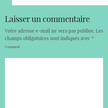
Laisser un commentaire
Votre adresse e-mail ne sera pas publiée.
Les
champs obligatoires sont indiqués avec
*
Comment