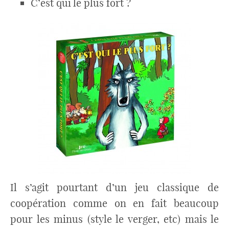
C’est qui le plus fort ?
Il s’agit pourtant d’un jeu classique de
coopération comme on en fait beaucoup
pour les minus (style le verger, etc) mais le