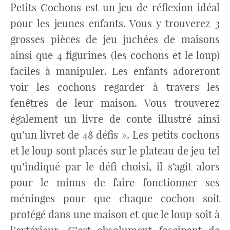
Petits Cochons est un jeu de réflexion idéal
pour les jeunes enfants. Vous y trouverez 3
grosses pièces de jeu juchées de maisons
ainsi que 4 figurines (les cochons et le loup)
faciles à manipuler. Les enfants adoreront
voir les cochons regarder à travers les
fenêtres de leur maison. Vous trouverez
également un livre de conte illustré ainsi
qu’un livret de 48 défis ». Les petits cochons
et le loup sont placés sur le plateau de jeu tel
qu’indiqué par le défi choisi, il s’agit alors
pour le minus de faire fonctionner ses
méninges pour que chaque cochon soit
protégé dans une maison et que le loup soit à