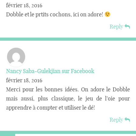
février 18, 2016
Dobble et le prtits cochons, ici on adore!
Reply
Nancy Saba-Gulekjian sur Facebook
février 18, 2016
Merci pour les bonnes idées. On adore le Dobble
mais aussi, plus classique, le jeu de l’oie pour
apprendre à compter et utiliser le dé!
Reply