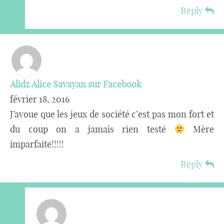
Reply
Alidz Alice Savayan sur Facebook
février 18, 2016
J’avoue que les jeux de société c’est pas mon fort et
du coup on a jamais rien testé
Mère
imparfaite!!!!!
Reply