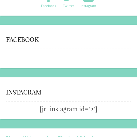
Facebook
Twitter
Instagram
FACEBOOK
INSTAGRAM
[jr_instagram id="2"]