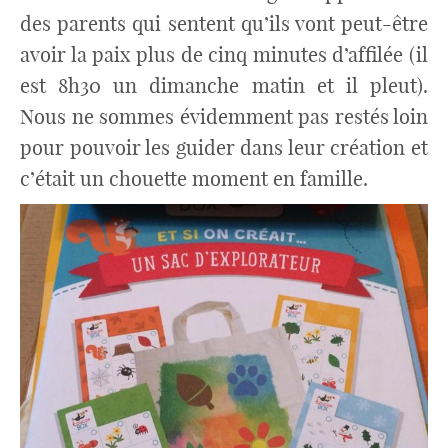
des parents qui sentent qu’ils vont peut-être
avoir la paix plus de cinq minutes d’affilée (il
est 8h30 un dimanche matin et il pleut).
Nous ne sommes évidemment pas restés loin
pour pouvoir les guider dans leur création et
c’était un chouette moment en famille.