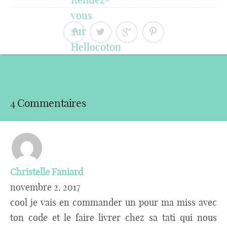
« Article précédent
Article suivant »
4 Commentaires
Christelle Faniard
novembre 2, 2017
cool je vais en commander un pour ma miss avec
ton code et le faire livrer chez sa tati qui nous