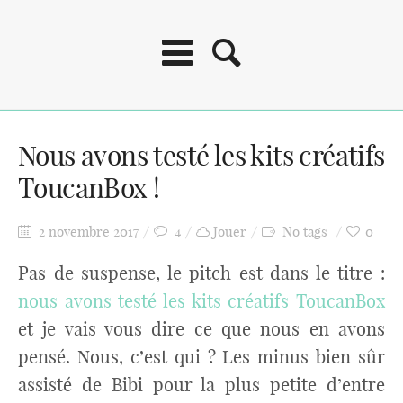
Nous avons testé les kits créatifs
ToucanBox !
2 novembre 2017
4
Jouer
No tags
0
Pas de suspense, le pitch est dans le titre :
nous avons testé les kits créatifs ToucanBox
et je vais vous dire ce que nous en avons
pensé. Nous, c’est qui ? Les minus bien sûr
assisté de Bibi pour la plus petite d’entre