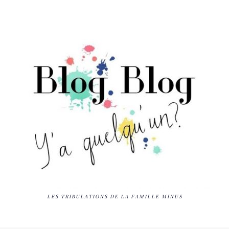
LES TRIBULATIONS DE LA FAMILLE MINUS