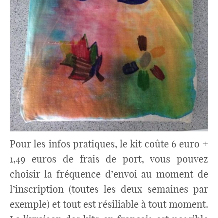
Pour les infos pratiques, le kit coûte 6 euro +
1,49 euros de frais de port, vous pouvez
choisir la fréquence d’envoi au moment de
l’inscription (toutes les deux semaines par
exemple) et tout est résiliable à tout moment.