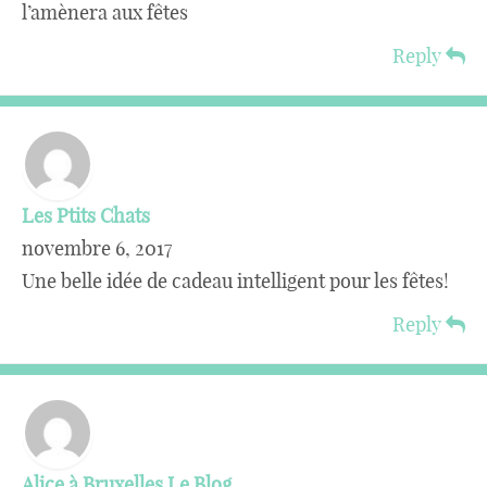
l’amènera aux fêtes
Reply
Les Ptits Chats
novembre 6, 2017
Une belle idée de cadeau intelligent pour les fêtes!
Reply
Alice à Bruxelles Le Blog