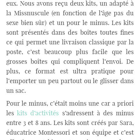
eux. Nous avons reçu deux kits, un adapté à
la Missnuscule (en fonction de l’âge pas du
sexe bien sûr) et un pour le minus. Les kits
sont présentés dans des boîtes toutes fines
ce qui permet une livraison classique par la
poste, c’est beaucoup plus facile que les
grosses boîtes qui compliquent l’envoi. De
plus, ce format est ultra pratique pour
l’emporter un peu partout ou le glisser dans
un sac.
Pour le minus, c’était moins une car a priori
les
kits d’activités
s’adressent à des minus
entre 3 et 8 ans. Les kits sont créés par Sara,
éducatrice Montessori et son équipe et c’est