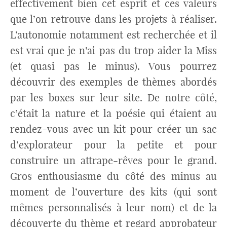
effectivement bien cet esprit et ces valeurs
que l’on retrouve dans les projets à réaliser.
L’autonomie notamment est recherchée et il
est vrai que je n’ai pas du trop aider la Miss
(et quasi pas le minus). Vous pourrez
découvrir des exemples de thèmes abordés
par les boxes sur leur site. De notre côté,
c’était la nature et la poésie qui étaient au
rendez-vous avec un kit pour créer un sac
d’explorateur pour la petite et pour
construire un attrape-rêves pour le grand.
Gros enthousiasme du côté des minus au
moment de l’ouverture des kits (qui sont
mêmes personnalisés à leur nom) et de la
découverte du thème et regard approbateur