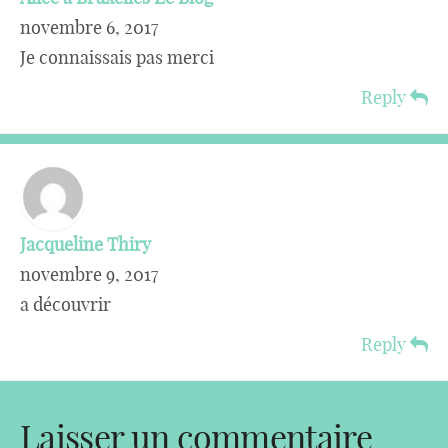
novembre 6, 2017
Je connaissais pas merci
Reply
Jacqueline Thiry
novembre 9, 2017
a découvrir
Reply
Laisser un commentaire