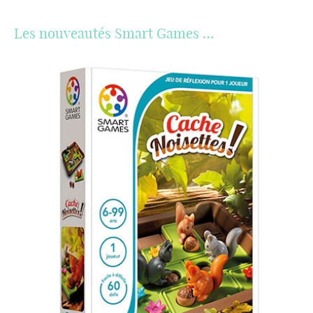
Les nouveautés Smart Games …