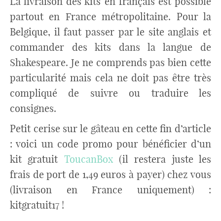
La livraison des kits en français est possible
partout en France métropolitaine. Pour la
Belgique, il faut passer par le site anglais et
commander des kits dans la langue de
Shakespeare. Je ne comprends pas bien cette
particularité mais cela ne doit pas être très
compliqué de suivre ou traduire les
consignes.
Petit cerise sur le gâteau en cette fin d’article
: voici un code promo pour bénéficier d’un
kit gratuit
ToucanBox
(il restera juste les
frais de port de 1,49 euros à payer) chez vous
(livraison en France uniquement) :
kitgratuit17 !