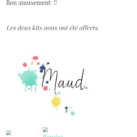
Bon amusement !!
Les deux kits nous ont été offerts.