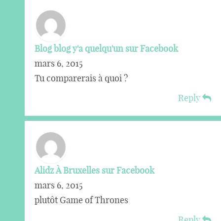
Blog blog y'a quelqu'un sur Facebook
mars 6, 2015
Tu comparerais à quoi ?
Reply
Alidz À Bruxelles sur Facebook
mars 6, 2015
plutôt Game of Thrones
Reply