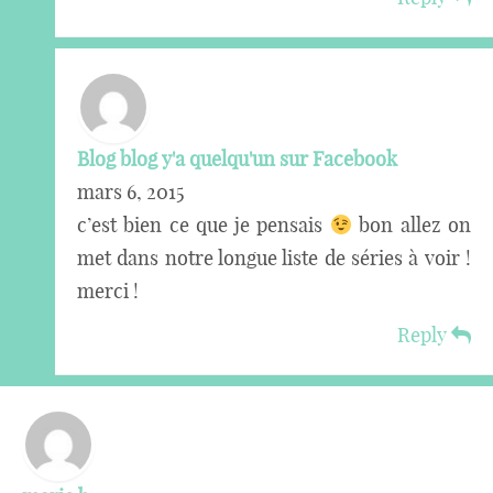
Blog blog y'a quelqu'un sur Facebook
mars 6, 2015
c’est bien ce que je pensais
bon allez on
met dans notre longue liste de séries à voir !
merci !
Reply