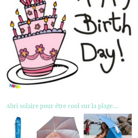
Abri solaire pour être cool sur la plage…