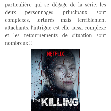
particulière qui se dégage de la série, les
deux personnages principaux sont
complexes, torturés mais terriblement
attachants, l’intrigue est elle aussi complexe
et les retournements de situation sont
nombreux !!