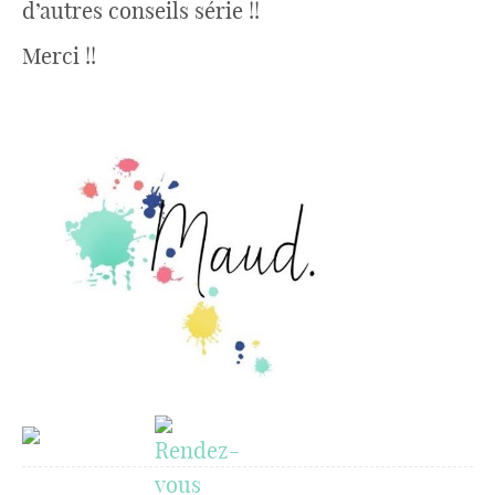
d’autres conseils série !!
Merci !!