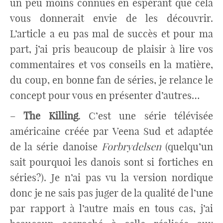
un peu moins connues en espérant que cela
vous donnerait envie de les découvrir.
L’article a eu pas mal de succès et pour ma
part, j’ai pris beaucoup de plaisir à lire vos
commentaires et vos conseils en la matière,
du coup, en bonne fan de séries, je relance le
concept pour vous en présenter d’autres…
–
The Killing
. C’est une série télévisée
américaine créée par Veena Sud et adaptée
de la série danoise
Forbrydelsen
(quelqu’un
sait pourquoi les danois sont si fortiches
en
séries?)
. Je n’ai pas vu la version nordique
donc je ne sais pas juger de la qualité de l’une
par rapport à l’autre mais en tous cas, j’ai