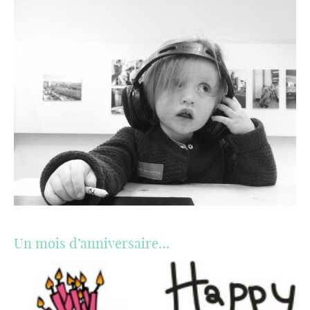
Un mois d’anniversaire…