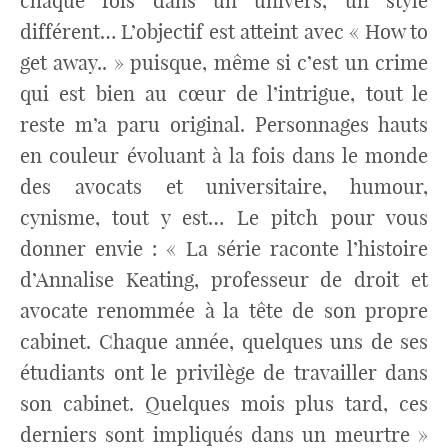
chaque fois dans un univers, un style
différent… L’objectif est atteint avec « How to
get away.. » puisque, même si c’est un crime
qui est bien au cœur de l’intrigue, tout le
reste m’a paru original. Personnages hauts
en couleur évoluant à la fois dans le monde
des avocats et universitaire, humour,
cynisme, tout y est… Le pitch pour vous
donner envie : « La série raconte l’histoire
d’Annalise Keating, professeur de droit et
avocate renommée à la tête de son propre
cabinet. Chaque année, quelques uns de ses
étudiants ont le privilège de travailler dans
son cabinet. Quelques mois plus tard, ces
derniers sont impliqués dans un meurtre »