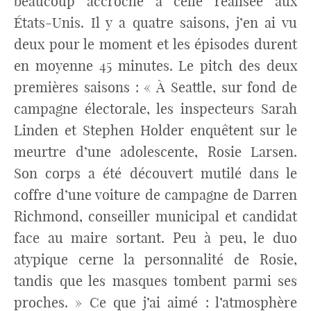
beaucoup accroché à celle réalisée aux
États-Unis. Il y a quatre saisons, j’en ai vu
deux pour le moment et les épisodes durent
en moyenne 45 minutes. Le pitch des deux
premières saisons : « À Seattle, sur fond de
campagne électorale, les inspecteurs Sarah
Linden et Stephen Holder enquêtent sur le
meurtre d’une adolescente, Rosie Larsen.
Son corps a été découvert mutilé dans le
coffre d’une voiture de campagne de Darren
Richmond, conseiller municipal et candidat
face au maire sortant. Peu à peu, le duo
atypique cerne la personnalité de Rosie,
tandis que les masques tombent parmi ses
proches. » Ce que j’ai aimé : l’atmosphère