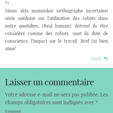
*)
Sinon akta manniskor (orthographe incertaine)
série suédoise sur l’utilisation des robots dans
notre quotidien. (Real human); doivent ils être
considéré comme des robots, sont ils doté de
conscience, l’impact sur le travail. Bref j’ai bien
aimé!
Reply
Laisser un commentaire
Votre adresse e-mail ne sera pas publiée.
Les
champs obligatoires sont indiqués avec
*
Comment