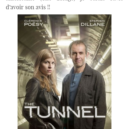
d’avoir son avis !!