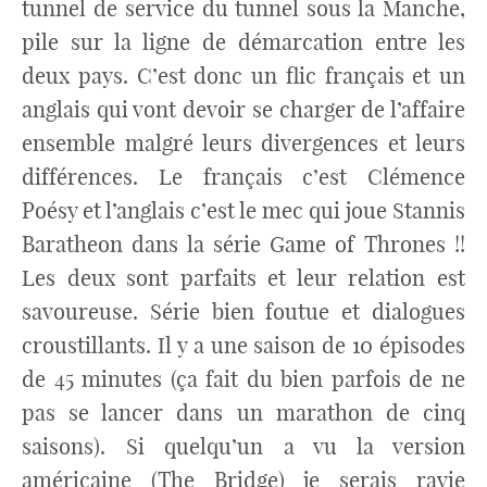
tunnel de service du tunnel sous la Manche,
pile sur la ligne de démarcation entre les
deux pays. C’est donc un flic français et un
anglais qui vont devoir se charger de l’affaire
ensemble malgré leurs divergences et leurs
différences. Le français c’est Clémence
Poésy et l’anglais c’est le mec qui joue Stannis
Baratheon dans la série Game of Thrones !!
Les deux sont parfaits et leur relation est
savoureuse. Série bien foutue et dialogues
croustillants. Il y a une saison de 10 épisodes
de 45 minutes (ça fait du bien parfois de ne
pas se lancer dans un marathon de cinq
saisons). Si quelqu’un a vu la version
américaine (The Bridge) je serais ravie