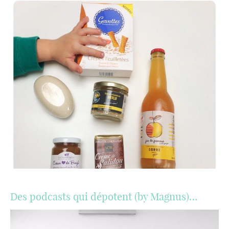
Des podcasts qui dépotent (by Magnus)…