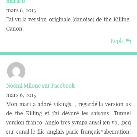
marie b
mars 6, 2015
J’ai vu la version originale (danoise) de the Killing.
Canon!
Reply
Noémi Milone sur Facebook
mars 6, 2015
Mon mari a adoré vikings, , regardé la version us
de the Killing et j’ai dévoré les saisons. Tunnel
version franco-Anglo très sympa aussi (en vo, ,pcq
sur canal le flic anglais parle français*aberration!