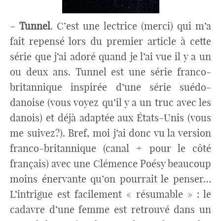
–
Tunnel
. C’est une lectrice (merci) qui m’a
fait repensé lors du premier article à cette
série que j’ai adoré quand je l’ai vue il y a un
ou deux ans. Tunnel est une série franco-
britannique inspirée d’une série suédo-
danoise (vous voyez qu’il y a un truc avec les
danois) et déjà adaptée aux États-Unis (vous
me suivez?). Bref, moi j’ai donc vu la version
franco-britannique (canal + pour le côté
français) avec une Clémence Poésy beaucoup
moins énervante qu’on pourrait le penser…
L’intrigue est facilement « résumable » : le
cadavre d’une femme est retrouvé dans un