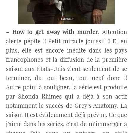
–
How to get away with murder
. Attention
alerte pépite !! Petit miracle jouissif !! Et en
plus, elle est encore inédite dans les pays
francophones et la diffusion de la première
saison aux États-Unis vient seulement de se
terminer, du tout beau, tout neuf donc !!
Autre point à souligner, la série est produite
par Shonda Rhimes qui a déjà à son actif
notamment le succès de Grey’s Anatomy. La
saison II est évidemment déjà prévue. Ce que
j’aime dans les séries, c’est de m’immerger à