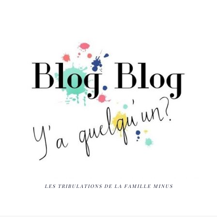
LES TRIBULATIONS DE LA FAMILLE MINUS