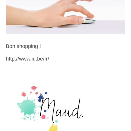
Bon shopping !
http://www.iu.be/fr/