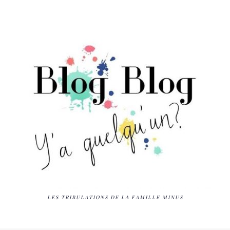
LES TRIBULATIONS DE LA FAMILLE MINUS