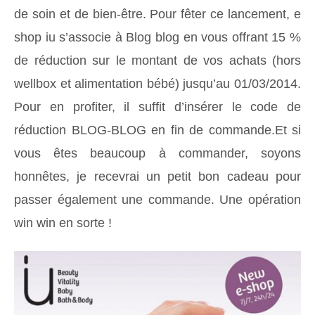
de soin et de bien-être. Pour fêter ce lancement, e
shop iu s’associe à Blog blog en vous offrant 15 %
de réduction sur le montant de vos achats (hors
wellbox et alimentation bébé) jusqu’au 01/03/2014.
Pour en profiter, il suffit d’insérer le code de
réduction BLOG-BLOG en fin de commande.Et si
vous êtes beaucoup à commander, soyons
honnêtes, je recevrai un petit bon cadeau pour
passer également une commande. Une opération
win win en sorte !