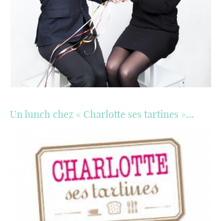
Un lunch chez « Charlotte ses tartines »…