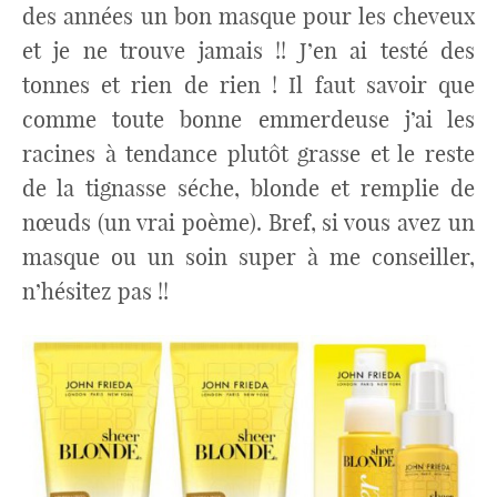
des années un bon masque pour les cheveux
et je ne trouve jamais !! J’en ai testé des
tonnes et rien de rien ! Il faut savoir que
comme toute bonne emmerdeuse j’ai les
racines à tendance plutôt grasse et le reste
de la tignasse séche, blonde et remplie de
nœuds (un vrai poème). Bref, si vous avez un
masque ou un soin super à me conseiller,
n’hésitez pas !!