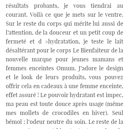
résultats probants, je vous tiendrai au
courant. Voilà ce que je mets sur le ventre.
Sur le reste du corps qui mérite lui aussi de
l’attention, de la douceur et un petit coup de
fermeté et d »hydratation, je teste le lait
désaltérant pour le corps Le Bienfaiteur de la
nouvelle marque pour jeunes mamans et
femmes enceintes Omum. J’adore le design
et le look de leurs produits, vous pouvez
offrir cela en cadeaux à une femme enceinte,
effet assuré ! Le pouvoir hydratant est impec,
ma peau est toute douce après usage (même
mes mollets de crocodiles en hiver). Seul
bémol : l’odeur neutre du soin. Le reste de la