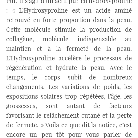
Pur. Il s’agit d’un actif pur en hydroxyproline
: « L’Hydroxyproline est un acide aminé
retrouvé en forte proportion dans la peau.
Cette molécule stimule la production de
collagène, molécule indispensable au
maintien et à la fermeté de la peau.
L’Hydroxyproline accélère le processus de
régénération et hydrate la peau. Avec le
temps, le corps subit de nombreux
changements. Les variations de poids, les
expositions solaires trop répétées, l’âge, les
grossesses, sont autant de facteurs
favorisant le relâchement cutané et la perte
de fermeté. » Voilà ce que dit la notice, c’est
encore un peu tôt pour vous parler de