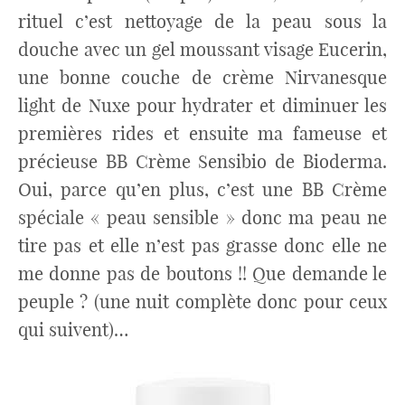
rituel c’est nettoyage de la peau sous la
douche avec un gel moussant visage Eucerin,
une bonne couche de crème Nirvanesque
light de Nuxe pour hydrater et diminuer les
premières rides et ensuite ma fameuse et
précieuse BB Crème Sensibio de Bioderma.
Oui, parce qu’en plus, c’est une BB Crème
spéciale « peau sensible » donc ma peau ne
tire pas et elle n’est pas grasse donc elle ne
me donne pas de boutons !! Que demande le
peuple ? (une nuit complète donc pour ceux
qui suivent)…