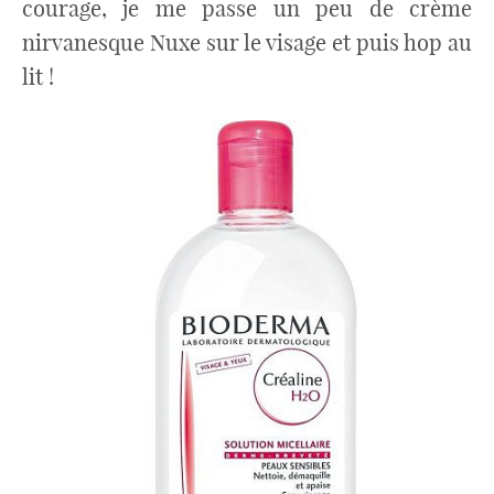
courage, je me passe un peu de crème
nirvanesque Nuxe sur le visage et puis hop au
lit !