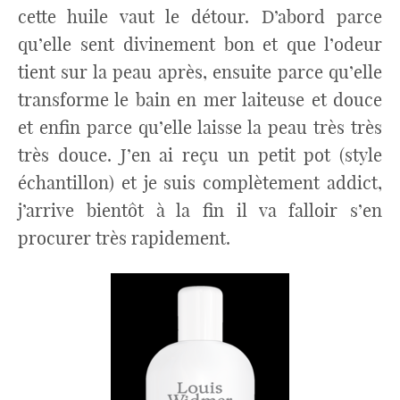
cette huile vaut le détour. D’abord parce
qu’elle sent divinement bon et que l’odeur
tient sur la peau après, ensuite parce qu’elle
transforme le bain en mer laiteuse et douce
et enfin parce qu’elle laisse la peau très très
très douce. J’en ai reçu un petit pot (style
échantillon) et je suis complètement addict,
j’arrive bientôt à la fin il va falloir s’en
procurer très rapidement.