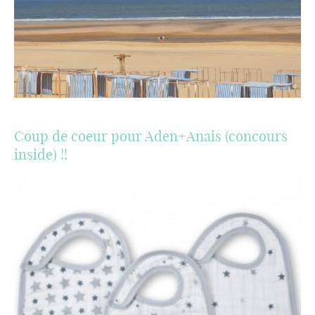
Coup de coeur pour Aden+Anais (concours
inside) !!