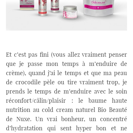
Et c’est pas fini (vous allez vraiment penser
que je passe mon temps à m’enduire de
crème), quand j’ai le temps et que ma peau
de crocodile pèle ou tire vraiment trop, je
prends le temps de m’enduire avec le soin
réconfort/câlin/plaisir : le baume haute
nutrition au cold cream naturel Bio Beauté
de Nuxe. Un vrai bonheur, un concentré
d’hydratation qui sent hyper bon et ne