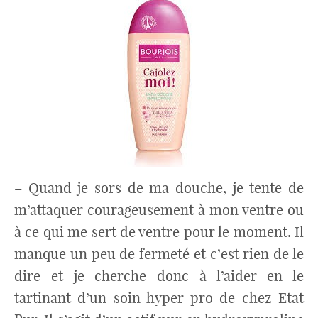
– Quand je sors de ma douche, je tente de
m’attaquer courageusement à mon ventre ou
à ce qui me sert de ventre pour le moment. Il
manque un peu de fermeté et c’est rien de le
dire et je cherche donc à l’aider en le
tartinant d’un soin hyper pro de chez Etat