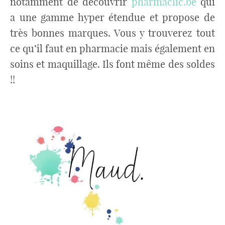
notamment de découvrir
pharmaclic.be
qui
a une gamme hyper étendue et propose de
très bonnes marques. Vous y trouverez tout
ce qu’il faut en pharmacie mais également en
soins et maquillage. Ils font même des soldes
!!