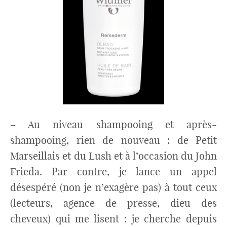
– Au niveau shampooing et après-
shampooing, rien de nouveau : de Petit
Marseillais et du Lush et à l’occasion du John
Frieda. Par contre, je lance un appel
désespéré (non je n’exagère pas) à tout ceux
(lecteurs, agence de presse, dieu des
cheveux) qui me lisent : je cherche depuis