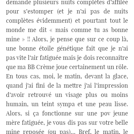
demande plusieurs nuits complètes d’affilée
pour s’estomper (et je n’ai pas de nuits
complètes évidemment) et pourtant tout le
monde me dit « mais comme tu as bonne
mine » !! Alors, je pense que sur ce coup là,
une bonne étoile génétique fait que je n’ai
pas vite l’air fatiguée mais je dois reconnaître
que ma BB Crème joue certainement un rôle.
En tous cas, moi, le matin, devant la glace,
quand j’ai fini de la mettre j’ai l’impression
d’avoir retrouvé un visage plus ou moins
humain, un teint sympa et une peau lisse.
Alors, si ça fonctionne sur une pov jeune
mère fatiguée, je vous dis pas sur votre belle
mine reposée (ou pas)… Bref, le matin, le