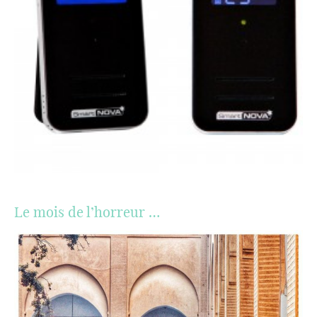
Le mois de l’horreur …