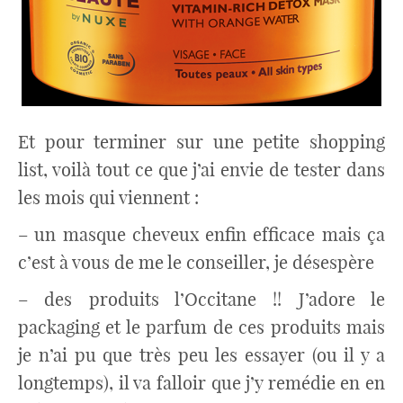
Et pour terminer sur une petite shopping
list, voilà tout ce que j’ai envie de tester dans
les mois qui viennent :
– un masque cheveux enfin efficace mais ça
c’est à vous de me le conseiller, je désespère
– des produits l’Occitane !! J’adore le
packaging et le parfum de ces produits mais
je n’ai pu que très peu les essayer (ou il y a
longtemps), il va falloir que j’y remédie en en