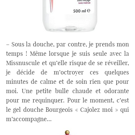
– Sous la douche, par contre, je prends mon
temps ! Même lorsque je suis seule avec la
Missnuscule et qu’elle risque de se réveiller,
je décide de m’octroyer ces quelques
minutes de calme et de soin rien que pour
moi. Une petite bulle chaude et odorante
pour me requinquer. Pour le moment, c’est
le gel douche Bourgeois « Cajolez moi » qui
m’accompagne…