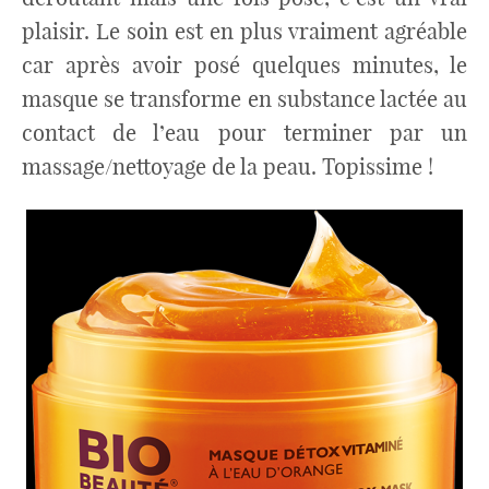
plaisir. Le soin est en plus vraiment agréable
car après avoir posé quelques minutes, le
masque se transforme en substance lactée au
contact de l’eau pour terminer par un
massage/nettoyage de la peau. Topissime !