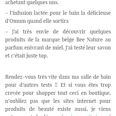
achetant quelques uns.
– l’infusion lactée pour le bain la délicieuse
d’Omum quand elle sortira
– j’ai très envie de découvrir quelques
produits de la marque belge Bee Nature au
parfum enivrant de miel. J’ai testé leur savon
et c’était juste top.
Rendez-vous très vite dans ma salle de bain
pour d’autres tests !! Et si vous êtes trop
crevée pour shopper tout ceci en boutique,
n’oubliez pas que les sites internet pour
produits de beauté existe aussi, je viens