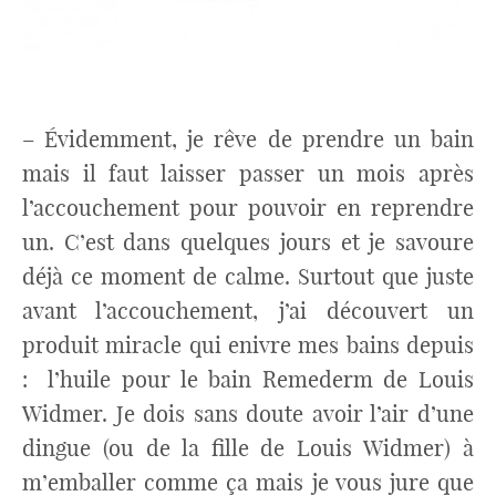
– Évidemment, je rêve de prendre un bain
mais il faut laisser passer un mois après
l’accouchement pour pouvoir en reprendre
un. C’est dans quelques jours et je savoure
déjà ce moment de calme. Surtout que juste
avant l’accouchement, j’ai découvert un
produit miracle qui enivre mes bains depuis
: l’huile pour le bain Remederm de Louis
Widmer. Je dois sans doute avoir l’air d’une
dingue (ou de la fille de Louis Widmer) à
m’emballer comme ça mais je vous jure que