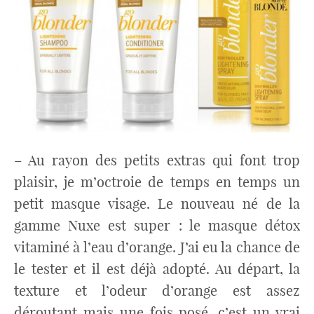
– Au rayon des petits extras qui font trop
plaisir, je m’octroie de temps en temps un
petit masque visage. Le nouveau né de la
gamme Nuxe est super : le masque détox
vitaminé à l’eau d’orange. J’ai eu la chance de
le tester et il est déjà adopté. Au départ, la
texture et l’odeur d’orange est assez
déroutant mais une fois posé, c’est un vrai