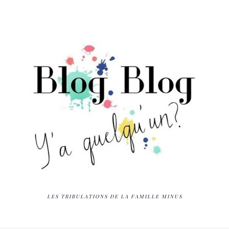
LES TRIBULATIONS DE LA FAMILLE MINUS