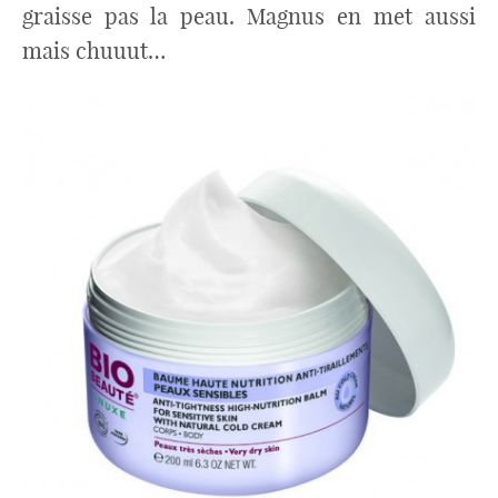
graisse pas la peau. Magnus en met aussi
mais chuuut…