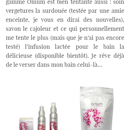
gamme Omum est bien tentante aussi : soin
vergetures la surdouée (testée par une amie
enceinte, je vous en dirai des nouvelles),
savon le cajoleur et ce qui personnellement
me tente le plus (mais que je n’ai pas encore
testé) l’infusion lactée pour le bain la
délicieuse (disponible bientôt). Je rêve déjà
de le verser dans mon bain celui-là…