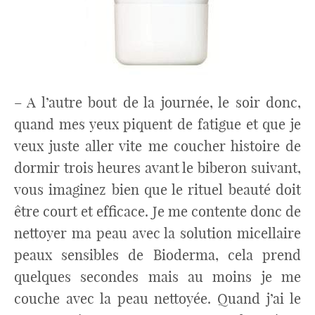
– A l’autre bout de la journée, le soir donc,
quand mes yeux piquent de fatigue et que je
veux juste aller vite me coucher histoire de
dormir trois heures avant le biberon suivant,
vous imaginez bien que le rituel beauté doit
être court et efficace. Je me contente donc de
nettoyer ma peau avec la solution micellaire
peaux sensibles de Bioderma, cela prend
quelques secondes mais au moins je me
couche avec la peau nettoyée. Quand j’ai le