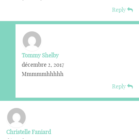
Reply
Tommy Shelby
décembre 2, 2017
Mmmmmhhhhh
Reply
Christelle Faniard