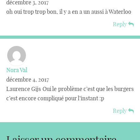
décembre 3, 2017
oh oui trop trop bon, il y a en a un aussi à Waterloo
Reply
Nora Val
décembre 4, 2017
Laurence Gijs Oui le problème c’est que les burgers
c’est encore compliqué pour l’instant :p
Reply
Laisser un commentaire