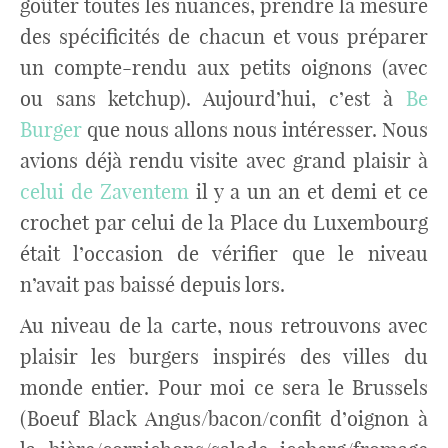
goûter toutes les nuances, prendre la mesure
des spécificités de chacun et vous préparer
un compte-rendu aux petits oignons (avec
ou sans ketchup). Aujourd’hui, c’est à
Be
Burger
que nous allons nous intéresser. Nous
avions déjà rendu visite avec grand plaisir à
celui de Zaventem
il y a un an et demi et ce
crochet par celui de la Place du Luxembourg
était l’occasion de vérifier que le niveau
n’avait pas baissé depuis lors.
Au niveau de la carte, nous retrouvons avec
plaisir les burgers inspirés des villes du
monde entier. Pour moi ce sera le Brussels
(Boeuf Black Angus/bacon/confit d’oignon à