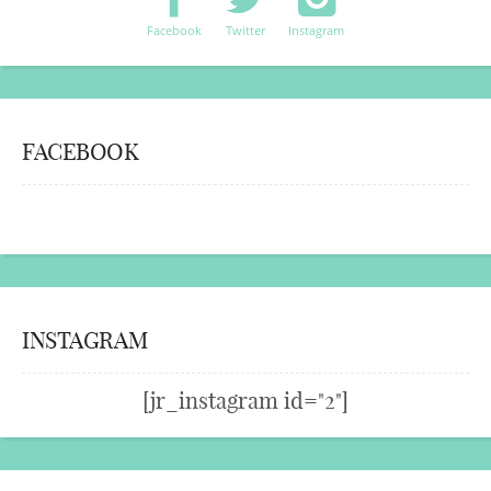
Facebook
Twitter
Instagram
FACEBOOK
INSTAGRAM
[jr_instagram id="2"]