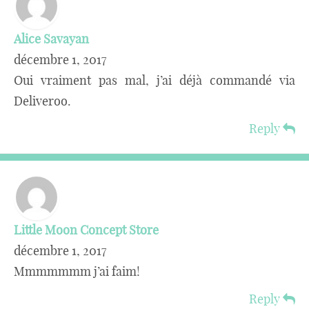
Alice Savayan
décembre 1, 2017
Oui vraiment pas mal, j’ai déjà commandé via
Deliveroo.
Reply
Little Moon Concept Store
décembre 1, 2017
Mmmmmmm j’ai faim!
Reply