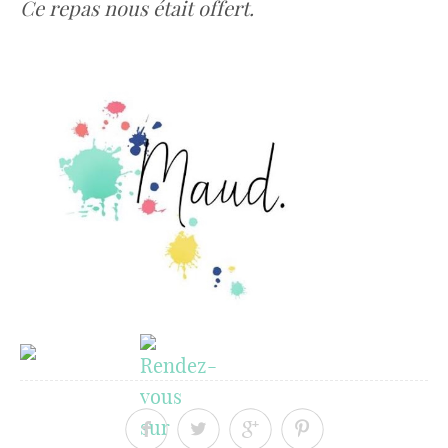
Ce repas nous était offert.