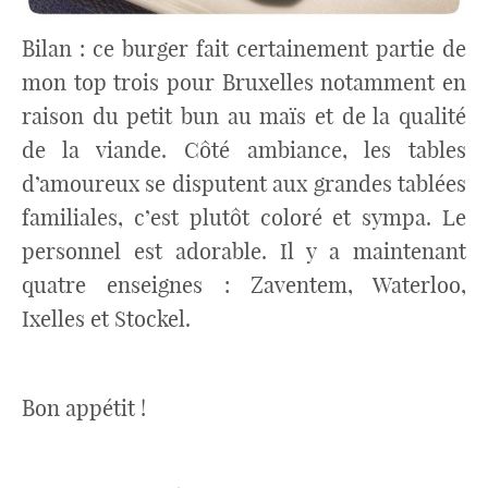
Bilan : ce burger fait certainement partie de
mon top trois pour Bruxelles notamment en
raison du petit bun au maïs et de la qualité
de la viande. Côté ambiance, les tables
d’amoureux se disputent aux grandes tablées
familiales, c’est plutôt coloré et sympa. Le
personnel est adorable. Il y a maintenant
quatre enseignes : Zaventem, Waterloo,
Ixelles et Stockel.
Bon appétit !