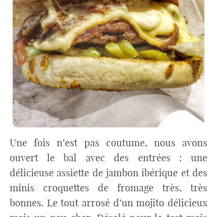
Une fois n’est pas coutume, nous avons
ouvert le bal avec des entrées : une
délicieuse assiette de jambon ibérique et des
minis croquettes de fromage très, très
bonnes. Le tout arrosé d’un mojito délicieux