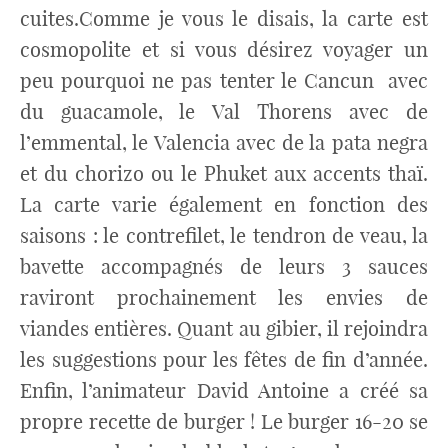
cuites.Comme je vous le disais, la carte est
cosmopolite et si vous désirez voyager un
peu pourquoi ne pas tenter le Cancun avec
du guacamole, le Val Thorens avec de
l’emmental, le Valencia avec de la pata negra
et du chorizo ou le Phuket aux accents thaï.
La carte varie également en fonction des
saisons : le contrefilet, le tendron de veau, la
bavette accompagnés de leurs 3 sauces
raviront prochainement les envies de
viandes entières. Quant au gibier, il rejoindra
les suggestions pour les fêtes de fin d’année.
Enfin, l’animateur David Antoine a créé sa
propre recette de burger ! Le burger 16-20 se