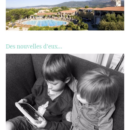
Des nouvelles d’eux…