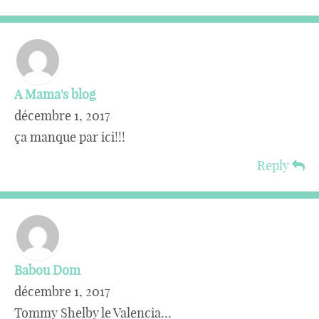
A Mama's blog
décembre 1, 2017
ça manque par ici!!!
Reply
Babou Dom
décembre 1, 2017
Tommy Shelby le Valencia…