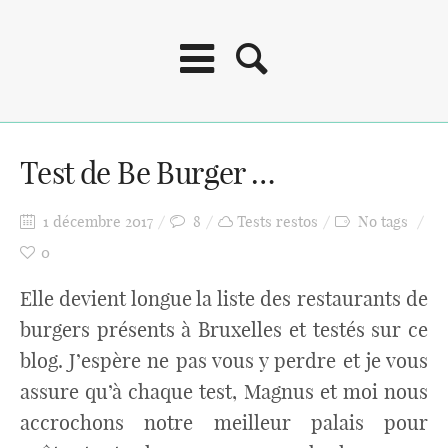
Test de Be Burger …
1 décembre 2017
8
Tests restos
No tags
0
Elle devient longue la liste des restaurants de
burgers présents à Bruxelles et testés sur ce
blog. J’espère ne pas vous y perdre et je vous
assure qu’à chaque test, Magnus et moi nous
accrochons notre meilleur palais pour