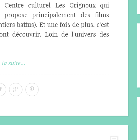
Centre culturel Les Grignoux qui
propose principalement des films
iers battus). Et une fois de plus, c'est
ont découvrir. Loin de l'univers des
 la suite...