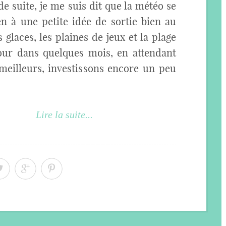
 de suite, je me suis dit que la météo se
en à une petite idée de sortie bien au
 glaces, les plaines de jeux et la plage
our dans quelques mois, en attendant
 meilleurs, investissons encore un peu
Lire la suite...