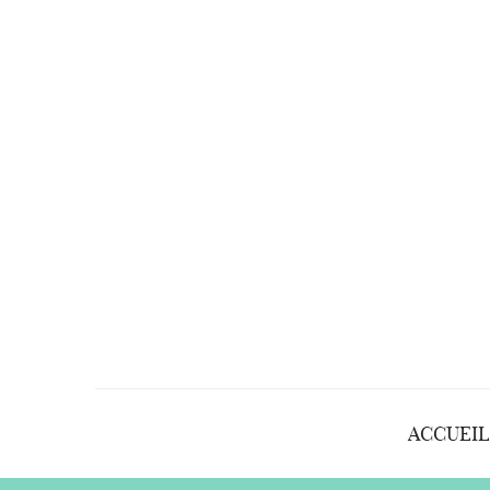
ACCUEIL