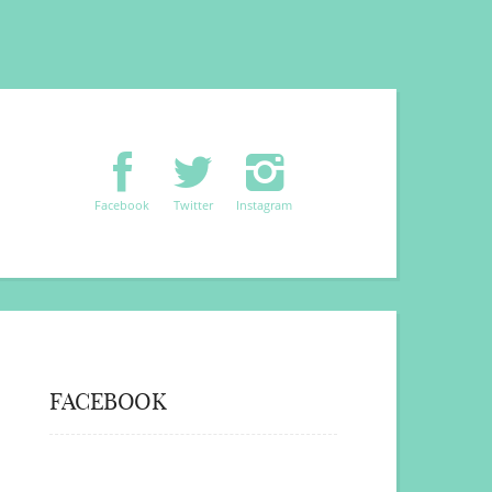
Facebook
Twitter
Instagram
FACEBOOK