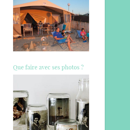
Que faire avec ses photos ?