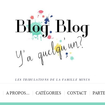
LES TRIBULATIONS DE LA FAMILLE MINUS
A PROPOS…
CATÉGORIES
CONTACT
PARTE